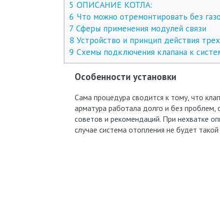
5
ОПИСАНИЕ КОТЛА:
6
Что можно отремонтировать без газ
7
Сферы применения модулей связи
8
Устройство и принцип действия трех
9
Схемы подключения клапана к систе
Особенности установки
Сама процедура сводится к тому, что кл
арматура работала долго и без проблем, 
советов и рекомендаций. При нехватке оп
случае система отопления не будет такой