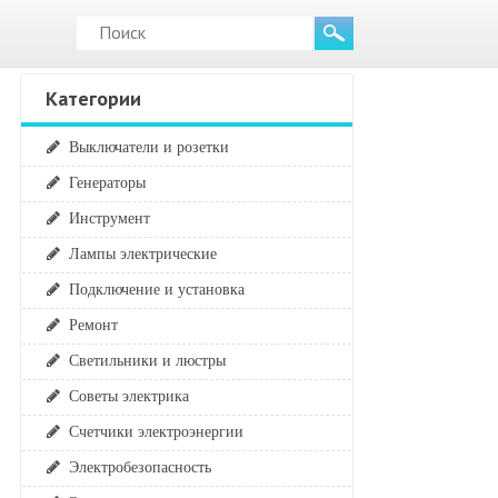
Категории
Выключатели и розетки
Генераторы
Инструмент
Лампы электрические
Подключение и установка
Ремонт
Светильники и люстры
Советы электрика
Счетчики электроэнергии
Электробезопасность