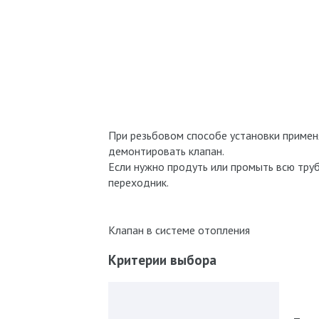
При резьбовом способе установки примен
демонтировать клапан.
Если нужно продуть или промыть всю труб
переходник.
Клапан в системе отопления
Критерии выбора