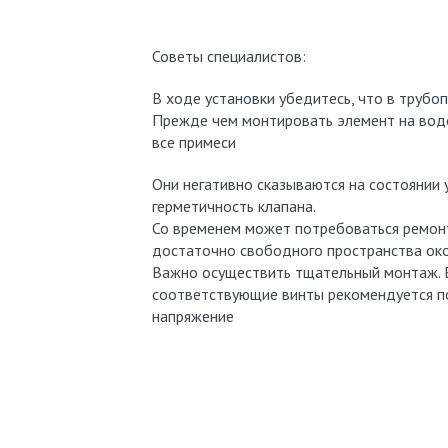
Советы специалистов:
В ходе установки убедитесь, что в трубо
Прежде чем монтировать элемент на водо
все примеси
Они негативно сказываются на состоянии 
герметичность клапана.
Со временем может потребоваться ремон
достаточно свободного пространства око
Важно осуществить тщательный монтаж. Е
соответствующие винты рекомендуется по
напряжение