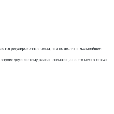
яются регулировочные связи, что позволит в дальнейшем
опроводную систему, клапан снимают, а на его место ставят