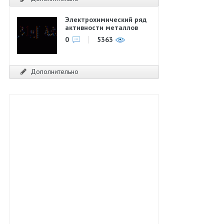
Электрохимический ряд
активности металлов
0
5363
Дополнительно