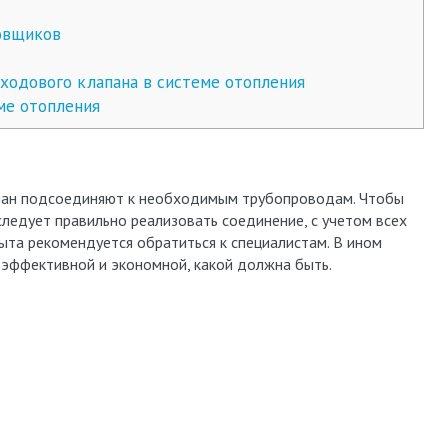
овщиков
ходового клапана в системе отопления
ме отопления
апан подсоединяют к необходимым трубопроводам. Чтобы
следует правильно реализовать соединение, с учетом всех
ыта рекомендуется обратиться к специалистам. В ином
 эффективной и экономной, какой должна быть.