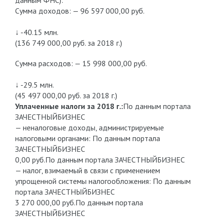
данным ФНС):
Сумма доходов: — 96 597 000,00 руб.
↓ -40.15 млн.
(136 749 000,00 руб. за 2018 г.)
Сумма расходов: — 15 998 000,00 руб.
↓ -29.5 млн.
(45 497 000,00 руб. за 2018 г.)
Уплаченные налоги за 2018 г.:
По данным портала
ЗАЧЕСТНЫЙБИЗНЕС
— неналоговые доходы, администрируемые
налоговыми органами: По данным портала
ЗАЧЕСТНЫЙБИЗНЕС
0,00 руб.По данным портала ЗАЧЕСТНЫЙБИЗНЕС
— налог, взимаемый в связи с применением
упрощенной системы налогообложения: По данным
портала ЗАЧЕСТНЫЙБИЗНЕС
3 270 000,00 руб.По данным портала
ЗАЧЕСТНЫЙБИЗНЕС