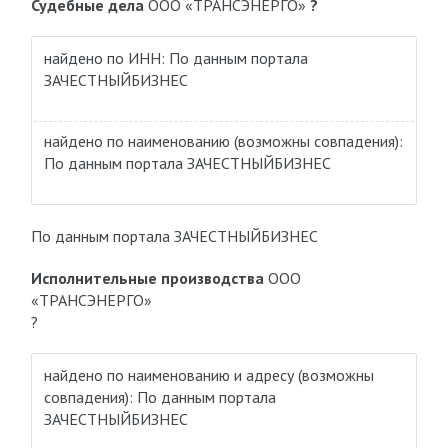
Судебные дела
ООО «ТРАНСЭНЕРГО»
?
найдено по ИНН: По данным портала
ЗАЧЕСТНЫЙБИЗНЕС
найдено по наименованию
(возможны совпадения)
:
По данным портала ЗАЧЕСТНЫЙБИЗНЕС
По данным портала ЗАЧЕСТНЫЙБИЗНЕС
Исполнительные производства
ООО
«ТРАНСЭНЕРГО»
?
найдено по наименованию и адресу
(возможны
совпадения)
: По данным портала
ЗАЧЕСТНЫЙБИЗНЕС