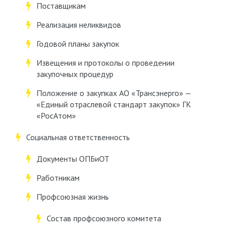
Поставщикам
Реализация неликвидов
Годовой планы закупок
Извещения и протоколы о проведении
закупочных процедур
Положение о закупках АО «Трансэнерго» —
«Единый отраслевой стандарт закупок» ГК
«РосАтом»
Социальная ответственность
Документы ОПБиОТ
Работникам
Профсоюзная жизнь
Состав профсоюзного комитета