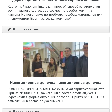
Картонный вариант Еще один простой способ изготовления
оригинального светофора совместно с ребенком — из
картона. На него также не требуется особых материалов или
инструментов. Время за созданием такой...
Дополнительно
Навигационная цепочка навигационная цепочка
ГОЛОВНАЯ ОРГАНИЗАЦИЯ Г. КАЗАНЬ Бакалавриат/специалитет
Приказ № 008-ПК 'О зачислении в состав обучающихся 1
курса (очная форма обучения, договор)' Приказ № 016-ПК 'О
зачислении в состав обучающихся 1...
Дополнительно