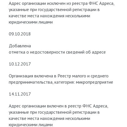
Адрес организации исключен из реестра ФНС Адреса,
указанные при государственной регистрации в
качестве места нахождения несколькими
юридическими лицами
09.10.2018
Добавлена
отметка о недостоверности сведений об адресе
10.12.2017
Организация включена в Реестр малого и среднего
предпринимательства, категория: микропредприятие
14.11.2017
Адрес организации включен в реестр ФНС Адреса,
указанные при государственной регистрации в
качестве места нахождения несколькими
юридическими лицами