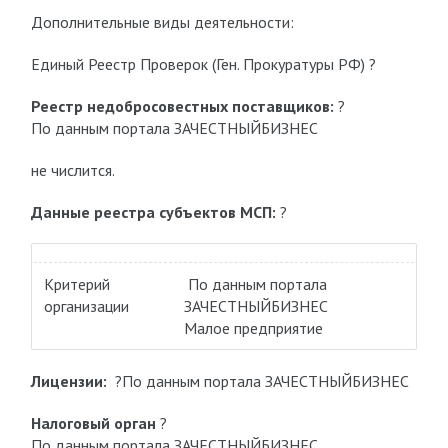
Дополнительные виды деятельности:
Единый Реестр Проверок (Ген. Прокуратуры РФ) ?
Реестр недобросовестных поставщиков:
?
По данным портала ЗАЧЕСТНЫЙБИЗНЕС
не числится.
Данные реестра субъектов МСП:
?
Критерий
По данным портала
организации
ЗАЧЕСТНЫЙБИЗНЕС
Малое предприятие
Лицензии:
?По данным портала ЗАЧЕСТНЫЙБИЗНЕС
Налоговый орган
?
По данным портала ЗАЧЕСТНЫЙБИЗНЕС