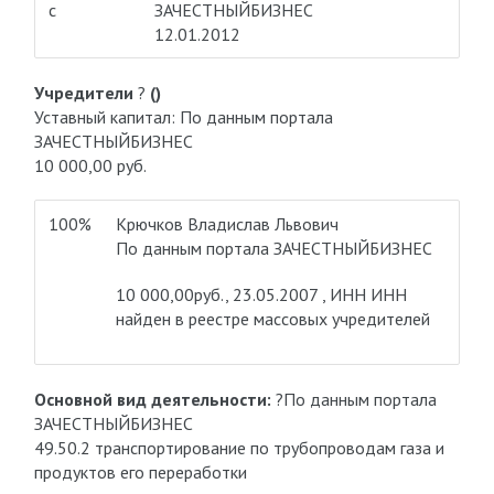
с
ЗАЧЕСТНЫЙБИЗНЕС
12.01.2012
Учредители
?
()
Уставный капитал: По данным портала
ЗАЧЕСТНЫЙБИЗНЕС
10 000,00 руб.
100%
Крючков Владислав Львович
По данным портала ЗАЧЕСТНЫЙБИЗНЕС
10 000,00руб., 23.05.2007 , ИНН
ИНН
найден в реестре массовых учредителей
Основной вид деятельности:
?По данным портала
ЗАЧЕСТНЫЙБИЗНЕС
49.50.2 транспортирование по трубопроводам газа и
продуктов его переработки