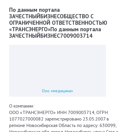
По данным портала
ЗАЧЕСТНЫЙБИЗНЕСОБЩЕСТВО С
ОГРАНИЧЕННОЙ ОТВЕТСТВЕННОСТЬЮ
«ТРАНСЭНЕРГО»По данным портала
ЗАЧЕСТНЫЙБИЗНЕС7009003714
Ооо «медицина»
О компании:
ООО «ТРАНСЭНЕРГО» ИНН 7009003714, ОГРН
1077027000082 зарегистрировано 23.05.2007 в
регионе Новосибирская Область по адресу: 630099,
Новосибирская обл, город Новосибирск, улица Семьи