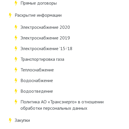
Прямые договоры
Раскрытие информации
Электроснабжение 2020
Электроснабжение 2019
Электроснабжение ’15-’18
Транспортировка газа
Теплоснабжение
Водоснабжение
Водоотведение
Политика АО «Трансэнерго» в отношении
обработки персональных данных
Закупки