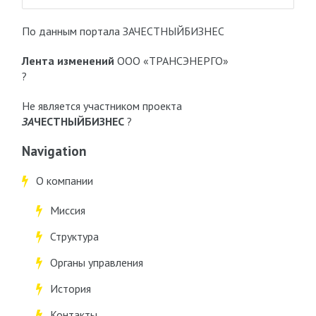
По данным портала ЗАЧЕСТНЫЙБИЗНЕС
Лента изменений
ООО «ТРАНСЭНЕРГО»
?
Не является участником проекта
ЗА
ЧЕСТНЫЙБИЗНЕС
?
Navigation
О компании
Миссия
Структура
Органы управления
История
Контакты