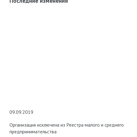
Последние изменения
09.09.2019
Организация исключена из Реестра малого и среднего
предпринимательства