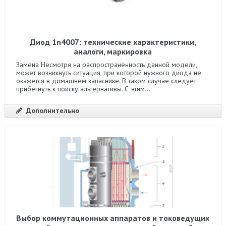
Диод 1n4007: технические характеристики,
аналоги, маркировка
Замена Несмотря на распространенность данной модели,
может возникнуть ситуация, при которой нужного диода не
окажется в домашнем запаснике. В таком случае следует
прибегнуть к поиску альтернативы. С этим...
Дополнительно
Выбор коммутационных аппаратов и токоведущих