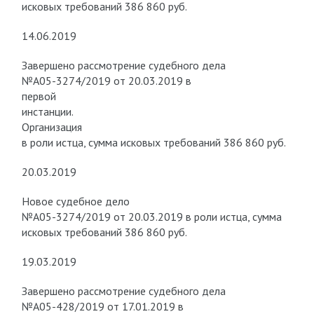
исковых требований 386 860 руб.
14.06.2019
Завершено рассмотрение судебного дела
№А05-3274/2019 от 20.03.2019 в
первой
инстанции.
Организация
в роли истца, сумма исковых требований 386 860 руб.
20.03.2019
Новое судебное дело
№А05-3274/2019 от 20.03.2019 в роли истца, сумма
исковых требований 386 860 руб.
19.03.2019
Завершено рассмотрение судебного дела
№А05-428/2019 от 17.01.2019 в