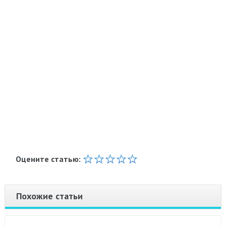
Оцените статью:
Похожие статьи