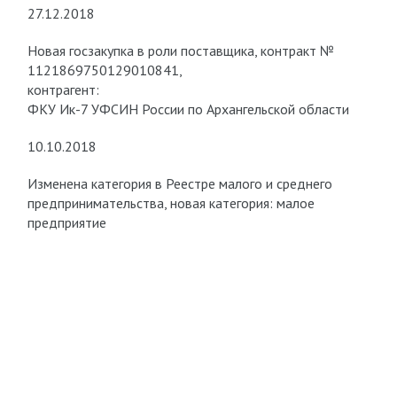
27.12.2018
Новая госзакупка в роли поставщика, контракт №
1121869750129010841,
контрагент:
ФКУ Ик-7 УФСИН России по Архангельской области
10.10.2018
Изменена категория в Реестре малого и среднего
предпринимательства, новая категория: малое
предприятие