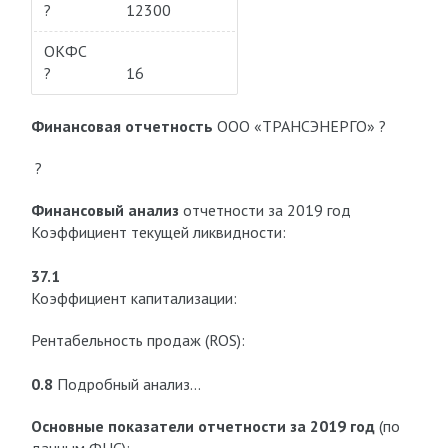
?
12300
ОКФС
?
16
Финансовая отчетность
ООО «ТРАНСЭНЕРГО» ?
?
Финансовый анализ
отчетности за 2019 год
Коэффициент текущей ликвидности:
37.1
Коэффициент капитализации:
Рентабельность продаж (ROS):
0.8
Подробный анализ…
Основные показатели отчетности за 2019 год
(по