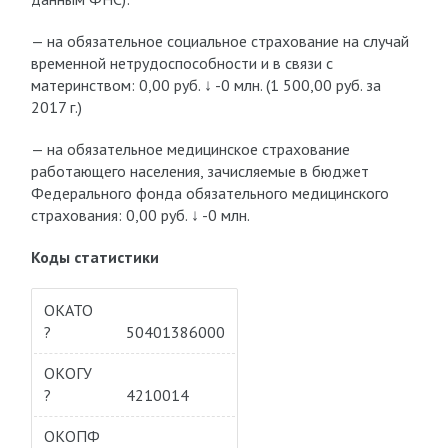
— на обязательное социальное страхование на случай
временной нетрудоспособности и в связи с
материнством: 0,00 руб.
↓ -0 млн. (1 500,00 руб. за
2017 г.)
— на обязательное медицинское страхование
работающего населения, зачисляемые в бюджет
Федерального фонда обязательного медицинского
страхования: 0,00 руб.
↓ -0 млн.
Коды статистики
ОКАТО
?
50401386000
ОКОГУ
?
4210014
ОКОПФ