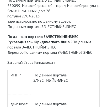
По данным портала ЗАЧЕСТНЫЙБИЗНЕС
630099, Новосибирская обл, город Новосибирск, улица
Семьи Шамшиных, дом 26
получен 27.04.2015
зарегистрировано по данному адресу:
По данным портала ЗАЧЕСТНЫЙБИЗНЕС
По данным портала ЗАЧЕСТНЫЙБИЗНЕС
Руководитель Юридического Лица
?
По данным
портала ЗАЧЕСТНЫЙБИЗНЕС
Директор
По данным портала ЗАЧЕСТНЫЙБИЗНЕС
Загорный Игорь Геннадьевич
ИНН ?
По данным портала
ЗАЧЕСТНЫЙБИЗНЕС
действует
По данным портала