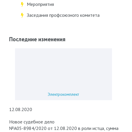
Мероприятия
Заседания профсоюзного комитета
Последние изменения
Электрокомплект
12.08.2020
Новое судебное дело
№А05-8984/2020 от 12.08.2020 в роли истца, сумма