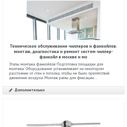
Техническое обслуживание чиллеров и фанкойлов.
монтаж, диагностика и ремонт систем чиллер-
фанкойл в москве и мо
Этапы монтажа фанкойлов Подготовка площадки для
монтажа. Оборудование устанавливают на некотором
расстоянии от стен и потолка, чтобы не было препятствий
движению воздуха. Монтаж рамы для фиксации...
Дополнительно