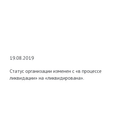
19.08.2019
Статус организации изменен с «в процессе
ликвидации» на «ликвидирована».