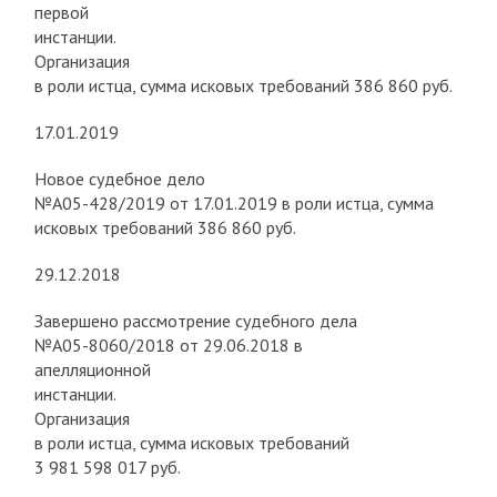
первой
инстанции.
Организация
в роли истца, сумма исковых требований 386 860 руб.
17.01.2019
Новое судебное дело
№А05-428/2019 от 17.01.2019 в роли истца, сумма
исковых требований 386 860 руб.
29.12.2018
Завершено рассмотрение судебного дела
№А05-8060/2018 от 29.06.2018 в
апелляционной
инстанции.
Организация
в роли истца, сумма исковых требований
3 981 598 017 руб.