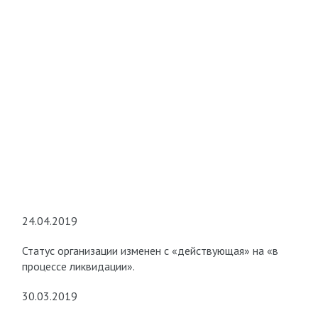
24.04.2019
Статус организации изменен с «действующая» на «в
процессе ликвидации».
30.03.2019