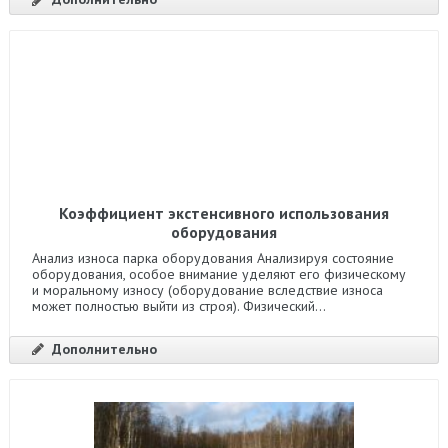
Коэффициент экстенсивного использования
оборудования
Анализ износа парка оборудования Анализируя состояние
оборудования, особое внимание уделяют его физическому
и моральному износу (оборудование вследствие износа
может полностью выйти из строя). Физический...
Дополнительно