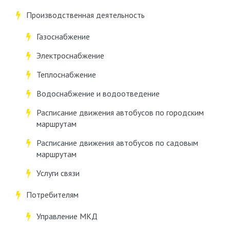
Производственная деятельность
Газоснабжение
Электроснабжение
Теплоснабжение
Водоснабжение и водоотведение
Расписание движения автобусов по городским
маршрутам
Расписание движения автобусов по садовым
маршрутам
Услуги связи
Потребителям
Управление МКД