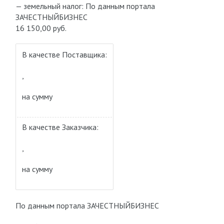
— земельный налог: По данным портала
ЗАЧЕСТНЫЙБИЗНЕС
16 150,00 руб.
В качестве Поставщика:
,
на сумму
В качестве Заказчика:
,
на сумму
По данным портала ЗАЧЕСТНЫЙБИЗНЕС