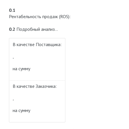
0.1
Рентабельность продаж (ROS):
0.2
Подробный анализ…
В качестве Поставщика:
,
на сумму
В качестве Заказчика:
,
на сумму