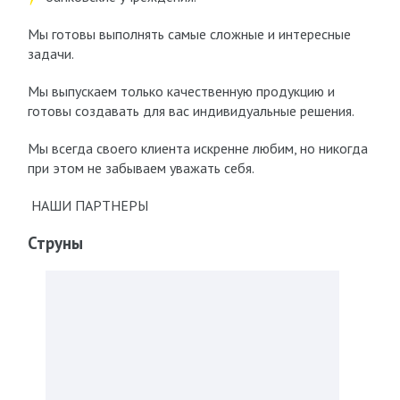
Мы готовы выполнять самые сложные и интересные
задачи.
Мы выпускаем только качественную продукцию и
готовы создавать для вас индивидуальные решения.
Мы всегда своего клиента искренне любим, но никогда
при этом не забываем уважать себя.
НАШИ ПАРТНЕРЫ
Струны