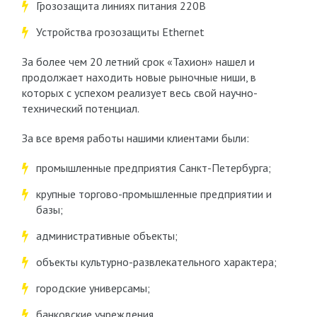
Грозозащита линиях питания 220В
Устройства грозозащиты Ethernet
За более чем 20 летний срок «Тахион» нашел и
продолжает находить новые рыночные ниши, в
которых с успехом реализует весь свой научно-
технический потенциал.
За все время работы нашими клиентами были:
промышленные предприятия Санкт-Петербурга;
крупные торгово-промышленные предприятии и
базы;
административные объекты;
объекты культурно-развлекательного характера;
городские универсамы;
банковские учреждения.