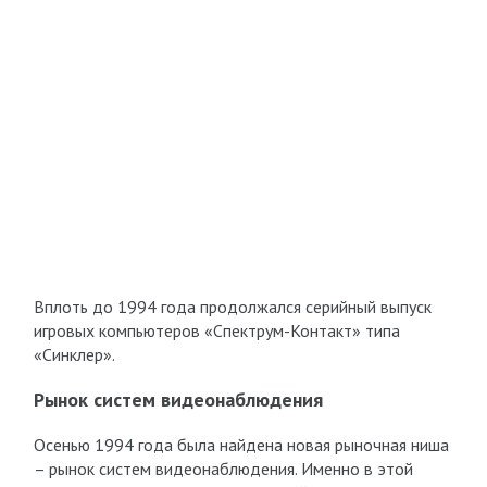
Вплоть до 1994 года продолжался серийный выпуск
игровых компьютеров «Спектрум-Контакт» типа
«Синклер».
Рынок систем видеонаблюдения
Осенью 1994 года была найдена новая рыночная ниша
– рынок систем видеонаблюдения. Именно в этой