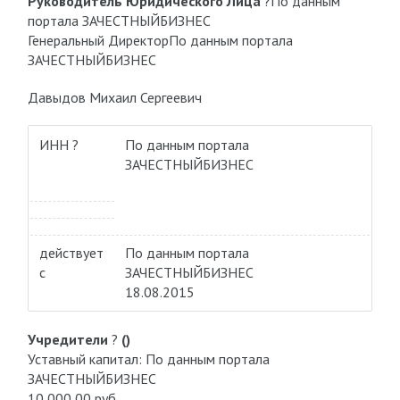
Руководитель Юридического Лица
?
По данным
портала ЗАЧЕСТНЫЙБИЗНЕС
Генеральный Директор
По данным портала
ЗАЧЕСТНЫЙБИЗНЕС
Давыдов Михаил Сергеевич
ИНН ?
По данным портала
ЗАЧЕСТНЫЙБИЗНЕС
действует
По данным портала
с
ЗАЧЕСТНЫЙБИЗНЕС
18.08.2015
Учредители
?
()
Уставный капитал: По данным портала
ЗАЧЕСТНЫЙБИЗНЕС
10 000,00 руб.