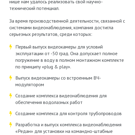
нише нам удалось реализовать свой научно-
технический потенциал.
За время производственной деятельности, связанной с
системами видеонаблюдения, компания достигла
серьезных результатов, среди которых:
Первый выпуск видеокамеры для условий
эксплуатации от -50 град. Она допускает полное
погружение в воду в полном монтажном комплекте
по принципу «plug & play».
Выпуск видеокамеры со встроенным ВЧ-
модулятором
Создание комплекса видеонаблюдения для
обеспечения водолазных работ
Создание комплекса для контроля трубопроводов
Разработка и выпуск комплекса видеонаблюдения
«Редан» для установки на командно-штабные