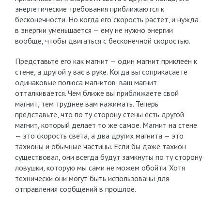
энергетические требования приближаются к
бесконечности. Но когда его скорость растет, и нужда
в энергии уменьшается — ему не нужно энергии
вообще, чтобы двигаться с бесконечной скоростью.
Представьте его как магнит — один магнит приклеен к
стене, а другой у вас в руке. Когда вы соприкасаете
одинаковые полюса магнитов, ваш магнит
отталкивается. Чем ближе вы приближаете свой
магнит, тем труднее вам нажимать. Теперь
представьте, что по ту сторону стены есть другой
магнит, который делает то же самое. Магнит на стене
— это скорость света, а два других магнита — это
тахионы и обычные частицы. Если бы даже тахион
существовал, они всегда будут замкнуты по ту сторону
ловушки, которую мы сами не можем обойти. Хотя
технически они могут быть использованы для
отправления сообщений в прошлое.