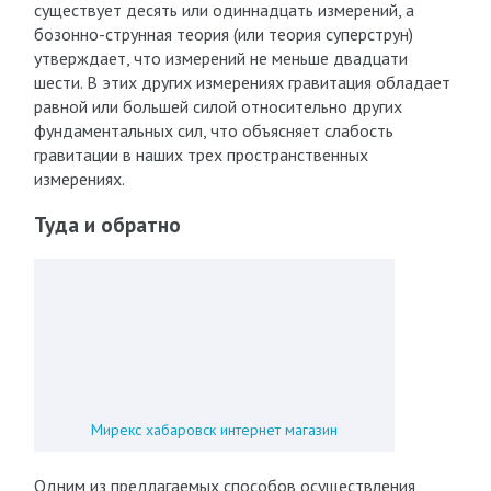
существует десять или одиннадцать измерений, а
бозонно-струнная теория (или теория суперструн)
утверждает, что измерений не меньше двадцати
шести. В этих других измерениях гравитация обладает
равной или большей силой относительно других
фундаментальных сил, что объясняет слабость
гравитации в наших трех пространственных
измерениях.
Туда и обратно
Мирекс хабаровск интернет магазин
Одним из предлагаемых способов осуществления