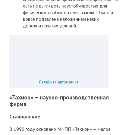
есть не выглядеть неустойчивостью для
физического наблюдателя, а может быть и
вовсе подавлена наложением неких
дополнительных условий.
Релейная автоматика
«Тахион» — научно-производственная
фирма
Становление
В 1990 году основано МНПП «Тахион» — малое