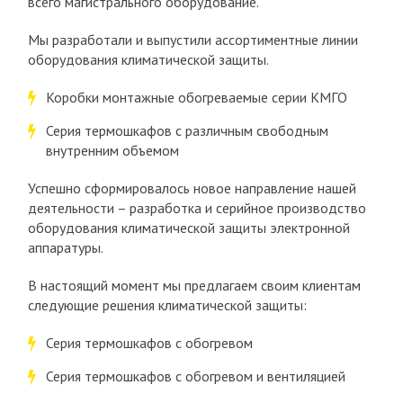
всего магистрального оборудование.
Мы разработали и выпустили ассортиментные линии
оборудования климатической защиты.
Коробки монтажные обогреваемые серии КМГО
Серия термошкафов с различным свободным
внутренним объемом
Успешно сформировалось новое направление нашей
деятельности – разработка и серийное производство
оборудования климатической защиты электронной
аппаратуры.
В настоящий момент мы предлагаем своим клиентам
следующие решения климатической защиты:
Серия термошкафов с обогревом
Серия термошкафов с обогревом и вентиляцией