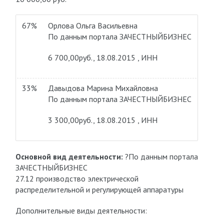
67%
Орлова Ольга Васильевна
По данным портала ЗАЧЕСТНЫЙБИЗНЕС
6 700,00руб., 18.08.2015 , ИНН
33%
Давыдова Марина Михайловна
По данным портала ЗАЧЕСТНЫЙБИЗНЕС
3 300,00руб., 18.08.2015 , ИНН
Основной вид деятельности:
?По данным портала
ЗАЧЕСТНЫЙБИЗНЕС
27.12 производство электрической
распределительной и регулирующей аппаратуры
Дополнительные виды деятельности: