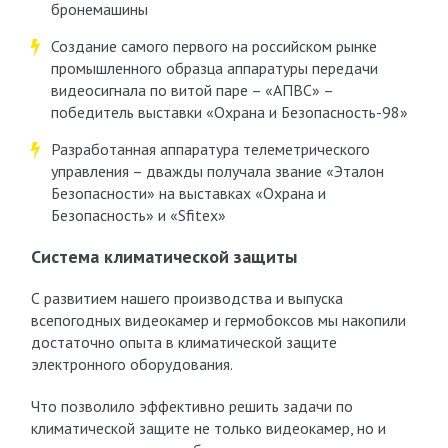
бронемашины
Создание самого первого на российском рынке
промышленного образца аппаратуры передачи
видеосигнала по витой паре – «АПВС» –
победитель выставки «Охрана и Безопасность-98»
Разработанная аппаратура телеметрического
управления – дважды получала звание «Эталон
Безопасности» на выставках «Охрана и
Безопасность» и «Sfitex»
Система климатической защиты
С развитием нашего производства и выпуска
всепогодных видеокамер и гермобоксов мы накопили
достаточно опыта в климатической защите
электронного оборудования.
Что позволило эффективно решить задачи по
климатической защите не только видеокамер, но и