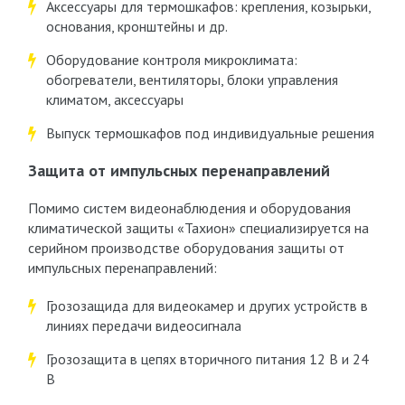
Аксессуары для термошкафов: крепления, козырьки,
основания, кронштейны и др.
Оборудование контроля микроклимата:
обогреватели, вентиляторы, блоки управления
климатом, аксессуары
Выпуск термошкафов под индивидуальные решения
Защита от импульсных перенаправлений
Помимо систем видеонаблюдения и оборудования
климатической защиты «Тахион» специализируется на
серийном производстве оборудования защиты от
импульсных перенаправлений:
Грозозащида для видеокамер и других устройств в
линиях передачи видеосигнала
Грозозащита в цепях вторичного питания 12 В и 24
В