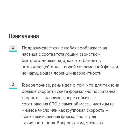
Примечания
Подразумевается не любая воображаемая
частица с соответствующим свойством
быстрого движения, а, как это бывает в
подавляющей доле теорий современной физики,
не нарушающая лоренц-инвариантности.
Говоря точнее, речь идёт о том, что для тахиона
больше скорости света формально посчитанная
скорость — например, через обычные
соотношения СТО с заменой массы частицы на
мнимое число или как групповая скорость —
также вычисленная формально — для
тахионного поля. Вопрос о том, может ли