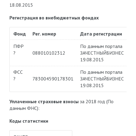
18.08.2015
Регистрация во внебюджетных фондах
Фонд
Рег. номер
Дата регистрации
ПФР
По данным портала
?
088010102312
ЗАЧЕСТНЫЙБИЗНЕС
19.08.2015
ФСС
По данным портала
?
783004590178301
ЗАЧЕСТНЫЙБИЗНЕС
19.08.2015
Уплаченные страховые взносы
за 2018 год (По
данным ФНС):
Коды статистики