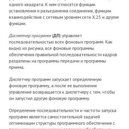
одного квадрата. К ним относятся функции
установления и разъединения соединения, функции
взаимодействия с сетевым уровнем сети Х.25 и другие
функции.
Диспетчер программ
(
ДП
) управляет
последовательностью всех фоновых программ. Как
видно из рисунка, все фоновые программы
обеспечения правильной последовательности кадров
разделены на программы передачи и программы
приема.
Диспетчер программ запускает определенную
фоновую программу, а после ее выполнения
управление возвращается к диспетчеру с тем, чтобы
он запустил другую фоновую программу.
Определение последовательности и частоты запуска
программ является самостоятельной задачей
оптимизации структуры программного обеспечения с