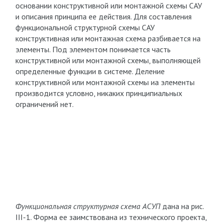
основании конструктивной или монтажной схемы САУ
и описания принципа ее действия. Для составления
функциональной структурной схемы САУ
конструктивная или монтажная схема разбивается на
элементы. Под элементом понимается часть
конструктивной или монтажной схемы, выполняющей
определенные функции в системе. Деление
конструктивной или монтажной схемы иа элементы
производится условно, никаких принципиальных
ограничений нет.
Функциональная структурная схема АСУП
дана на рис.
III-1. Форма ее заимствована из технического проекта,