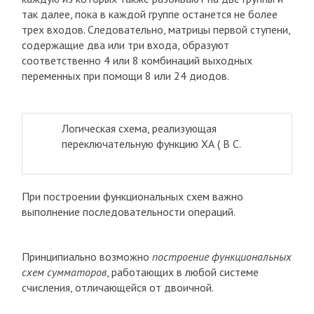
так далее, пока в каждой группе останется не более
трех входов. Следовательно, матрицы первой ступени,
содержащие два или три входа, образуют
соответственно 4 или 8 комбинаций выходных
переменных при помощи 8 или 24 диодов.
Логическая схема, реализующая
переключательную функцию ХА ( В С.
При построении функциональных схем важно
выполнение последовательности операций.
Принципиально возможно
построение функциональных
схем сумматоров
, работающих в любой системе
счисления, отличающейся от двоичной.