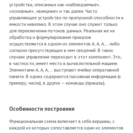
устройства, описанных как «наблюдаемые»,
«основные», «внешние» и так далее. Часто
управляющее устройство по пропускной способности и
емкости невелико. В этом случае оно служит только
для переключения потоков данных. Реальная же их
обработка и формулирование приказов
осуществляются в одном из элементов А, А, А,… либо
согласно присутствующих в нем сведений. В таких
случаях управление переходит в этот компонент. Это,
в частности, имеет место в вычислительной машине.
Элементами А, А, А, … выступают ячейки оперативной
памяти. В одних содержится пассивная информация (к
примеру, числа), в других — команды (приказы).
Особенности построения
Функциональная схема включает в себя вершины, с
каждой из которых сопоставляется один из элементов