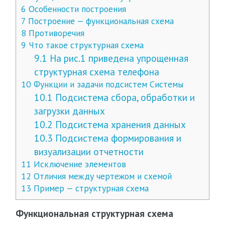
6
Особенности построения
7
Построение — функциональная схема
8
Противоречия
9
Что такое структурная схема
9.1
На рис.1 приведена упрощенная
структурная схема телефона
10
Функции и задачи подсистем Системы
10.1
Подсистема сбора, обработки и
загрузки данных
10.2
Подсистема хранения данных
10.3
Подсистема формирования и
визуализации отчетности
11
Исключение элементов
12
Отличия между чертежом и схемой
13
Пример — структурная схема
Функциональная структурная схема