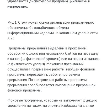
управляются диспетчером программ циклически и
непрерывно.
Рис. 1. Структурная схема организации программного
обеспечения безошибочного обмена
информационными кадрами на канальном уровне сети
Х.25
Программы прерываний выделены в программы
обработки одного или нескольких байтов на передачу
в канал (на физический уровень) или на прием из канала
(с физического уровня). Механизм прерываний
осуществляет прерывание работы текущей фоновой
программы, переводит к работе программы
прерывания. По завершению работы программы
прерывания возобновляется выполнение прерванной
фоновой программы.
Фоновые программы, которые не выполняют функцию
управления потоком, на рисунке изображены в виде