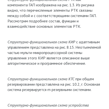
компонента ГАП изображена на рис. 1.3. Из рисунка
видно, что перечисленные элементы РТК связаны
между собой и с соответствующими системами ГАП.
Рассмотрим подробнее состав, функции и
взаимодействие основных элементов РТК.
Структурно-функциональная схема КИР
с адаптивным
управлением представлена на рис. 8.15. Неотъемлемой
частью мульти-микропроцессорной системы
управления этого КИР является описанное выше
алгоритмическое и программное обеспечение.
Структурно-функциональная схема КТС
при общем
резервировании представлена на рис. 10.2, г. Основная
система резервируется m резервными системами.
Структурно-функциональная схема устройства