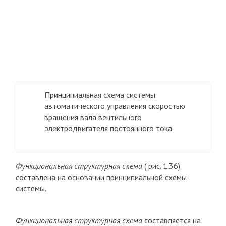
Принципиальная схема системы
автоматического управления скоростью
вращения вала вентильного
электродвигателя постоянного тока.
Функциональная структурная схема
( рис. 1.36)
составлена на основании принципиальной схемы
системы.
Функциональная структурная схема
составляется на