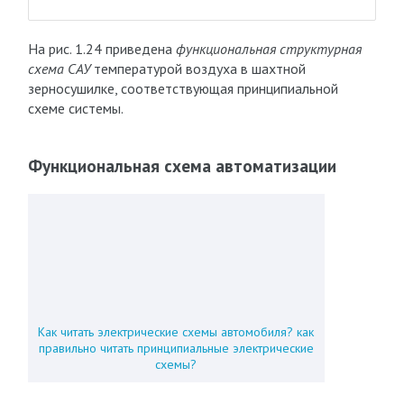
На рис. 1.24 приведена
функциональная структурная
схема САУ
температурой воздуха в шахтной
зерносушилке, соответствующая принципиальной
схеме системы.
Функциональная схема автоматизации
Как читать электрические схемы автомобиля? как
правильно читать принципиальные электрические
схемы?