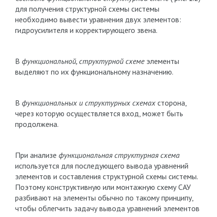
для получения структурной схемы системы
необходимо вывести уравнения двух элементов:
гидроусилителя и корректирующего звена.
В
функциональной, структурной схеме
элементы
выделяют по их функциональному назначению.
В
функциональных и структурных схемах
сторона,
через которую осуществляется вход, может быть
продолжена.
При анализе
функциональная структурная схема
используется для последующего вывода уравнений
элементов и составления структурной схемы системы.
Поэтому конструктивную или монтажную схему САУ
разбивают на элементы обычно по такому принципу,
чтобы облегчить задачу вывода уравнений элементов