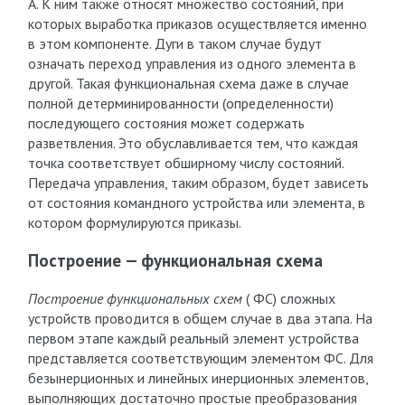
А. К ним также относят множество состояний, при
которых выработка приказов осуществляется именно
в этом компоненте. Дуги в таком случае будут
означать переход управления из одного элемента в
другой. Такая функциональная схема даже в случае
полной детерминированности (определенности)
последующего состояния может содержать
разветвления. Это обуславливается тем, что каждая
точка соответствует обширному числу состояний.
Передача управления, таким образом, будет зависеть
от состояния командного устройства или элемента, в
котором формулируются приказы.
Построение — функциональная схема
Построение функциональных схем
( ФС) сложных
устройств проводится в общем случае в два этапа. На
первом этапе каждый реальный элемент устройства
представляется соответствующим элементом ФС. Для
безынерционных и линейных инерционных элементов,
выполняющих достаточно простые преобразования