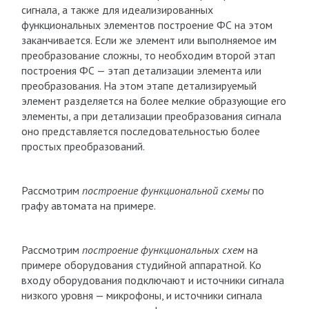
сигнала, а также для идеализированных
функциональных элементов построение ФС на этом
заканчивается. Если же элемент или выполняемое им
преобразование сложны, то необходим второй этап
построения ФС — этап детализации элемента или
преобразования. На этом этапе детализируемый
элемент разделяется на более мелкие образующие его
элементы, а при детализации преобразования сигнала
оно представляется последовательностью более
простых преобразований.
Рассмотрим
построение функциональной схемы
по
графу автомата на примере.
Рассмотрим
построение функциональных схем
на
примере оборудования студийной аппаратной. Ко
входу оборудования подключают и источники сигнала
низкого уровня — микрофоны, и источники сигнала