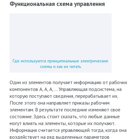
Функциональная схема управления
Где используются принципиальные электрические
схемы и как их читать
Один из элементов получает информацию от рабочих
компонентов А, А, А, … Управляющая подсистема, на
которую поступают сведения, перерабатывает их.
После этого она направляет приказы рабочим
элементам. В результате последние изменяют свое
состояние. Здесь стоит сказать, что любые данные
могут влиять на элементы, которые их получают.
Информация считается управляющей тогда, когда она
воздействует на ряд выделенных параметров