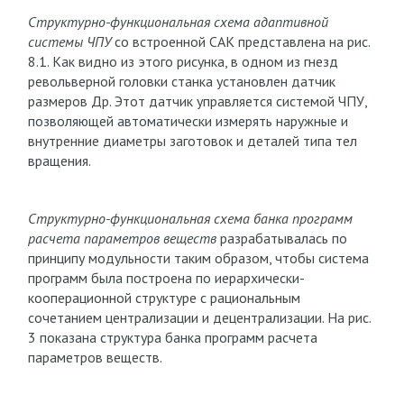
Структурно-функциональная схема адаптивной
системы ЧПУ
со встроенной САК представлена на рис.
8.1. Как видно из этого рисунка, в одном из гнезд
револьверной головки станка установлен датчик
размеров Др. Этот датчик управляется системой ЧПУ,
позволяющей автоматически измерять наружные и
внутренние диаметры заготовок и деталей типа тел
вращения.
Структурно-функциональная схема банка программ
расчета параметров веществ
разрабатывалась по
принципу модульности таким образом, чтобы система
программ была построена по иерархически-
кооперационной структуре с рациональным
сочетанием централизации и децентрализации. На рис.
3 показана структура банка программ расчета
параметров веществ.