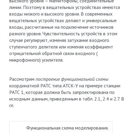
высокого уровня — магнитофоны, соединительные
линии. Поэтому в вещательных устройствах имеются
входы низкого и высокого уровня. В современных
вещательных устройствах делают и универсальные
входы, рассчитанные на подключение источников
разного уровня. Чувствительность устройств в этом
случае регулируют, изменяя затухание входного
ступенчатого делителя или изменяя коэффициент
отрицательной обратной связи входного (
микрофонного) усилителя.
Рассмотрим
построение функциональной схемы
координатной РАТС типа АТСК-У на примере станции
РАТС 1, которая должна быть запроектирована по
исходным данным, приведенным в табл. 2.1, 2.4 и 2.7. В
гл.
Функциональная схема моделирования.