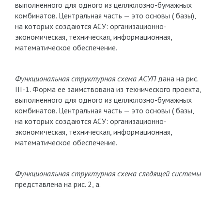
выполненного для одного из целлюлозно-бумажных
комбинатов. Центральная часть — это основы ( базы),
на которых создаются АСУ: организационно-
экономическая, техническая, информационная,
математическое обеспечение.
Функциональная структурная схема АСУП
дана на рис.
III-1. Форма ее заимствована из технического проекта,
выполненного для одного из целлюлозно-бумажных
комбинатов. Центральная часть — это основы ( базы,
на которых создаются АСУ: организационно-
экономическая, техническая, информационная,
математическое обеспечение.
Функциональная структурная схема следящей системы
представлена на рис. 2, а.