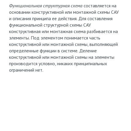
Функциональная структурная схема
составляется на
основании конструктивной или монтажной схемы САУ
и описания принципа ее действия. Для составления
функциональной структурной схемы САУ
конструктивная или монтажная схема разбивается на
элементы. Под элементом понимается часть
конструктивной или монтажной схемы, выполняющей
определенные функции в системе. Деление
конструктивной или монтажной схемы на элементы
производится условно, никаких принципиальных
ограничений нет.