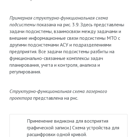
Примерная структурно-функциональная схема
подсистемы
показана на рис. 3.9. Здесь представлены
задачи подсистемы, взаимосвязи между задачами и
внешние информационные связи подсистемы МТО с
другими подсистемами АСУ и подразделениями
предприятия. Все задачи подсистемы разбиты на
функционально-связанные комплексы задач
планирования, учета и контроля, анализа и
регулирования.
Структурно-функциональная схема лазерного
проектора
представлена на рнс.
Применение видикона для восприятия
графической записи.| Схема устройства для
расшифровки одной кривой.