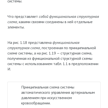
системы.
Что представляет
собой функциональная структурная
схема
, какими связями соединены в ней отдельные
элементы.
На рис. 1.18 представлена
функциональная
структурная схема
, построенная по принципиальной
схеме системы, а на рис. 1.19 — структурная схема,
полученная из функциональной структурной схемы
системы с использованием табл. 1.1 в предположении
И.
Принципиальная схема системы
автоматического управления артериальным
давлением при искусственном
кровообращении.