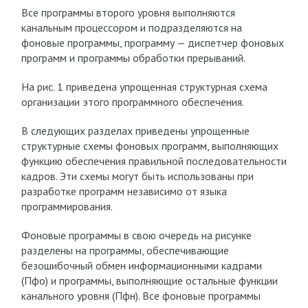
Все программы второго уровня выполняются
канальным процессором и подразделяются на
фоновые программы, программу — диспетчер фоновых
программ и программы обработки прерываний.
На рис. 1 приведена упрощенная структурная схема
организации этого программного обеспечения.
В следующих разделах приведены упрощенные
структурные схемы фоновых программ, выполняющих
функцию обеспечения правильной последовательности
кадров. Эти схемы могут быть использованы при
разработке программ независимо от языка
программирования.
Фоновые программы в свою очередь на рисунке
разделены на программы, обеспечивающие
безошибочный обмен информационными кадрами
(П
фо
) и программы, выполняющие остальные функции
канального уровня (П
фн
). Все фоновые программы