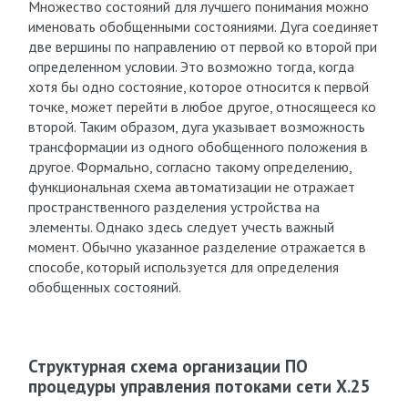
Множество состояний для лучшего понимания можно
именовать обобщенными состояниями. Дуга соединяет
две вершины по направлению от первой ко второй при
определенном условии. Это возможно тогда, когда
хотя бы одно состояние, которое относится к первой
точке, может перейти в любое другое, относящееся ко
второй. Таким образом, дуга указывает возможность
трансформации из одного обобщенного положения в
другое. Формально, согласно такому определению,
функциональная схема автоматизации не отражает
пространственного разделения устройства на
элементы. Однако здесь следует учесть важный
момент. Обычно указанное разделение отражается в
способе, который используется для определения
обобщенных состояний.
Структурная схема организации ПО
процедуры управления потоками сети Х.25