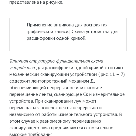
представлена на рисунке.
Применение видикона для восприятия
графической записи.| Схема устройства для
расшифровки одной кривой.
Типичная структурно-функциональная схема
устройства
для расшифровки одной кривой с оптико-
механическим сканирующим устройством ( рис. 11 — 7)
содержит лентопротяжный механизм Д,
обеспечивающий непрерывное или шаговое
перемещение ленты, сканирующее Ск и измерительное
устройства. При сканировании луч может
перемещаться поперек ленты непрерывно и
независимо от работы измерительного устройства. В
этом случае к равномерному перемещению
сканирующего луча предъявляются относительно
высокие требования.