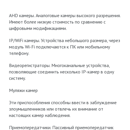
AHD камеры. Аналоговые камеры высокого разрешения.
Имеют более низкую стоимость по сравнению с
цифровыми модификациями.
IP/WiFi камеры. Устройства небольшого размера, через
модуль Wi-Fi подключаются к ПК или мобильному
телефону.
Видеорегистраторы. Многоканальные устройства,
позволяющие соединить несколько IP-камер в одну
систему.
Муляжи камер
Эти приспособления способны ввести в заблуждение
злоумышленников или отвлечь их внимание от
настоящих камер наблюдения.
Приемопередатчики. Пассивный приемопередатчик