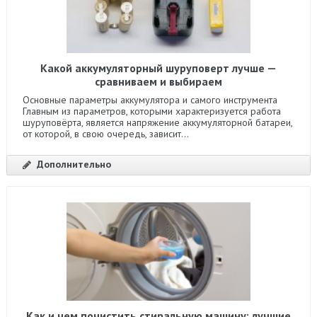
Какой аккумуляторный шуруповерт лучше —
сравниваем и выбираем
Основные параметры аккумулятора и самого инструмента
Главным из параметров, которыми характеризуется работа
шуруповёрта, является напряжение аккумуляторной батареи,
от которой, в свою очередь, зависит...
Дополнительно
Как и чем почистить стиральную машину: лучшие