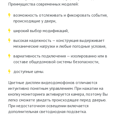
Преимущества современных моделей:
возможность отслеживать и фиксировать события,
происходящие у двери,
широкий выбор модификаций,
высокая надежность — конструкция выдерживает
механические нагрузки и любые погодные условия,
вариативность подключения — изолированно или в
составе общедомовой системы безопасности,
доступные цены.
Цветные дисплеи видеодомофонов отличаются
интуитивно понятным управлением. При нажатии на
кнопку мониторинга активируется камера, поэтому Вы
легко сможете увидеть происходящее перед дверью.
При недостаточном освещении включается
дополнительная светодиодная подсветка.