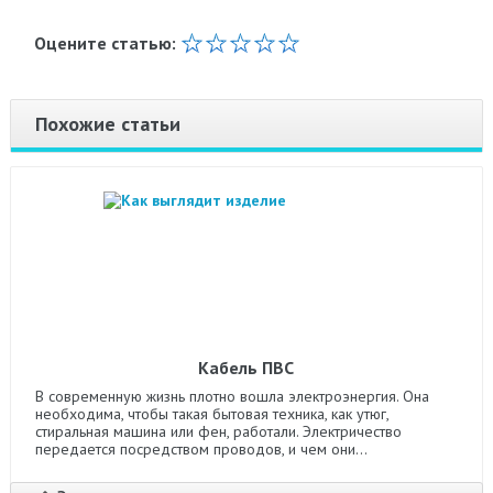
Оцените статью:
Похожие статьи
Кабель ПВС
В современную жизнь плотно вошла электроэнергия. Она
необходима, чтобы такая бытовая техника, как утюг,
стиральная машина или фен, работали. Электричество
передается посредством проводов, и чем они...