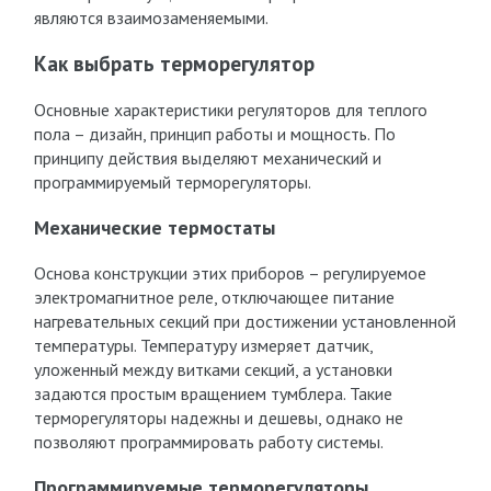
являются взаимозаменяемыми.
Как выбрать терморегулятор
Основные характеристики регуляторов для теплого
пола – дизайн, принцип работы и мощность. По
принципу действия выделяют механический и
программируемый терморегуляторы.
Механические термостаты
Основа конструкции этих приборов – регулируемое
электромагнитное реле, отключающее питание
нагревательных секций при достижении установленной
температуры. Температуру измеряет датчик,
уложенный между витками секций, а установки
задаются простым вращением тумблера. Такие
терморегуляторы надежны и дешевы, однако не
позволяют программировать работу системы.
Программируемые терморегуляторы