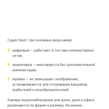
Существует три основных вида камер:
цифровые — работают в составе компьютерных
сетей,
аналоговые — монтируются без дополнительной
комплектации,
муляжи — не записывают изображение,
устанавливаются для отпугивания вандалов,
грабителей и недоброжелателей.
Камеры видеонаблюдения для дома, дачи и офиса
различаются по форме и размеру. Их можно