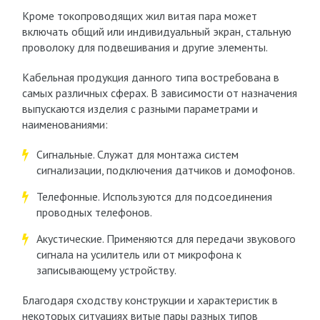
Кроме токопроводящих жил витая пара может
включать общий или индивидуальный экран, стальную
проволоку для подвешивания и другие элементы.
Кабельная продукция данного типа востребована в
самых различных сферах. В зависимости от назначения
выпускаются изделия с разными параметрами и
наименованиями:
Сигнальные. Служат для монтажа систем
сигнализации, подключения датчиков и домофонов.
Телефонные. Используются для подсоединения
проводных телефонов.
Акустические. Применяются для передачи звукового
сигнала на усилитель или от микрофона к
записывающему устройству.
Благодаря сходству конструкции и характеристик в
некоторых ситуациях витые пары разных типов