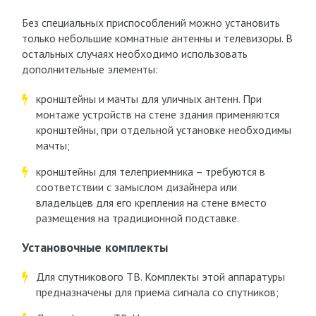
Без специальных приспособлений можно установить
только небольшие комнатные антенны и телевизоры. В
остальных случаях необходимо использовать
дополнительные элементы:
кронштейны и мачты для уличных антенн. При
монтаже устройств на стене здания применяются
кронштейны, при отдельной установке необходимы
мачты;
кронштейны для телеприемника – требуются в
соответствии с замыслом дизайнера или
владельцев для его крепления на стене вместо
размещения на традиционной подставке.
Установочные комплекты
Для спутникового ТВ. Комплекты этой аппаратуры
предназначены для приема сигнала со спутников;