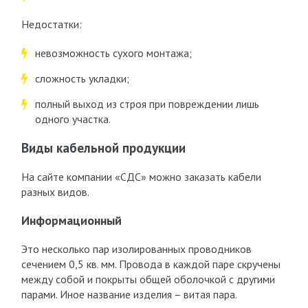
Недостатки:
невозможность сухого монтажа;
сложность укладки;
полный выход из строя при повреждении лишь
одного участка.
Виды кабельной продукции
На сайте компании «СДС» можно заказать кабели
разных видов.
Информационный
Это несколько пар изолированных проводников
сечением 0,5 кв. мм. Провода в каждой паре скручены
между собой и покрыты общей оболочкой с другими
парами. Иное название изделия – витая пара.