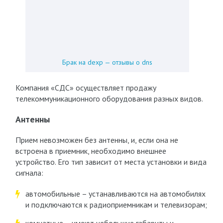
Брак на dexp — отзывы о dns
Компания «СДС» осуществляет продажу
телекоммуникационного оборудования разных видов.
Антенны
Прием невозможен без антенны, и, если она не
встроена в приемник, необходимо внешнее
устройство. Его тип зависит от места установки и вида
сигнала:
автомобильные – устанавливаются на автомобилях
и подключаются к радиоприемникам и телевизорам;