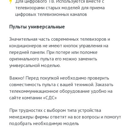
Для цифрового ТВ. Используются вместе с
телевизорами старых моделей для приема
цифровых телевизионных каналов
Пульты универсальные
Значительная часть современных телевизоров и
кондиционеров не имеют кнопок управления на
передней панели. При потере или поломке
оригинального пульта его можно заменить
универсальной моделью.
Важно! Перед покупкой необходимо проверить
совместимость пульта с вашей техникой. Заказать
телекоммуникационное оборудование удобно на
сайте компании «СДС»
При трудностях с выбором типа устройства
менеджеры фирмы ответят на все вопросы и помогут
подобрать необходимую модель