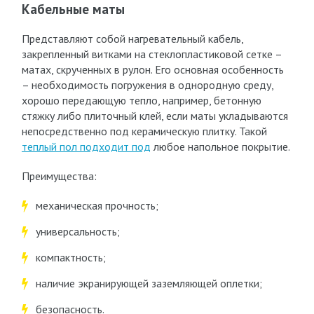
Кабельные маты
Представляют собой нагревательный кабель,
закрепленный витками на стеклопластиковой сетке –
матах, скрученных в рулон. Его основная особенность
– необходимость погружения в однородную среду,
хорошо передающую тепло, например, бетонную
стяжку либо плиточный клей, если маты укладываются
непосредственно под керамическую плитку. Такой
теплый пол подходит под
любое напольное покрытие.
Преимущества:
механическая прочность;
универсальность;
компактность;
наличие экранирующей заземляющей оплетки;
безопасность.