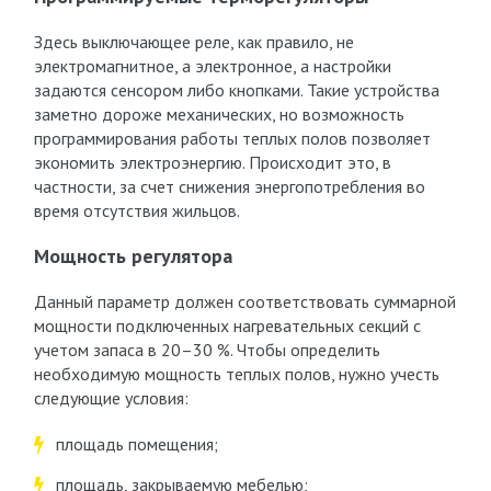
Здесь выключающее реле, как правило, не
электромагнитное, а электронное, а настройки
задаются сенсором либо кнопками. Такие устройства
заметно дороже механических, но возможность
программирования работы теплых полов позволяет
экономить электроэнергию. Происходит это, в
частности, за счет снижения энергопотребления во
время отсутствия жильцов.
Мощность регулятора
Данный параметр должен соответствовать суммарной
мощности подключенных нагревательных секций с
учетом запаса в 20–30 %. Чтобы определить
необходимую мощность теплых полов, нужно учесть
следующие условия:
площадь помещения;
площадь, закрываемую мебелью;