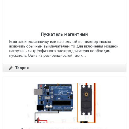
Пускатель магнитный
Если электролампочку или настольный вентилятор можно
включить обычным выключателем, то для включения мощной
нагрузки или трёхфазного электродвигателя необходим
пускатель. Одна из разновидностей таких...
Теория