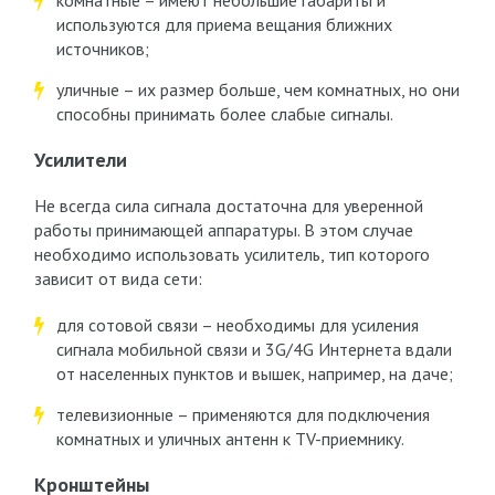
комнатные – имеют небольшие габариты и
используются для приема вещания ближних
источников;
уличные – их размер больше, чем комнатных, но они
способны принимать более слабые сигналы.
Усилители
Не всегда сила сигнала достаточна для уверенной
работы принимающей аппаратуры. В этом случае
необходимо использовать усилитель, тип которого
зависит от вида сети:
для сотовой связи – необходимы для усиления
сигнала мобильной связи и 3G/4G Интернета вдали
от населенных пунктов и вышек, например, на даче;
телевизионные – применяются для подключения
комнатных и уличных антенн к TV-приемнику.
Кронштейны