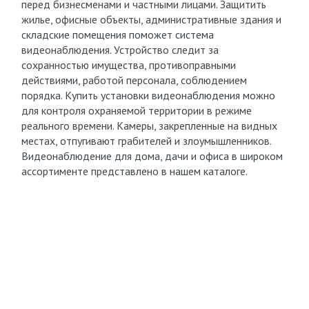
перед бизнесменами и частными лицами. Защитить
жилье, офисные объекты, административные здания и
складские помещения поможет система
видеонаблюдения. Устройство следит за
сохранностью имущества, противоправными
действиями, работой персонала, соблюдением
порядка. Купить установки видеонаблюдения можно
для контроля охраняемой территории в режиме
реального времени. Камеры, закрепленные на видных
местах, отпугивают грабителей и злоумышленников.
Видеонаблюдение для дома, дачи и офиса в широком
ассортименте представлено в нашем каталоге.