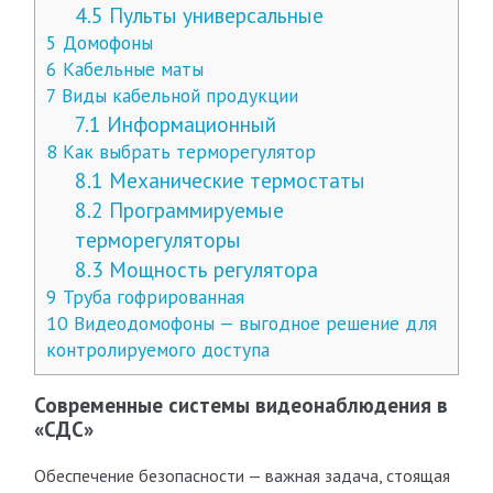
4.5
Пульты универсальные
5
Домофоны
6
Кабельные маты
7
Виды кабельной продукции
7.1
Информационный
8
Как выбрать терморегулятор
8.1
Механические термостаты
8.2
Программируемые
терморегуляторы
8.3
Мощность регулятора
9
Труба гофрированная
10
Видеодомофоны — выгодное решение для
контролируемого доступа
Современные системы видеонаблюдения в
«СДС»
Обеспечение безопасности — важная задача, стоящая