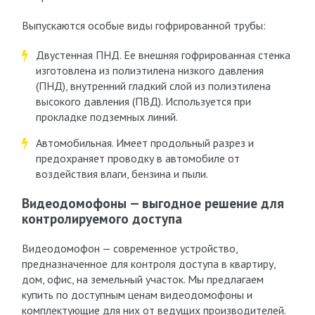
Выпускаются особые виды гофрированной трубы:
Двустенная ПНД. Ее внешняя гофрированная стенка
изготовлена из полиэтилена низкого давления
(ПНД), внутренний гладкий слой из полиэтилена
высокого давления (ПВД). Используется при
прокладке подземных линий.
Автомобильная. Имеет продольный разрез и
предохраняет проводку в автомобиле от
воздействия влаги, бензина и пыли.
Видеодомофоны — выгодное решение для
контролируемого доступа
Видеодомофон — современное устройство,
предназначенное для контроля доступа в квартиру,
дом, офис, на земельный участок. Мы предлагаем
купить по доступным ценам видеодомофоны и
комплектующие для них от ведущих производителей.