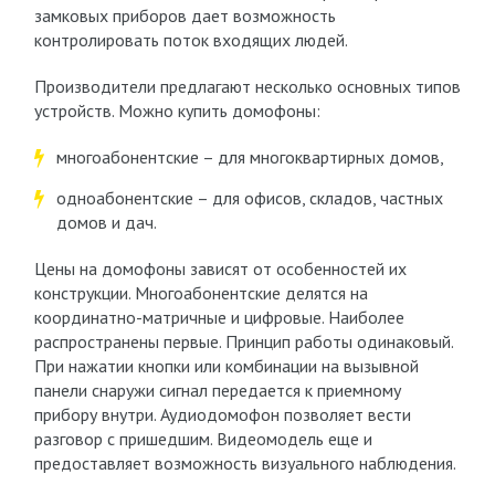
замковых приборов дает возможность
контролировать поток входящих людей.
Производители предлагают несколько основных типов
устройств. Можно купить домофоны:
многоабонентские – для многоквартирных домов,
одноабонентские – для офисов, складов, частных
домов и дач.
Цены на домофоны зависят от особенностей их
конструкции. Многоабонентские делятся на
координатно-матричные и цифровые. Наиболее
распространены первые. Принцип работы одинаковый.
При нажатии кнопки или комбинации на вызывной
панели снаружи сигнал передается к приемному
прибору внутри. Аудиодомофон позволяет вести
разговор с пришедшим. Видеомодель еще и
предоставляет возможность визуального наблюдения.