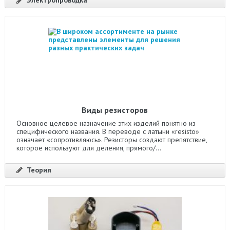
Электропроводка
Виды резисторов
Основное целевое назначение этих изделий понятно из
специфического названия. В переводе с латыни «resisto»
означает «сопротивляюсь». Резисторы создают препятствие,
которое используют для деления, прямого/...
Теория