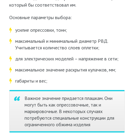
который бы соответствовал им.
Основные параметры выбора:
усилие опрессовки, тонн;
максимальный и минимальный диаметр РВД.
Учитывается количество слоев оплетки;
для электрических моделей – напряжение в сети;
максимальное значение раскрытия кулачков, мм;
габариты и вес;
Важное значение придается плашкам. Они
могут быть как опрессовочные, так и
маркировочные. В некоторых случаях
потребуются специальные конструкции для
ограниченного обжима изделия