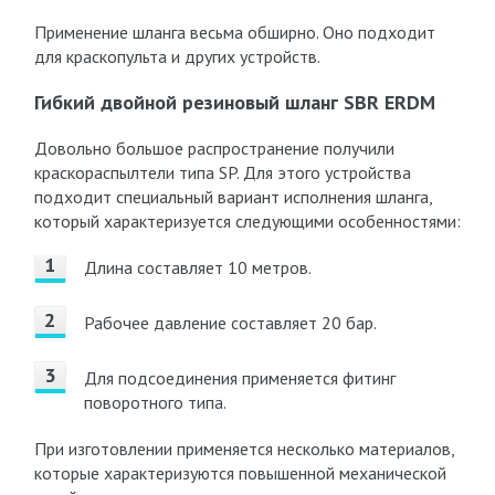
Применение шланга весьма обширно. Оно подходит
для краскопульта и других устройств.
Гибкий двойной резиновый шланг SBR ERDM
Довольно большое распространение получили
краскораспылтели типа SP. Для этого устройства
подходит специальный вариант исполнения шланга,
который характеризуется следующими особенностями:
Длина составляет 10 метров.
Рабочее давление составляет 20 бар.
Для подсоединения применяется фитинг
поворотного типа.
При изготовлении применяется несколько материалов,
которые характеризуются повышенной механической