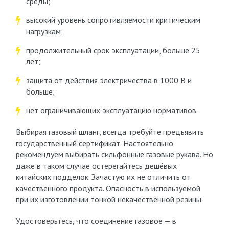
среды;
высокий уровень сопротивляемости критическим
нагрузкам;
продолжительный срок эксплуатации, больше 25
лет;
защита от действия электричества в 1000 В и
больше;
нет ограничивающих эксплуатацию нормативов.
Выбирая газовый шланг, всегда требуйте предъявить
государственный сертификат. Настоятельно
рекомендуем выбирать сильфонные газовые рукава. Но
даже в таком случае остерегайтесь дешёвых
китайских подделок. Зачастую их не отличить от
качественного продукта. Опасность в используемой
при их изготовлении тонкой некачественной резины.
Удостоверьтесь, что соединение газовое — в