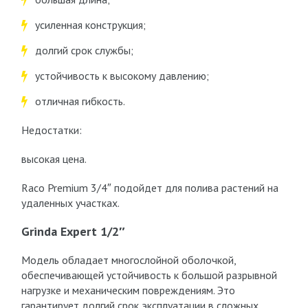
усиленная конструкция;
долгий срок службы;
устойчивость к высокому давлению;
отличная гибкость.
Недостатки:
высокая цена.
Raco Premium 3/4″ подойдет для полива растений на
удаленных участках.
Grinda Expert 1/2″
Модель обладает многослойной оболочкой,
обеспечивающей устойчивость к большой разрывной
нагрузке и механическим повреждениям. Это
гарантирует долгий срок эксплуатации в сложных