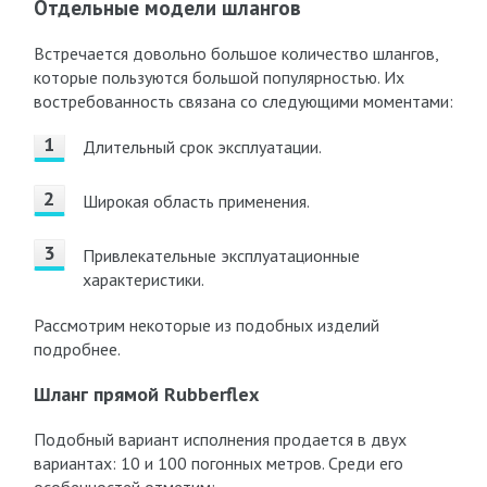
Отдельные модели шлангов
Встречается довольно большое количество шлангов,
которые пользуются большой популярностью. Их
востребованность связана со следующими моментами:
Длительный срок эксплуатации.
Широкая область применения.
Привлекательные эксплуатационные
характеристики.
Рассмотрим некоторые из подобных изделий
подробнее.
Шланг прямой Rubberflex
Подобный вариант исполнения продается в двух
вариантах: 10 и 100 погонных метров. Среди его