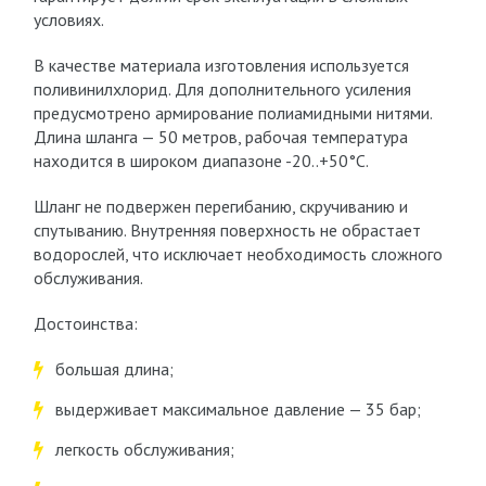
условиях.
В качестве материала изготовления используется
поливинилхлорид. Для дополнительного усиления
предусмотрено армирование полиамидными нитями.
Длина шланга — 50 метров, рабочая температура
находится в широком диапазоне -20..+50°C.
Шланг не подвержен перегибанию, скручиванию и
спутыванию. Внутренняя поверхность не обрастает
водорослей, что исключает необходимость сложного
обслуживания.
Достоинства:
большая длина;
выдерживает максимальное давление — 35 бар;
легкость обслуживания;