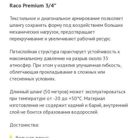
Raco Premium 3/4″
Текстильное и диагональное армирование позволяет
шлангу сохранять форму под воздействием больших
механических нагрузок, предотвращает
перекручивание и увеличивают рабочий ресурс.
Пятислойная структура гарантирует устойчивость к
максимальному давлению на разрыв около 35
атмосфер. При этом у изделия улучшенная гибкость,
облегчающая прокладывание в сложных или
стесненных условиях.
Длинный шланг (50 метров) может эксплуатироваться
при температуре от -20 до +50°C. Материал
изготовления не содержит кадмий и барий, внутренний
слой не боится образования водорослей.
Достоинства:
большая длина;