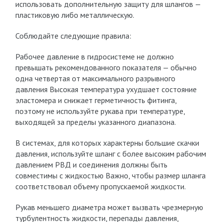
использовать дополнительную защиту для шлангов —
пластиковую либо металлическую.
Соблюдайте следующие правила:
Рабочее давление в гидросистеме не должно
превышать рекомендованного показателя — обычно
одна четвертая от максимального разрывного
давления Высокая температура ухудшает состояние
эластомера и снижает герметичность фитинга,
поэтому не используйте рукава при температуре,
выходящей за пределы указанного диапазона.
В системах, для которых характерны большие скачки
давления, используйте шланг с более высоким рабочим
давлением РВД и соединения должны быть
совместимы с жидкостью Важно, чтобы размер шланга
соответствовал объему пропускаемой жидкости.
Рукав меньшего диаметра может вызвать чрезмерную
турбулентность жидкости, перепады давления,