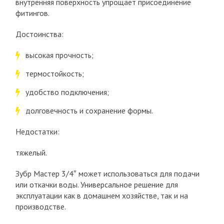
внутренняя поверхность упрощает присоединение
фитингов.
Достоинства:
высокая прочность;
термостойкость;
удобство подключения;
долговечность и сохранение формы.
Недостатки:
тяжелый.
Зубр Мастер 3/4″ может использоваться для подачи
или откачки воды. Универсальное решение для
эксплуатации как в домашнем хозяйстве, так и на
производстве.