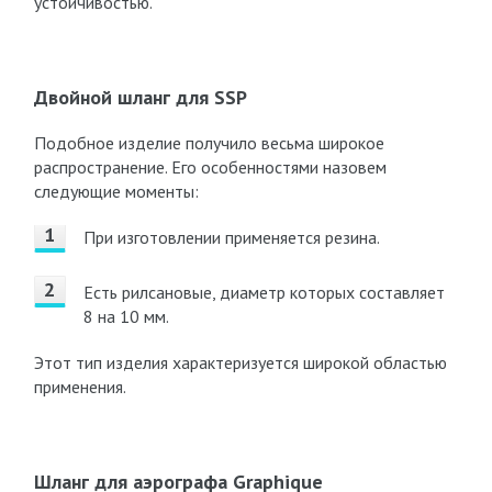
устойчивостью.
Двойной шланг для SSP
Подобное изделие получило весьма широкое
распространение. Его особенностями назовем
следующие моменты:
При изготовлении применяется резина.
Есть рилсановые, диаметр которых составляет
8 на 10 мм.
Этот тип изделия характеризуется широкой областью
применения.
Шланг для аэрографа Graphique