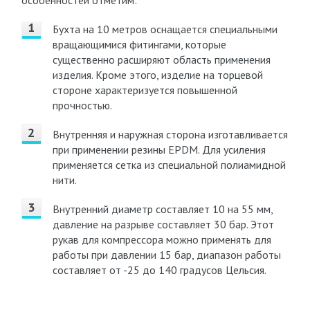
особенностей отметим:
Бухта на 10 метров оснащается специальными
вращающимися фитингами, которые
существенно расширяют область применения
изделия. Кроме этого, изделие на торцевой
стороне характеризуется повышенной
прочностью.
Внутренняя и наружная сторона изготавливается
при применении резины EPDM. Для усиления
применяется сетка из специальной полиамидной
нити.
Внутренний диаметр составляет 10 на 55 мм,
давление на разрыве составляет 30 бар. Этот
рукав для компрессора можно применять для
работы при давлении 15 бар, диапазон работы
составляет от -25 до 140 градусов Цельсия.