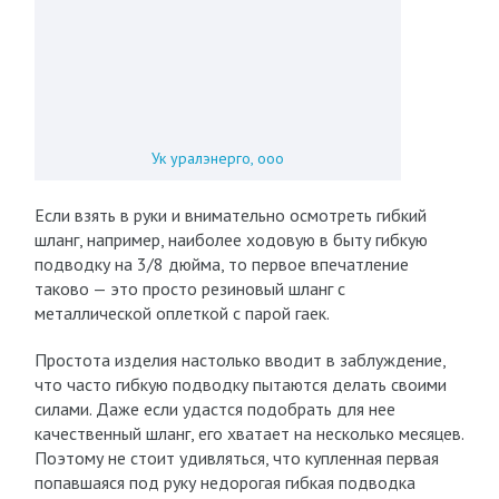
Ук уралэнерго, ооо
Если взять в руки и внимательно осмотреть гибкий
шланг, например, наиболее ходовую в быту гибкую
подводку на 3/8 дюйма, то первое впечатление
таково — это просто резиновый шланг с
металлической оплеткой с парой гаек.
Простота изделия настолько вводит в заблуждение,
что часто гибкую подводку пытаются делать своими
силами. Даже если удастся подобрать для нее
качественный шланг, его хватает на несколько месяцев.
Поэтому не стоит удивляться, что купленная первая
попавшаяся под руку недорогая гибкая подводка