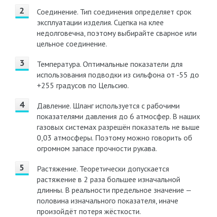
Соединение. Тип соединения определяет срок
эксплуатации изделия. Сцепка на клее
недолговечна, поэтому выбирайте сварное или
цельное соединение.
Температура. Оптимальные показатели для
использования подводки из сильфона от -55 до
+255 градусов по Цельсию.
Давление. Шланг используется с рабочими
показателями давления до 6 атмосфер. В наших
газовых системах разрешён показатель не выше
0,03 атмосферы. Поэтому можно говорить об
огромном запасе прочности рукава.
Растяжение. Теоретически допускается
растяжение в 2 раза большее изначальной
длинны. В реальности предельное значение —
половина изначального показателя, иначе
произойдёт потеря жёсткости.