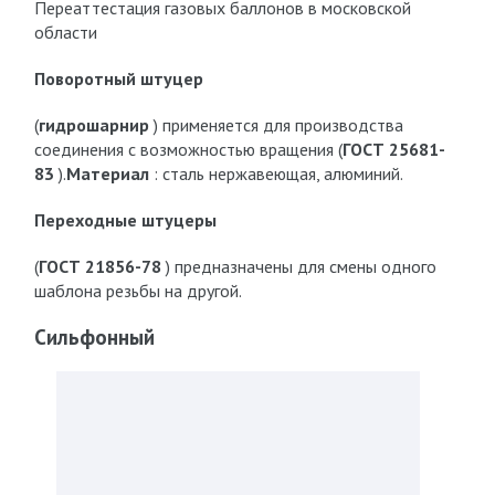
Переаттестация газовых баллонов в московской
области
Поворотный штуцер
(
гидрошарнир
) применяется для производства
соединения с возможностью вращения (
ГОСТ 25681-
83
).
Материал
: сталь нержавеющая, алюминий.
Переходные штуцеры
(
ГОСТ 21856-78
) предназначены для смены одного
шаблона резьбы на другой.
Сильфонный