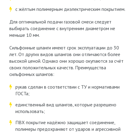
с жёлтым полимерным диэлектрическим покрытием.
Для оптимальной подачи газовой смеси следует
выбирать соединение с внутренним диаметром не
меньше 10 мм.
Сильфонные шланги имеют срок эксплуатации до 30
лет. От других видов шлангов они отличаются более
высокой ценой. Однако они хорошо окупаются за счёт
своих положительных качеств. Преимущества
сильфонных шлангов:
рукав сделан в соответствии с ТУ и нормативами
ГОСТа;
единственный вид шлангов, которые разрешено
использовать;
ПВХ покрытие надёжно защищает соединение,
полимеры предохраняют от ударов и агрессивной