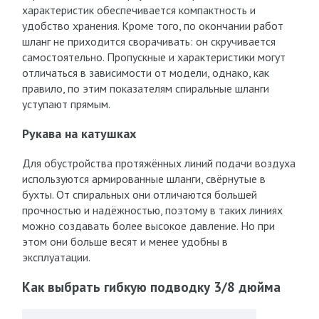
характеристик обеспечивается компактность и
удобство хранения. Кроме того, по окончании работ
шланг не приходится сворачивать: он скручивается
самостоятельно. Пропускные и характеристики могут
отличаться в зависимости от модели, однако, как
правило, по этим показателям спиральные шланги
уступают прямым.
Рукава на катушках
Для обустройства протяжённых линий подачи воздуха
используются армированные шланги, свёрнутые в
бухты. От спиральных они отличаются большей
прочностью и надёжностью, поэтому в таких линиях
можно создавать более высокое давление. Но при
этом они больше весят и менее удобны в
эксплуатации.
Как выбрать гибкую подводку 3/8 дюйма