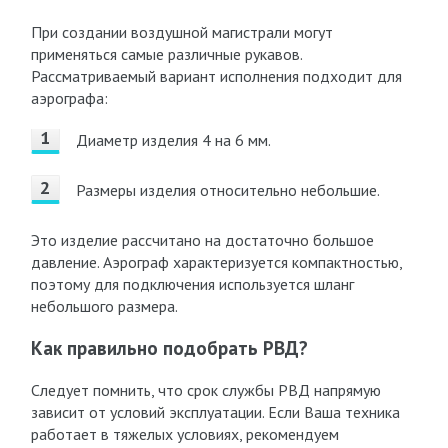
При создании воздушной магистрали могут
применяться самые различные рукавов.
Рассматриваемый вариант исполнения подходит для
аэрографа:
Диаметр изделия 4 на 6 мм.
Размеры изделия относительно небольшие.
Это изделие рассчитано на достаточно большое
давление. Аэрограф характеризуется компактностью,
поэтому для подключения используется шланг
небольшого размера.
Как правильно подобрать РВД?
Следует помнить, что срок службы РВД напрямую
зависит от условий эксплуатации. Если Ваша техника
работает в тяжелых условиях, рекомендуем