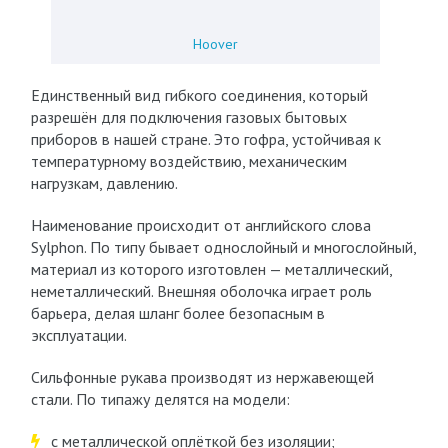
Hoover
Единственный вид гибкого соединения, который
разрешён для подключения газовых бытовых
приборов в нашей стране. Это гофра, устойчивая к
температурному воздействию, механическим
нагрузкам, давлению.
Наименование происходит от английского слова
Sylphon. По типу бывает однослойный и многослойный,
материал из которого изготовлен — металлический,
неметаллический. Внешняя оболочка играет роль
барьера, делая шланг более безопасным в
эксплуатации.
Сильфонные рукава производят из нержавеющей
стали. По типажу делятся на модели:
с металлической оплёткой без изоляции;