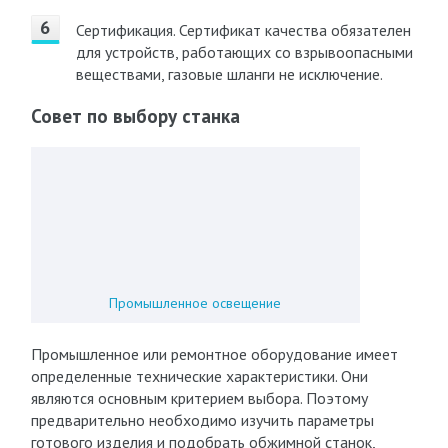
Сертификация. Сертификат качества обязателен
для устройств, работающих со взрывоопасными
веществами, газовые шланги не исключение.
Совет по выбору станка
Промышленное освещение
Промышленное или ремонтное оборудование имеет
определенные технические характеристики. Они
являются основным критерием выбора. Поэтому
предварительно необходимо изучить параметры
готового изделия и подобрать обжимной станок,