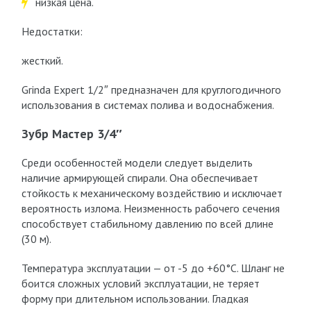
низкая цена.
Недостатки:
жесткий.
Grinda Expert 1/2″ предназначен для круглогодичного
использования в системах полива и водоснабжения.
Зубр Мастер 3/4″
Среди особенностей модели следует выделить
наличие армирующей спирали. Она обеспечивает
стойкость к механическому воздействию и исключает
вероятность излома. Неизменность рабочего сечения
способствует стабильному давлению по всей длине
(30 м).
Температура эксплуатации — от -5 до +60°C. Шланг не
боится сложных условий эксплуатации, не теряет
форму при длительном использовании. Гладкая