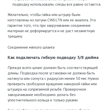
подводку использовали, следы все равно остаются.
Желательно, чтобы гайка или штуцер были
изготовлены из латуни CW617N или ее аналога. Это
гарантия того, что при закручивании соединения
материал не деформируется и не даст незаметную
трещину.
Соединение мягкого шланга
Как подключать гибкую подводку 3/8 дюйма
Прежде всего шланг должен быть соответствующей
длины. Подводка после установки не должна быть
натянута или согнута с радиусом менее 50 мм. Нужно
проверить свободное вращение накидной гайки или
штуцера на сопрягаемой резьбе. Проверочное
заворачивание необходимо делать без
уплотнительного кольца и только руками.