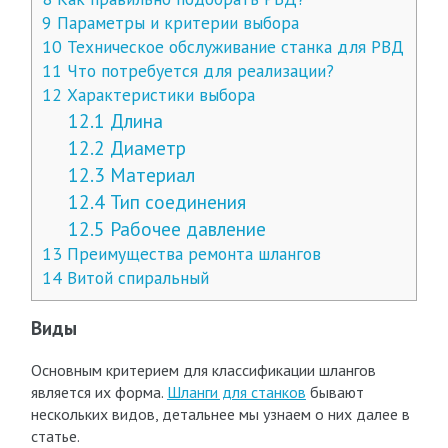
9
Параметры и критерии выбора
10
Техническое обслуживание станка для РВД
11
Что потребуется для реализации?
12
Характеристики выбора
12.1
Длина
12.2
Диаметр
12.3
Материал
12.4
Тип соединения
12.5
Рабочее давление
13
Преимущества ремонта шлангов
14
Витой спиральный
Виды
Основным критерием для классификации шлангов
является их форма.
Шланги для станков
бывают
нескольких видов, детальнее мы узнаем о них далее в
статье.