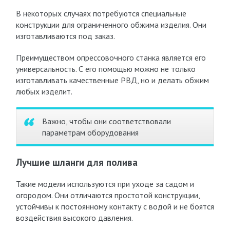
В некоторых случаях потребуются специальные
конструкции для ограниченного обжима изделия. Они
изготавливаются под заказ.
Преимуществом опрессовочного станка является его
универсальность. С его помощью можно не только
изготавливать качественные РВД, но и делать обжим
любых изделит.
Важно, чтобы они соответствовали
параметрам оборудования
Лучшие шланги для полива
Такие модели используются при уходе за садом и
огородом. Они отличаются простотой конструкции,
устойчивы к постоянному контакту с водой и не боятся
воздействия высокого давления.