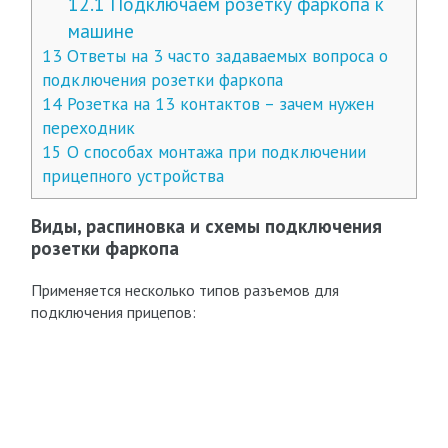
12.1
Подключаем розетку фаркопа к
машине
13
Ответы на 3 часто задаваемых вопроса о
подключения розетки фаркопа
14
Розетка на 13 контактов – зачем нужен
переходник
15
О способах монтажа при подключении
прицепного устройства
Виды, распиновка и схемы подключения
розетки фаркопа
Применяется несколько типов разъемов для
подключения прицепов: