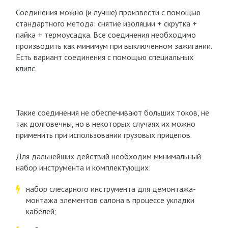
Соединения можно (и лучше) произвести с помощью
стандартного метода: снятие изоляции + скрутка +
пайка + термоусадка. Все соединения необходимо
производить как минимум при выключенном зажигании.
Есть вариант соединения с помощью специальных
клипс.
Такие соединения не обеспечивают больших токов, не
так долговечны, но в некоторых случаях их можно
применить при использовании грузовых прицепов.
Для дальнейших действий необходим минимальный
набор инструмента и комплектующих:
набор слесарного инструмента для демонтажа-
монтажа элементов салона в процессе укладки
кабелей;