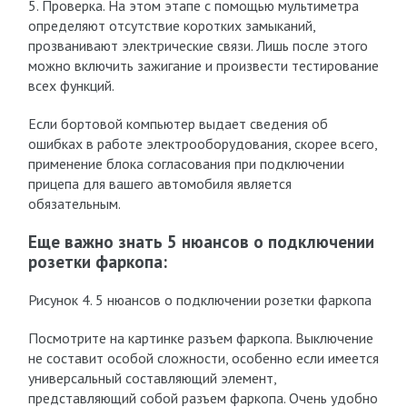
5. Проверка. На этом этапе с помощью мультиметра
определяют отсутствие коротких замыканий,
прозванивают электрические связи. Лишь после этого
можно включить зажигание и произвести тестирование
всех функций.
Если бортовой компьютер выдает сведения об
ошибках в работе электрооборудования, скорее всего,
применение блока согласования при подключении
прицепа для вашего автомобиля является
обязательным.
Еще важно знать 5 нюансов о подключении
розетки фаркопа:
Рисунок 4. 5 нюансов о подключении розетки фаркопа
Посмотрите на картинке разъем фаркопа. Выключение
не составит особой сложности, особенно если имеется
универсальный составляющий элемент,
представляющий собой разъем фаркопа. Очень удобно