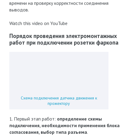
времени на проверку корректности соединения
выводов.
Watch this video on YouTube
Порядок проведения электромонтажных
работ при подключении розетки фаркопа
Схема подключения датчика движения к
прожектору
1. Первый этап работ:
определение схемы
подключения, необходимости применения блока
согласования, выбор типа разъема
.