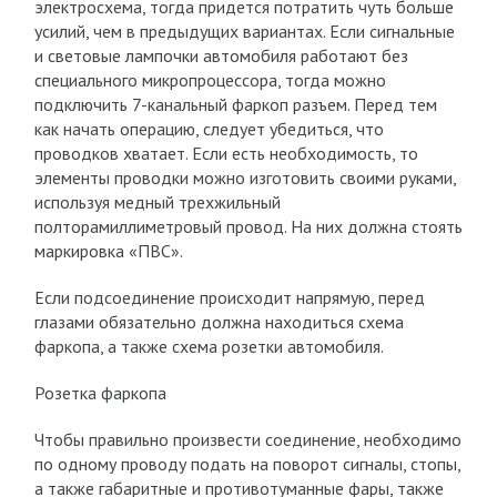
электросхема, тогда придется потратить чуть больше
усилий, чем в предыдущих вариантах. Если сигнальные
и световые лампочки автомобиля работают без
специального микропроцессора, тогда можно
подключить 7-канальный фаркоп разъем. Перед тем
как начать операцию, следует убедиться, что
проводков хватает. Если есть необходимость, то
элементы проводки можно изготовить своими руками,
используя медный трехжильный
полторамиллиметровый провод. На них должна стоять
маркировка «ПВС».
Если подсоединение происходит напрямую, перед
глазами обязательно должна находиться схема
фаркопа, а также схема розетки автомобиля.
Розетка фаркопа
Чтобы правильно произвести соединение, необходимо
по одному проводу подать на поворот сигналы, стопы,
а также габаритные и противотуманные фары, также