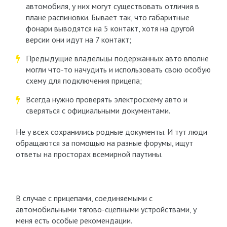
автомобиля, у них могут существовать отличия в
плане распиновки. Бывает так, что габаритные
фонари выводятся на 5 контакт, хотя на другой
версии они идут на 7 контакт;
Предыдущие владельцы подержанных авто вполне
могли что-то начудить и использовать свою особую
схему для подключения прицепа;
Всегда нужно проверять электросхему авто и
сверяться с официальными документами.
Не у всех сохранились родные документы. И тут люди
обращаются за помощью на разные форумы, ищут
ответы на просторах всемирной паутины.
В случае с прицепами, соединяемыми с
автомобильными тягово-сцепными устройствами, у
меня есть особые рекомендации.