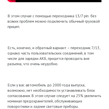
В этом случае с помощью переходника 13/7 pin без
всяких проблем можно подключить обычный грузовой
прицеп.
Есть, конечно, и обратный вариант – переходник 7/13,
однако часть пользовательских соединений, в том
числе для зарядки АКБ, придется проводить вне
разъема, что очень неудобно.
Если у вас автомобиль до 2000 года выпуска,
возможно, нет необходимости устанавливать блок
согласования. В этом случае следует на 25% увеличить
номинал предохранителей, обслуживающих
поворотники и задние световые приборы.