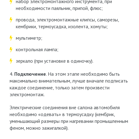
набор электромонтажного инструмента, при
необходимости паяльник, припой, флюс;
провода, электромонтажные клипсы, саморезы,
кембрики, термоусадка, изолента, хомуты;
мультиметр;
контрольная лампа;
зеркало (при установке в одиночку).
4.
Подключение
. На этом этапе необходимо быть
максимально внимательным, лучше вначале подписать
каждое соединение, только затем произвести
электромонтаж.
Электрические соединения вне салона автомобиля
необходимо «одевать» в термоусадку (кембрик,
уменьшающий размеры при нагревании промышленным
феном, можно зажигалкой).