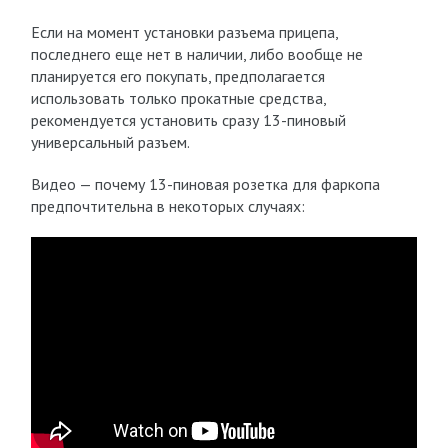
Если на момент установки разъема прицепа,
последнего еще нет в наличии, либо вообще не
планируется его покупать, предполагается
использовать только прокатные средства,
рекомендуется установить сразу 13-пиновый
универсальный разъем.
Видео — почему 13-пиновая розетка для фаркопа
предпочтительна в некоторых случаях: