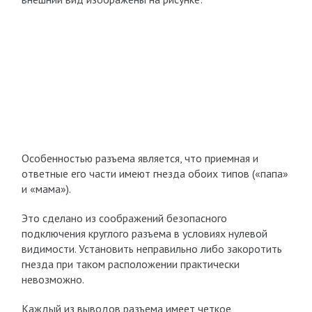
Особенностью разъема является, что приемная и
ответные его части имеют гнезда обоих типов («папа»
и «мама»).
Это сделано из соображений безопасного
подключения круглого разъема в условиях нулевой
видимости. Установить неправильно либо закоротить
гнезда при таком расположении практически
невозможно.
Каждый из выводов разъема имеет четкое