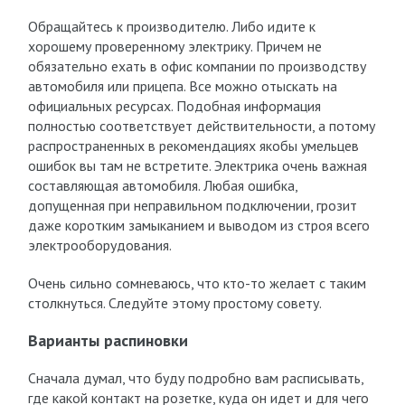
Обращайтесь к производителю. Либо идите к
хорошему проверенному электрику. Причем не
обязательно ехать в офис компании по производству
автомобиля или прицепа. Все можно отыскать на
официальных ресурсах. Подобная информация
полностью соответствует действительности, а потому
распространенных в рекомендациях якобы умельцев
ошибок вы там не встретите. Электрика очень важная
составляющая автомобиля. Любая ошибка,
допущенная при неправильном подключении, грозит
даже коротким замыканием и выводом из строя всего
электрооборудования.
Очень сильно сомневаюсь, что кто-то желает с таким
столкнуться. Следуйте этому простому совету.
Варианты распиновки
Сначала думал, что буду подробно вам расписывать,
где какой контакт на розетке, куда он идет и для чего