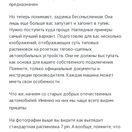
предназначен.
Но теперь понимают, задумка бессмысленная. Она
лишь еще больше вас запутает и загонит в тупик.
Нужно поступить куда проще. Наглядные примеры
самый лучший вариант. Подготовлю для вас несколько
изображений, отображающих суть типовых
распиновок на розетках тягово-сцепных
автомобильных устройств. Они не должны выступать
как основа для вашего собственного подключения.
Помните, только официальные документы и
инструкции производителя. Каждая машина может
иметь свои особенности.
Что же, начнем со старых добрых отечественных
автомобилей. Именно на них мы чаще всего видим
прицепы.
На фотографии выше вы видите как выглядит
стандартная распиновка 7 pin. А вообще, помните, что