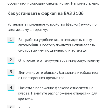
обратиться к хорошим специалистам. Например, к нам.
Как установить фаркоп на ВАЗ 2106
Установить прицепное устройство (фаркоп) нужно по
следующему алгоритму:
Все работы удобнее всего проводить снизу
автомобиля. Поэтому придется использовать
смотровую яму, подъемник или эстакаду.
Отключаете от аккумулятора минусовую клемму.
Демонтируете обшивку багажника и избавьтесь
от посторонних предметов.
Наметьте положение фаркопа относительно
кузова. Наметьте расположение отверстий для
крепежа.