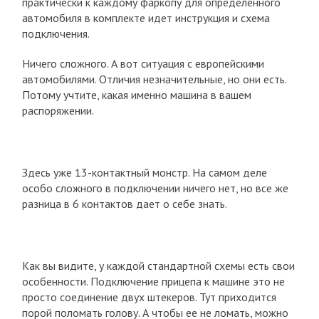
практически к каждому фаркопу для определенного
автомобиля в комплекте идет инструкция и схема
подключения.
Ничего сложного. А вот ситуация с европейскими
автомобилями. Отличия незначительные, но они есть.
Потому учтите, какая именно машина в вашем
распоряжении.
Здесь уже 13-контактный монстр. На самом деле
особо сложного в подключении ничего нет, но все же
разница в 6 контактов дает о себе знать.
Как вы видите, у каждой стандартной схемы есть свои
особенности. Подключение прицепа к машине это не
просто соединение двух штекеров. Тут приходится
порой поломать голову. А чтобы ее не ломать, можно