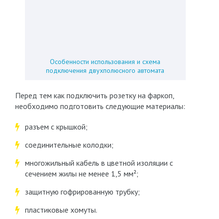
Особенности использования и схема
подключения двухполюсного автомата
Перед тем как подключить розетку на фаркоп,
необходимо подготовить следующие материалы:
разъем с крышкой;
соединительные колодки;
многожильный кабель в цветной изоляции с
сечением жилы не менее 1,5 мм²;
защитную гофрированную трубку;
пластиковые хомуты.