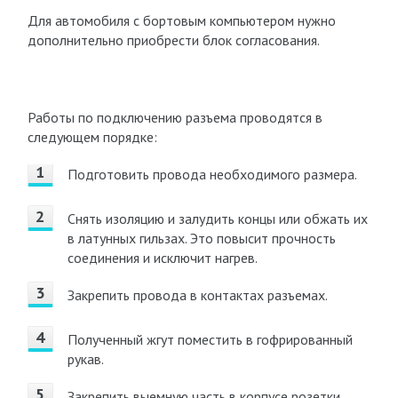
Для автомобиля с бортовым компьютером нужно
дополнительно приобрести блок согласования.
Работы по подключению разъема проводятся в
следующем порядке:
Подготовить провода необходимого размера.
Снять изоляцию и залудить концы или обжать их
в латунных гильзах. Это повысит прочность
соединения и исключит нагрев.
Закрепить провода в контактах разъемах.
Полученный жгут поместить в гофрированный
рукав.
Закрепить выемную часть в корпусе розетки.