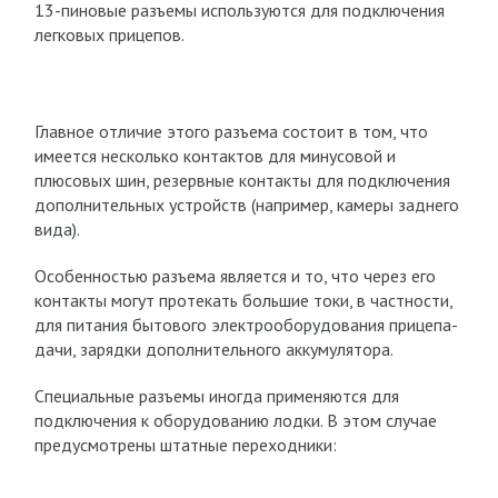
13-пиновые разъемы используются для подключения
легковых прицепов.
Главное отличие этого разъема состоит в том, что
имеется несколько контактов для минусовой и
плюсовых шин, резервные контакты для подключения
дополнительных устройств (например, камеры заднего
вида).
Особенностью разъема является и то, что через его
контакты могут протекать большие токи, в частности,
для питания бытового электрооборудования прицепа-
дачи, зарядки дополнительного аккумулятора.
Специальные разъемы иногда применяются для
подключения к оборудованию лодки. В этом случае
предусмотрены штатные переходники: