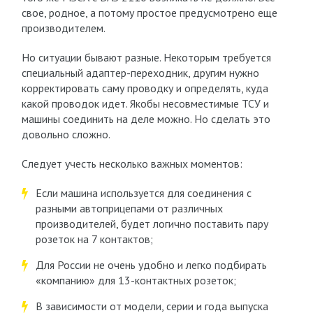
свое, родное, а потому простое предусмотрено еще
производителем.
Но ситуации бывают разные. Некоторым требуется
специальный адаптер-переходник, другим нужно
корректировать саму проводку и определять, куда
какой проводок идет. Якобы несовместимые ТСУ и
машины соединить на деле можно. Но сделать это
довольно сложно.
Следует учесть несколько важных моментов:
Если машина используется для соединения с
разными автоприцепами от различных
производителей, будет логично поставить пару
розеток на 7 контактов;
Для России не очень удобно и легко подбирать
«компанию» для 13-контактных розеток;
В зависимости от модели, серии и года выпуска