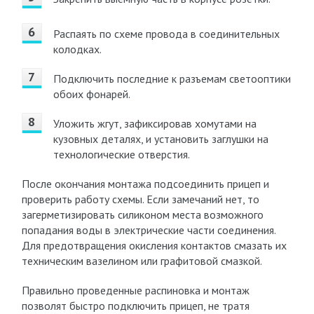
Распаять по схеме провода в соединительных
колодках.
Подключить последние к разъемам светооптики
обоих фонарей.
Уложить жгут, зафиксировав хомутами на
кузовных деталях, и установить заглушки на
технологические отверстия.
После окончания монтажа подсоединить прицеп и
проверить работу схемы. Если замечаний нет, то
загерметизировать силиконом места возможного
попадания воды в электрические части соединения.
Для предотвращения окисления контактов смазать их
техническим вазелином или графитовой смазкой.
Правильно проведенные распиновка и монтаж
позволят быстро подключить прицеп, не тратя