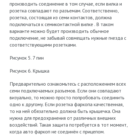
производить соединение в том случае, если вилка и
розетка совпадают по разъемам. Соответственно,
розетка, состоящая из семи контактов, должна
подключаться к семиконтактной вилке . В таком
варианте можно будет производить обычное
подключение, не забывай совмещать нужные гнезда с
соответствующими розетками.
Рисунок 5. 7 пин
Рисунок 6. Крышка
Предварительно ознакомьтесь с расположением всех
семи подключаемых разъемов. Если они совпадают
визуально, то можно просто попробовать соединить
одно к другому. Если розетка фаркопа качественная,
то на ней обязательно должна быть крышечка. Она
нужна для предохранения от различных внешних
воздействий. Такая защита потребуется в тот момент,
когда авто фаркоп не соединён с прицепом.