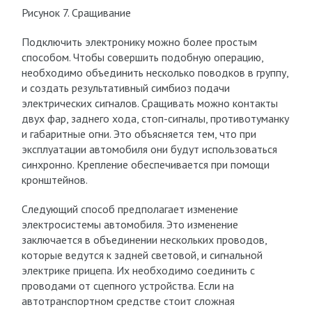
Рисунок 7. Сращивание
Подключить электронику можно более простым
способом. Чтобы совершить подобную операцию,
необходимо объединить несколько поводков в группу,
и создать результативный симбиоз подачи
электрических сигналов. Сращивать можно контакты
двух фар, заднего хода, стоп-сигналы, противотуманку
и габаритные огни. Это объясняется тем, что при
эксплуатации автомобиля они будут использоваться
синхронно. Крепление обеспечивается при помощи
кронштейнов.
Следующий способ предполагает изменение
электросистемы автомобиля. Это изменение
заключается в объединении нескольких проводов,
которые ведутся к задней световой, и сигнальной
электрике прицепа. Их необходимо соединить с
проводами от сцепного устройства. Если на
автотранспортном средстве стоит сложная