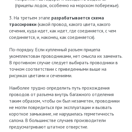
(прицепы лодок, особенно на морском побережье).
3. На третьем этапе
разрабатывается схема
трассировки
(какой провод, какого цвета, какого
сечения, куда идет, как идет, где соединяется, с чем
соединяется, и, наконец, как соединяется).
По-порядку. Если купленный разъем прицепа
укомплектован проводниками, нет смысла их заменять.
В противном случае следует выбирать проводники в
точном соответствии с приведенными выше на
рисунках цветами и сечениями.
Наиболее трудно определить путь прохождения
проводов от разъема внутрь багажного отделения
таким образом, чтобы он был незаметен, проводники
не могли повредиться при эксплуатации и вызвать
короткое замыкание, не нарушилась герметичность
салона. В большинстве случаев производители
предусматривают штатное отверстие.