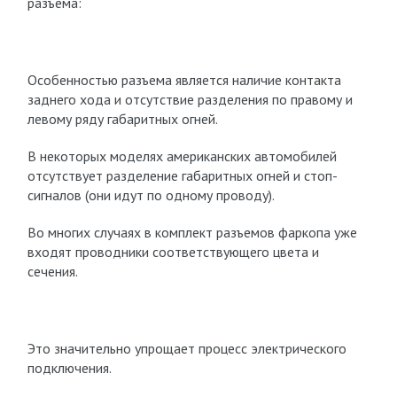
разъема:
Особенностью разъема является наличие контакта
заднего хода и отсутствие разделения по правому и
левому ряду габаритных огней.
В некоторых моделях американских автомобилей
отсутствует разделение габаритных огней и стоп-
сигналов (они идут по одному проводу).
Во многих случаях в комплект разъемов фаркопа уже
входят проводники соответствующего цвета и
сечения.
Это значительно упрощает процесс электрического
подключения.