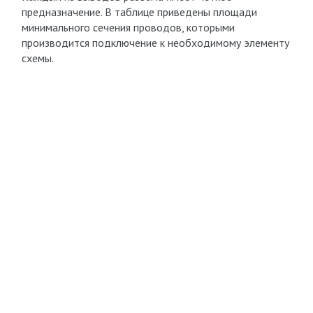
предназначение. В таблице приведены площади
минимального сечения проводов, которыми
производится подключение к необходимому элементу
схемы.