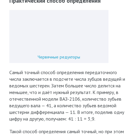
Практический способ определения
Червячные редукторы
Самый точный способ определения передаточного
числа заключается в подсчете числа зубцов ведущей и
ведомых шестерен. Затем большее число делится на
меньшее, что и даёт нужный результат. К примеру, в
отечественной модели ВАЗ-2106, количество зубьев
ведущего вала — 41, а количество зубьев ведомой
шестерни дифференциала — 11. В итоге, поделив одну
цифру на другую, получаем: 41 : 11 = 3,9.
Такой способ определения самый точный, но при этом