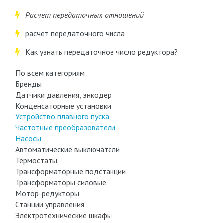
Расчет передаточных отношений
расчёт передаточного числа
Как узнать передаточное число редуктора?
По всем категориям
Бренды
Датчики давления, энкодер
Конденсаторные установки
Устройство плавного пуска
Частотные преобразователи
Насосы
Автоматические выключатели
Термостаты
Трансформаторные подстанции
Трансформаторы силовые
Мотор-редукторы
Станции управления
Электротехнические шкафы