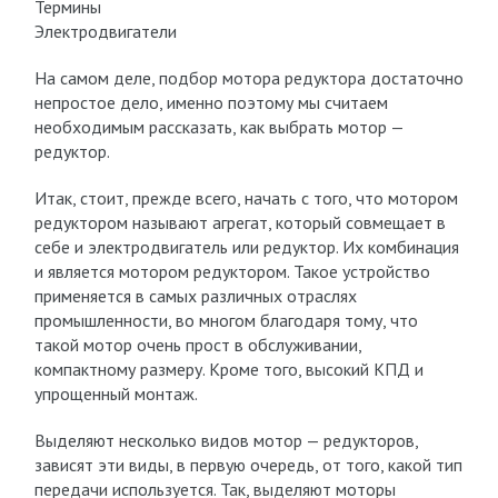
Термины
Электродвигатели
На самом деле, подбор мотора редуктора достаточно
непростое дело, именно поэтому мы считаем
необходимым рассказать, как выбрать мотор —
редуктор.
Итак, стоит, прежде всего, начать с того, что мотором
редуктором называют агрегат, который совмещает в
себе и электродвигатель или редуктор. Их комбинация
и является мотором редуктором. Такое устройство
применяется в самых различных отраслях
промышленности, во многом благодаря тому, что
такой мотор очень прост в обслуживании,
компактному размеру. Кроме того, высокий КПД и
упрощенный монтаж.
Выделяют несколько видов мотор — редукторов,
зависят эти виды, в первую очередь, от того, какой тип
передачи используется. Так, выделяют моторы