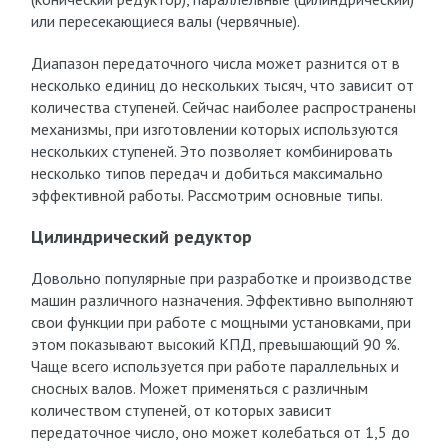
или пересекающиеся валы (червячные).
Диапазон передаточного числа может разнится от в
несколько единиц до нескольких тысяч, что зависит от
количества ступеней. Сейчас наиболее распространены
механизмы, при изготовлении которых используются
нескольких ступеней. Это позволяет комбинировать
несколько типов передач и добиться максимально
эффективной работы. Рассмотрим основные типы.
Цилиндрический редуктор
Довольно популярные при разработке и производстве
машин различного назначения. Эффективно выполняют
свои функции при работе с мощными установками, при
этом показывают высокий КПД, превышающий 90 %.
Чаще всего используется при работе параллельных и
сносных валов. Может применяться с различным
количеством ступеней, от которых зависит
передаточное число, оно может колебаться от 1,5 до