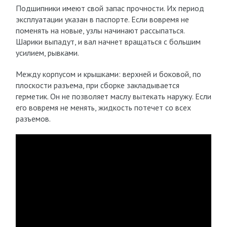
Подшипники имеют свой запас прочности. Их период
эксплуатации указан в паспорте. Если вовремя не
поменять на новые, узлы начинают рассыпаться.
Шарики выпадут, и вал начнет вращаться с большим
усилием, рывками.
Между корпусом и крышками: верхней и боковой, по
плоскости разъема, при сборке закладывается
герметик. Он не позволяет маслу вытекать наружу. Если
его вовремя не менять, жидкость потечет со всех
разъемов.