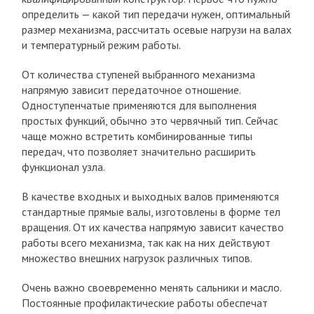
определить — какой тип передачи нужен, оптимальный
размер механизма, рассчитать осевые нагрузи на валах
и температурный режим работы.
От количества ступеней выбранного механизма
напрямую зависит передаточное отношение.
Одноступенчатые применяются для выполнения
простых функций, обычно это червячный тип. Сейчас
чаще можно встретить комбинированные типы
передач, что позволяет значительно расширить
функционал узла.
В качестве входных и выходных валов применяются
стандартные прямые валы, изготовлены в форме тел
вращения. От их качества напрямую зависит качество
работы всего механизма, так как на них действуют
множество внешних нагрузок различных типов.
Очень важно своевременно менять сальники и масло.
Постоянные профилактические работы обеспечат