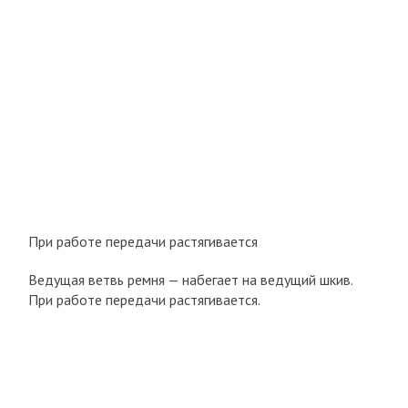
При работе передачи растягивается
Ведущая ветвь ремня — набегает на ведущий шкив.
При работе передачи растягивается.