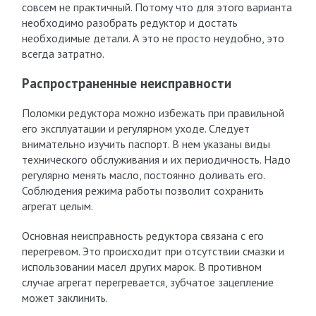
совсем не практичный. Потому что для этого варианта
необходимо разобрать редуктор и достать
необходимые детали. А это не просто неудобно, это
всегда затратно.
Распространенные неисправности
Поломки редуктора можно избежать при правильной
его эксплуатации и регулярном уходе. Следует
внимательно изучить паспорт. В нем указаны виды
технического обслуживания и их периодичность. Надо
регулярно менять масло, постоянно доливать его.
Соблюдения режима работы позволит сохранить
агрегат целым.
Основная неисправность редуктора связана с его
перегревом. Это происходит при отсутствии смазки и
использовании масел других марок. В противном
случае агрегат перегревается, зубчатое зацепление
может заклинить.