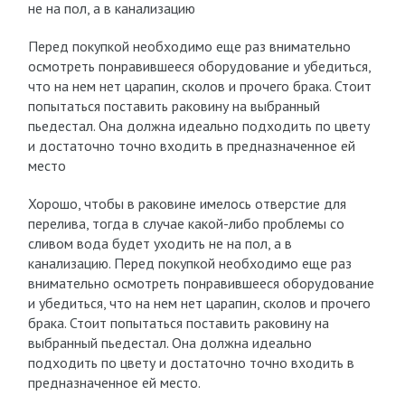
не на пол, а в канализацию
Перед покупкой необходимо еще раз внимательно
осмотреть понравившееся оборудование и убедиться,
что на нем нет царапин, сколов и прочего брака. Стоит
попытаться поставить раковину на выбранный
пьедестал. Она должна идеально подходить по цвету
и достаточно точно входить в предназначенное ей
место
Хорошо, чтобы в раковине имелось отверстие для
перелива, тогда в случае какой-либо проблемы со
сливом вода будет уходить не на пол, а в
канализацию. Перед покупкой необходимо еще раз
внимательно осмотреть понравившееся оборудование
и убедиться, что на нем нет царапин, сколов и прочего
брака. Стоит попытаться поставить раковину на
выбранный пьедестал. Она должна идеально
подходить по цвету и достаточно точно входить в
предназначенное ей место.