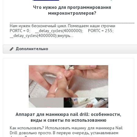
Что нужно для программирования
микроконтроллеров?
____________________________________________________________________
Нам нужен бесконечный цикл. Помещаем наши строчки
PORTC = 0; __delay_cycles(4000000); PORTC = 255;
__delay_cycles(4000000);внутрь...
Дополнительно
Аппарат для маникюра nail drill: особенности,
виды и советы по использованию
Как использовать? Использовать машину для маникюра Nail
Drill довольно просто. В первую очередь, устанавливаем