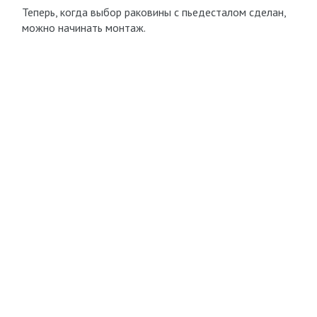
Теперь, когда выбор раковины с пьедесталом сделан,
можно начинать монтаж.