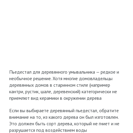
Пьедестал для деревянного умывальника — редкое и
необычное решение. Хотя многие домовладельцы
деревянных домов в старинном стиле (например
кантри, рустик, шале, деревенский) категорически не
приемлют вид керамики в окружении дерева
Если вы выбираете деревянный пьедестал, обратите
внимание на то, из какого дерева он был изготовлен.
Это должен быть сорт дерева, который не гниет и не
разрушается под воздействием воды