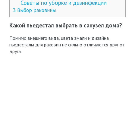
Советы по уборке и дезинфекции
3
Выбор раковины
Какой пьедестал выбрать в санузел дома?
Помимо внешнего вида, цвета эмали и дизайна
пьедесталы для раковин не сильно отличаются друг от
друга