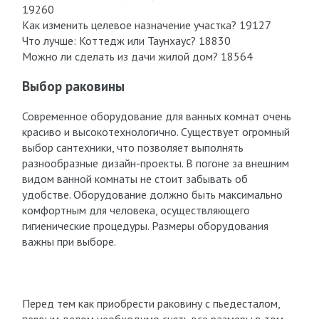
19260
Как изменить целевое назначение участка? 19127
Что лучше: Коттедж или Таунхаус? 18830
Можно ли сделать из дачи жилой дом? 18564
Выбор раковины
Современное оборудование для ванных комнат очень
красиво и высокотехнологично. Существует огромный
выбор сантехники, что позволяет выполнять
разнообразные дизайн-проекты. В погоне за внешним
видом ванной комнаты не стоит забывать об
удобстве. Оборудование должно быть максимально
комфортным для человека, осуществляющего
гигиенические процедуры. Размеры оборудования
важны при выборе.
Перед тем как приобрести раковину с пьедесталом,