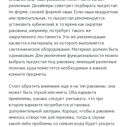
различным. Дизайнеры советуют подбирать пьедестал
по форме, схожей формой чаши. Если чаша квадратная
или прямоугольная, то пьедестал рекомендуется
установить кубический, в то время как округлая
раковина, например, потребует такого же
закругленного постамента. Эти же рекомендации
касаются и материала, из которого выполняется
сантехническое оборудование. Материал должен быть
одинаковым. Для увеличения функциональности можно
выбрать пьедестал под раковину, имеющий различные
полочки, куда поместятся необходимые в ванной
комнате предметы.
Стоит обратить внимание еще и на тип раковины: она
может быть глухой или иметь. Оба варианта
приемлемы, однако следует учитывать, что при
втором варианте потребуется установка
дополнительной заглушки. Хорошо, чтобы в раковине
имелось отверстие для перелива, тогда в случае
какой-либо проблемы со сливом вода будет уходить