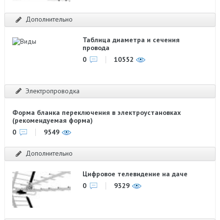
Дополнительно
Таблица диаметра и сечения
провода
0
10552
Электропроводка
Форма бланка переключения в электроустановках
(рекомендуемая форма)
0
9549
Дополнительно
Цифровое телевидение на даче
0
9329