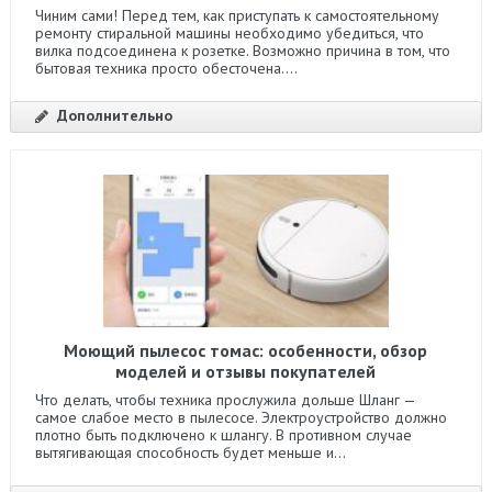
Чиним сами! Перед тем, как приступать к самостоятельному
ремонту стиральной машины необходимо убедиться, что
вилка подсоединена к розетке. Возможно причина в том, что
бытовая техника просто обесточена....
Дополнительно
Моющий пылесос томас: особенности, обзор
моделей и отзывы покупателей
Что делать, чтобы техника прослужила дольше Шланг —
самое слабое место в пылесосе. Электроустройство должно
плотно быть подключено к шлангу. В противном случае
вытягивающая способность будет меньше и...