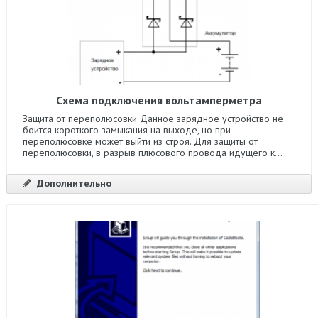
Схема подключения вольтамперметра
Защита от переполюсовки Данное зарядное устройство не
боится короткого замыкания на выходе, но при
переполюсовке может выйти из строя. Для защиты от
переполюсовки, в разрыв плюсового провода идущего к...
Дополнительно