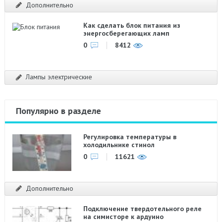
Дополнительно
Как сделать блок питания из
энергосберегающих ламп
0
8412
Лампы электрические
Популярно в разделе
Регулировка температуры в
холодильнике стинол
0
11621
Дополнительно
Подключение твердотельного реле
на симисторе к ардуино