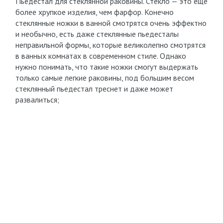
Пьедестал для стеклянной раковины. Стекло — это еще
более хрупкое изделия, чем фарфор. Конечно
стеклянные ножки в ванной смотрятся очень эффектно
и необычно, есть даже стеклянные пьедесталы
неправильной формы, которые великолепно смотрятся
в ванных комнатах в современном стиле. Однако
нужно понимать, что такие ножки смогут выдержать
только самые легкие раковины, под большим весом
стеклянный пьедестал треснет и даже может
развалиться;