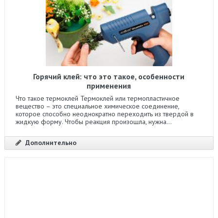
Горячий клей: что это такое, особенности
применения
Что такое термоклей Термоклей или термопластичное
вещество – это специальное химическое соединение,
которое способно неоднократно переходить из твердой в
жидкую форму. Чтобы реакция произошла, нужна...
Дополнительно