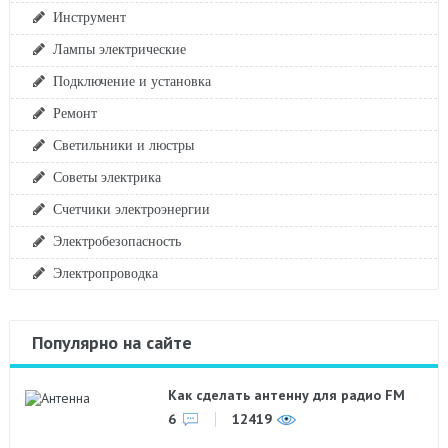
Инструмент
Лампы электрические
Подключение и установка
Ремонт
Светильники и люстры
Советы электрика
Счетчики электроэнергии
Электробезопасность
Электропроводка
Популярно на сайте
Как сделать антенну для радио FM
6
12419