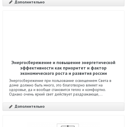
Дополнительно
Энергосбережение и повышение энергетической
эффективности как приоритет и фактор
экономического роста и развития россии
Энергосбережение при пользование освещением Света в
доме должно быть много, это благотворно влияет на
здоровье, да и вообще становится тепло и комфортно.
Однако очень яркий свет действует раздражающе,...
Дополнительно