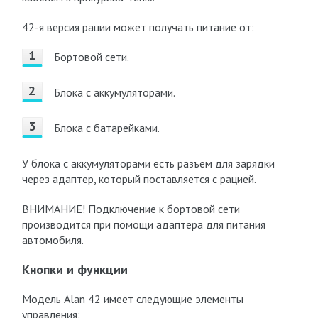
42-я версия рации может получать питание от:
Бортовой сети.
Блока с аккумуляторами.
Блока с батарейками.
У блока с аккумуляторами есть разъем для зарядки
через адаптер, который поставляется с рацией.
ВНИМАНИЕ! Подключение к бортовой сети
производится при помощи адаптера для питания
автомобиля.
Кнопки и функции
Модель Alan 42 имеет следующие элементы
управления: