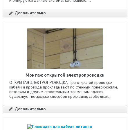
Монтируются данные системы, как правило,...
Дополнительно
Монтаж открытой электропроводки
ОТКРЫТАЯ ЭЛЕКТРОПРОВОДКА При открытой проводке
кабели и провода прокладывают по стенным поверхностям,
потолкам и другим строительным элементам здания.
Существует несколько способов прокладки: свободная...
Дополнительно