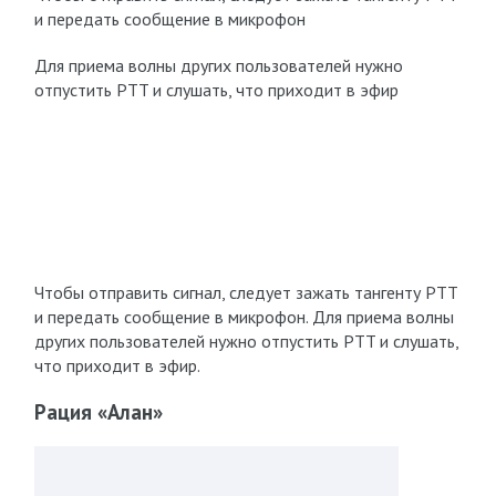
и передать сообщение в микрофон
Для приема волны других пользователей нужно
отпустить PTT и слушать, что приходит в эфир
Чтобы отправить сигнал, следует зажать тангенту PTT
и передать сообщение в микрофон. Для приема волны
других пользователей нужно отпустить PTT и слушать,
что приходит в эфир.
Рация «Алан»