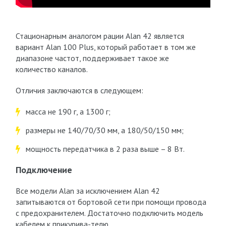
Стационарным аналогом рации Alan 42 является
вариант Alan 100 Plus, который работает в том же
диапазоне частот, поддерживает такое же
количество каналов.
Отличия заключаются в следующем:
масса не 190 г, а 1300 г;
размеры не 140/70/30 мм, а 180/50/150 мм;
мощность передатчика в 2 раза выше – 8 Вт.
Подключение
Все модели Alan за исключением Alan 42
запитываются от бортовой сети при помощи провода
с предохранителем. Достаточно подключить модель
кабелем к прикурива-телю.