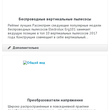
Беспроводные вертикальные пылесосы
Рейтинг лучших Рассмотрим следующие популярные модели
беспроводных пылесосов Electrolux: Erg101 занимает
ведущую позицию в топ 10 вертикальных пылесосов 2017
года. Конструкция совмещает в себе вертикальный...
Дополнительно
Преобразователи напряжения
Широко распространённые в повседневной практике