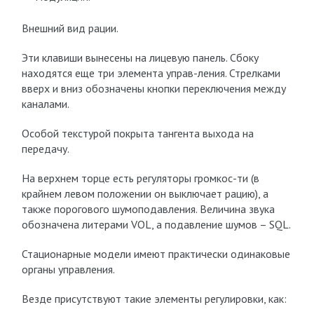
Внешний вид рации.
Эти клавиши вынесены на лицевую панель. Сбоку
находятся еще три элемента управ-ления. Стрелками
вверх и вниз обозначены кнопки переключения между
каналами.
Особой текстурой покрыта тангента выхода на
передачу.
На верхнем торце есть регуляторы громкос-ти (в
крайнем левом положении он выключает рацию), а
также порогового шумоподавления. Величина звука
обозначена литерами VOL, а подавление шумов – SQL.
Стационарные модели имеют практически одинаковые
органы управления.
Везде присутствуют такие элементы регулировки, как: