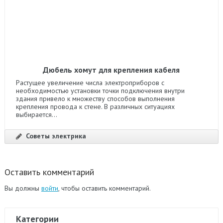
Дюбель хомут для крепления кабеля
Растущее увеличение числа электроприборов с
необходимостью установки точки подключения внутри
здания привело к множеству способов выполнения
крепления провода к стене. В различных ситуациях
выбирается...
Советы электрика
Оставить комментарий
Вы должны
войти
, чтобы оставить комментарий.
Категории