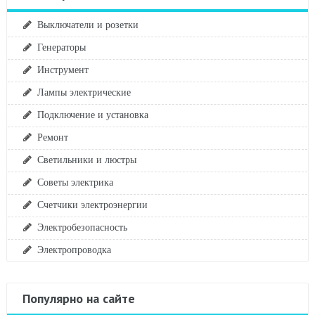
Выключатели и розетки
Генераторы
Инструмент
Лампы электрические
Подключение и установка
Ремонт
Светильники и люстры
Советы электрика
Счетчики электроэнергии
Электробезопасность
Электропроводка
Популярно на сайте