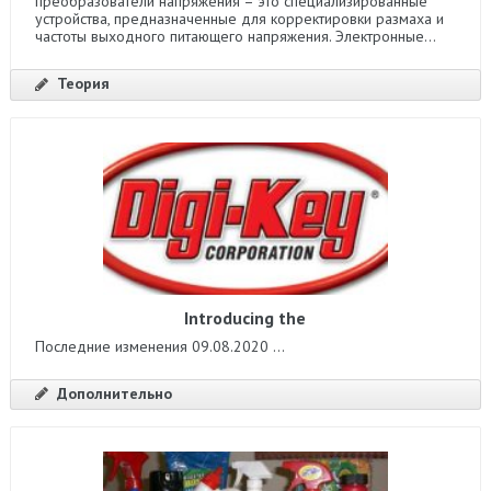
преобразователи напряжения – это специализированные
устройства, предназначенные для корректировки размаха и
частоты выходного питающего напряжения. Электронные...
Теория
Introducing the
Последние изменения 09.08.2020 ...
Дополнительно