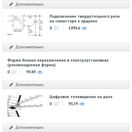
Дополнительно
Подключение твердотельного реле
на симисторе к ардуино
0
10916
Дополнительно
Форма бланка переключения в электроустановках
(рекомендуемая форма)
0
9549
Дополнительно
Цифровое телевидение на даче
0
9329
Дополнительно