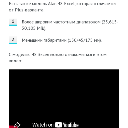
Есть также модель Alan 48 Excel, которая отличается
от Plus-варианта:
Более широким частотным диапазоном (25,615-
30,105 МГц).
Меньшими габаритами (150/45/175 мм).
С моделью 48 Эксел можно ознакомиться в этом
видео: