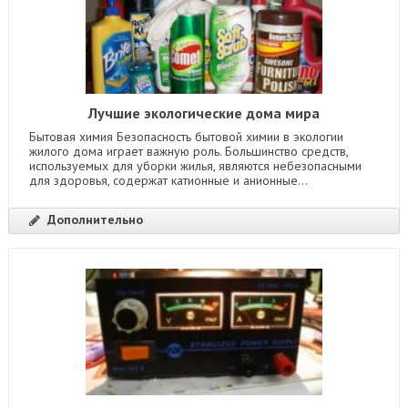
Лучшие экологические дома мира
Бытовая химия Безопасность бытовой химии в экологии
жилого дома играет важную роль. Большинство средств,
используемых для уборки жилья, являются небезопасными
для здоровья, содержат катионные и анионные...
Дополнительно