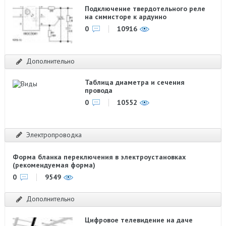
Подключение твердотельного реле
на симисторе к ардуино
0
10916
Дополнительно
Таблица диаметра и сечения
провода
0
10552
Электропроводка
Форма бланка переключения в электроустановках
(рекомендуемая форма)
0
9549
Дополнительно
Цифровое телевидение на даче