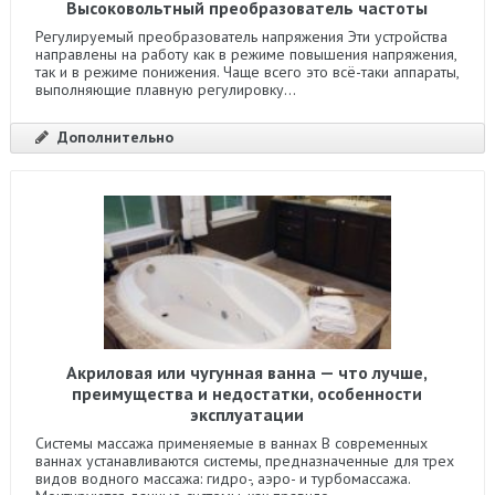
Высоковольтный преобразователь частоты
Регулируемый преобразователь напряжения Эти устройства
направлены на работу как в режиме повышения напряжения,
так и в режиме понижения. Чаще всего это всё-таки аппараты,
выполняющие плавную регулировку...
Дополнительно
Акриловая или чугунная ванна — что лучше,
преимущества и недостатки, особенности
эксплуатации
Системы массажа применяемые в ваннах В современных
ваннах устанавливаются системы, предназначенные для трех
видов водного массажа: гидро-, аэро- и турбомассажа.