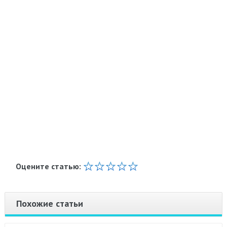
Оцените статью:
Похожие статьи