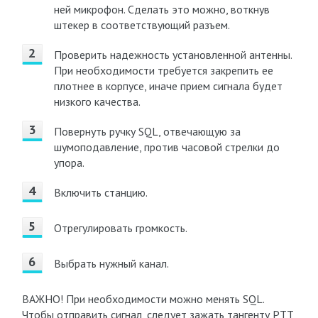
ней микрофон. Сделать это можно, воткнув
штекер в соответствующий разъем.
Проверить надежность установленной антенны.
При необходимости требуется закрепить ее
плотнее в корпусе, иначе прием сигнала будет
низкого качества.
Повернуть ручку SQL, отвечающую за
шумоподавление, против часовой стрелки до
упора.
Включить станцию.
Отрегулировать громкость.
Выбрать нужный канал.
ВАЖНО! При необходимости можно менять SQL.
Чтобы отправить сигнал, следует зажать тангенту PTT