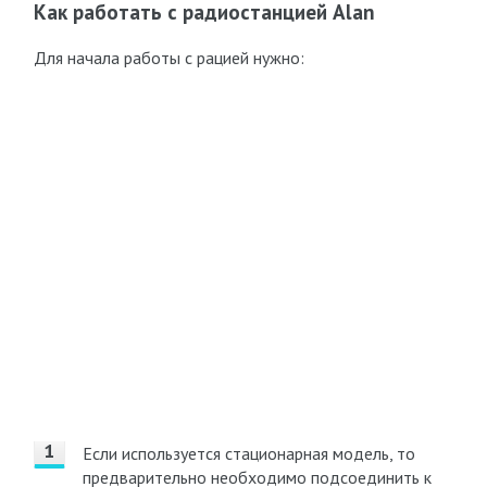
Как работать с радиостанцией Alan
Для начала работы с рацией нужно:
Если используется стационарная модель, то
предварительно необходимо подсоединить к