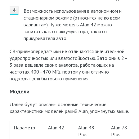
Возможность использования в автономном и
стационарном режиме (относится не ко всем
вариантам). Ту же модель Alan 42 можно
запитать как от аккумулятора, так и от
прикуривателя авто.
CB-приемопередатчики не отличаются значительной
ударопрочностью или влагостойкостью. Зато они в 2–
3 раза дешевле своих аналогов, работающих на
частотах 400–470 МГц, поэтому они отлично
подходят для бытового применения.
Модели
Далее будут описаны основные технические
характеристики моделей раций Alan, упомянутых выше.
Параметр
Alan 42
Alan 48
Alan 78
Plus
Plus