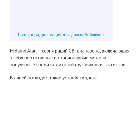
Рация и радиостанция для дальнобойщиков
Midland Alan – серия раций CB-диапазона, включающая
в себя портативные и стационарные модели,
популярные среди водителей грузовиков и таксистов.
В линейку входят такие устройства, как: