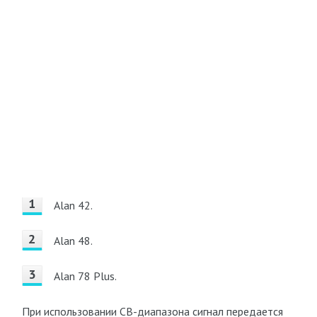
Alan 42.
Alan 48.
Alan 78 Plus.
При использовании CB-диапазона сигнал передается