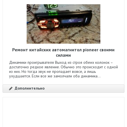
Ремонт китайских автомагнитол pioneer своими
силами
Динамики проигрывателя Выход из строя обеих колонок –
достаточно редкое явление. Обычно это происходит с одной
из них. Но тогда звук не пропадает вовсе, а лишь
ухудшается. Если все же замолчали оба динамика...
Дополнительно