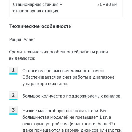
Стационарная станция –
20–80 км
стационарная станция
Технические особенности
Рация “Алан”.
Среди технических особенностей работы рации
выделяются:
Относительно высокая дальность связи.
Обеспечивается за счет работы в диапазоне
ультра-коротких волн.
Большое количество поддерживаемых каналов.
Низкие массогабаритные показатели. Вес
большинства моделей не превышает 1 кг, а
некоторые устройства (в частности, Алан 42)
даже помещаются в карман джинсов или куртки.