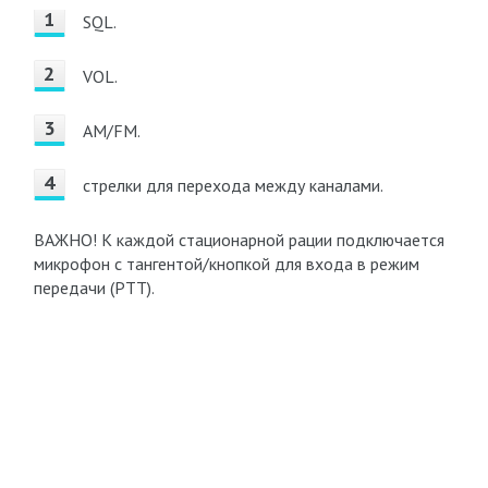
SQL.
VOL.
AM/FM.
стрелки для перехода между каналами.
ВАЖНО! К каждой стационарной рации подключается
микрофон с тангентой/кнопкой для входа в режим
передачи (PTT).