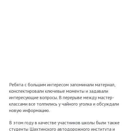
Ребята с большим интересом запоминали материал,
конспектировали ключевые моменты и задавали
интересующие вопросы. В перерыве между мастер-
классами все толпились у чайного уголка и обсуждали
новую информацию.
В этом году в качестве участников школы были также
студенты Шахтинского автодорожного института и