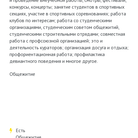
и проведение внеучебной работы, смотры, фестивали,
конкурсы, концерты; занятие студентов в спортивных
секциях, участие в спортивных соревнованиях; работа
клубов по интересам; работа со студенческими
организациями, студенческим советом общежитий,
студенческими строительными отрядами; совместная
работа с профсоюзной организацией; это и
деятельность кураторов; организация досуга и отдыха;
профориентационная работа; профилактика
девиантного поведения и многое другое.
Общежитие
Есть
Общежитие