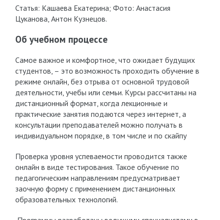
Статья: Кашаева Екатерина; Фото: Анастасия
Цуканова, Антон Кузнецов.
Об учебном процессе
Самое важное и комфортное, что ожидает будущих
студентов, – это возможность проходить обучение в
режиме онлайн, без отрыва от основной трудовой
деятельности, учебы или семьи. Курсы рассчитаны на
дистанционный формат, когда лекционные и
практические занятия подаются через интернет, а
консультации преподавателей можно получать в
индивидуальном порядке, в том числе и по скайпу
Проверка уровня успеваемости проводится также
онлайн в виде тестирования. Такое обучение по
педагогическим направлениям предусматривает
заочную форму с применением дистанционных
образовательных технологий.