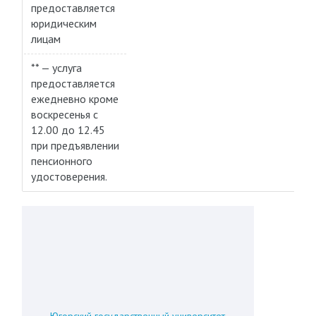
предоставляется
юридическим
лицам
** — услуга
предоставляется
ежедневно кроме
воскресенья с
12.00 до 12.45
при предъявлении
пенсионного
удостоверения.