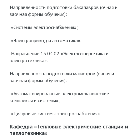
Направленности подготовки бакалавров (очная и
заочная формы обучения):
«Системы электроснабжения»;
«Электропривод и автоматика».
Направление 13.04.02 «Электроэнергетика и
электротехника».
Направленность подготовки магистров (очная и
заочная формы обучения):
«Автоматизированные электромеханические
комплексы и системы»;
«Цифровые системы электроснабжения».
Кафедра «Тепловые электрические станции и
теплотехника»