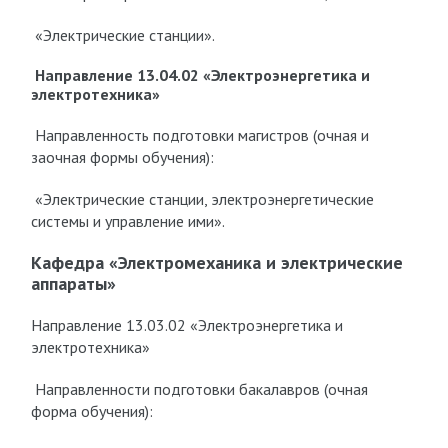
«Электрические станции».
Направление 13.04.02 «Электроэнергетика и
электротехника»
Направленность подготовки магистров (очная и
заочная формы обучения):
«Электрические станции, электроэнергетические
системы и управление ими».
Кафедра «Электромеханика и электрические
аппараты»
Направление 13.03.02 «Электроэнергетика и
электротехника»
Направленности подготовки бакалавров (очная
форма обучения):