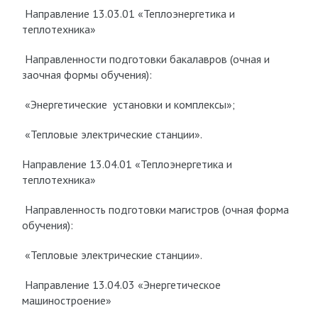
Направление 13.03.01 «Теплоэнергетика и
теплотехника»
Направленности подготовки бакалавров (очная и
заочная формы обучения):
«Энергетические установки и комплексы»;
«Тепловые электрические станции».
Направление 13.04.01 «Теплоэнергетика и
теплотехника»
Направленность подготовки магистров (очная форма
обучения):
«Тепловые электрические станции».
Направление 13.04.03 «Энергетическое
машиностроение»