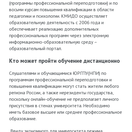
(программы профессиональной переподготовки) и по
восьми курсам повышения квалификации в области
педагогики и психологии. КМИДО осуществляет
образовательную деятельность с 2006 года и
обеспечивает реализацию дополнительных
профессиональных программ через электронную
информационно-образовательную среду –
образовательный портал.
Кто может пройти обучение дистанционно
Слушателями и обучающимися ЮРГПУ(НПИ) по
программам профессиональной переподготовки и
повышения квалификации могут стать жители любого
региона России, а также нерезиденты государства,
поскольку онлайн-обучение не предполагает личного
присутствия в стенах университета. Необходимо
иметь базовое высшее или среднее профессиональное
образование.
Ввиду экономного для университета режима