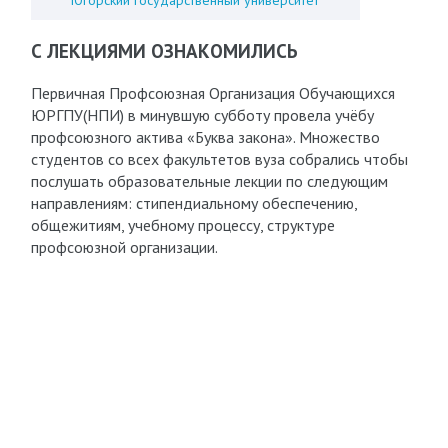
Югорский государственный университет
С ЛЕКЦИЯМИ ОЗНАКОМИЛИСЬ
Первичная Профсоюзная Организация Обучающихся
ЮРГПУ(НПИ) в минувшую субботу провела учёбу
профсоюзного актива «Буква закона». Множество
студентов со всех факультетов вуза собрались чтобы
послушать образовательные лекции по следующим
направлениям: стипендиальному обеспечению,
общежитиям, учебному процессу, структуре
профсоюзной организации.