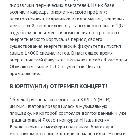
гидравлики, термических двигателей. На их базе
возникли кафедры энергетического профиля:
электротехники, гидравлики и гидромашин, тепловых
двигателей, теплосиловых установок, которые в 1924
году были переведены в помещения построенного
энергетического корпуса. За период своего
существования энергетический факультет выпустил
свыше 14000 специалистов. В настоящее время
энергетический факультет включает в себя 4 кафедры.
Обучаются свыше 1200 студентов. Читать
продолжение…
В ЮРГПУ(НПИ) ОТГРЕМЕЛ КОНЦЕРТ!
16 декабря сцена актового зала ЮРГПУ (НПИ)
им.М.И.Платова превратилась в музыкальную
площадку, на которой состоялся долгожданный и уже
традиционный 7 сезон конкурса «Наша песня»!
В зале царила атмосфера праздника, благодаря
участникам, которые вложили не мало сил и эмоций в