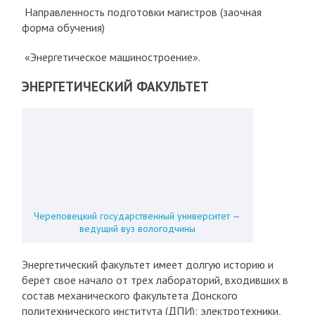
Направленность подготовки магистров (заочная
форма обучения)
«Энергетическое машиностроение».
ЭНЕРГЕТИЧЕСКИЙ ФАКУЛЬТЕТ
Череповецкий государственный университет —
ведущий вуз вологодчины
Энергетический факультет имеет долгую историю и
берет свое начало от трех лабораторий, входивших в
состав механического факультета Донского
политехнического института (ДПИ): электротехники,