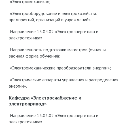
«Электромеханика»;
«Электрооборудование и электрохозяйство
предприятий, организаций и учреждений».
Направление 13.04.02 «Электроэнергетика и
электротехника»
Направленность подготовки магистров (очная и
заочная форма обучения):
«Электромеханические преобразователи энергии»;
«Электрические аппараты управления и распределения
энергии».
Кафедра «Электроснабжение и
электропривод»
Направление 13.03.02 «Электроэнергетика и
электротехника»