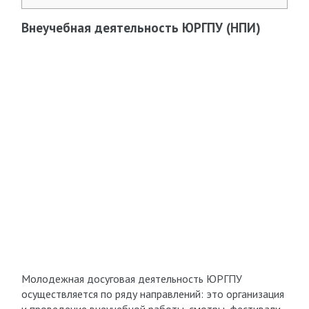
Внеучебная деятельность ЮРГПУ (НПИ)
Молодежная досуговая деятельность ЮРГПУ
осуществляется по ряду направлений: это организация