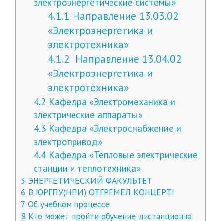
электроэнергетические системы»
4.1.1
Направление 13.03.02
«Электроэнергетика и
электротехника»
4.1.2
Направление 13.04.02
«Электроэнергетика и
электротехника»
4.2
Кафедра «Электромеханика и
электрические аппараты»
4.3
Кафедра «Электроснабжение и
электропривод»
4.4
Кафедра «Тепловые электрические
станции и теплотехника»
5
ЭНЕРГЕТИЧЕСКИЙ ФАКУЛЬТЕТ
6
В ЮРГПУ(НПИ) ОТГРЕМЕЛ КОНЦЕРТ!
7
Об учебном процессе
8
Кто может пройти обучение дистанционно