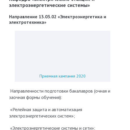
электроэнергетические системы»
Направление 13.03.02 «Электроэнергетика и
электротехника»
Приемная кампания 2020
Направленности подготовки бакалавров (очная и
заочная формы обучения):
«Релейная защита и автоматизация
электроэнергетических систем»;
«Электроэнергетические системы и сети»;