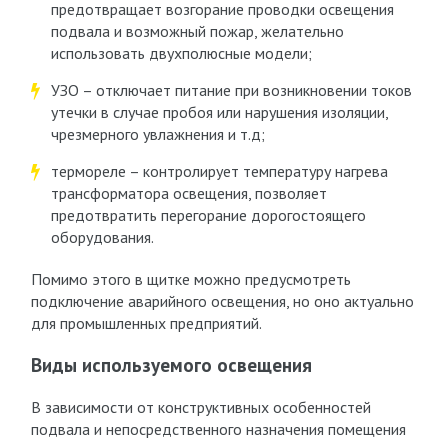
предотвращает возгорание проводки освещения
подвала и возможный пожар, желательно
использовать двухполюсные модели;
УЗО – отключает питание при возникновении токов
утечки в случае пробоя или нарушения изоляции,
чрезмерного увлажнения и т.д;
термореле – контролирует температуру нагрева
трансформатора освещения, позволяет
предотвратить перегорание дорогостоящего
оборудования.
Помимо этого в щитке можно предусмотреть
подключение аварийного освещения, но оно актуально
для промышленных предприятий.
Виды используемого освещения
В зависимости от конструктивных особенностей
подвала и непосредственного назначения помещения