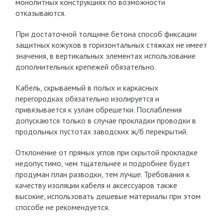
монолитных конструкциях по возможности
отказываются.
При достаточной толщине бетона способ фиксации
защитных кожухов в горизонтальных стяжках не имеет
значения, в вертикальных элементах использование
дополнительных крепежей обязательно.
Кабель, скрываемый в полых и каркасных
перегородках обязательно изолируется и
привязывается к узлам обрешетки. Послабления
допускаются только в случае прокладки проводки в
продольных пустотах заводских ж/б перекрытий.
Отклонение от прямых углов при скрытой прокладке
недопустимо, чем тщательнее и подробнее будет
продуман план разводки, тем лучше. Требования к
качеству изоляции кабеля и аксессуаров также
высокие, использовать дешевые материалы при этом
способе не рекомендуется.