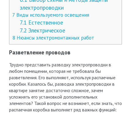
электропроводки
7
Виды используемого освещения
7.1
Естественное
7.2
Электрическое
8
Нюансы электромонтажных работ
Разветвление проводов
Трудно представить разводку электропроводки в
любом помещении, которая не требовала бы
разветвления. Его выполняют, используя распаечные
коробки. Казалось бы, разводка электропроводки в
квартире занятие достаточно сложное, зачем
усложнять его установкой дополнительных
элементов? Такой вопрос не возникнет, если знать, что
распаечная коробка выполняет ряд важных функций: