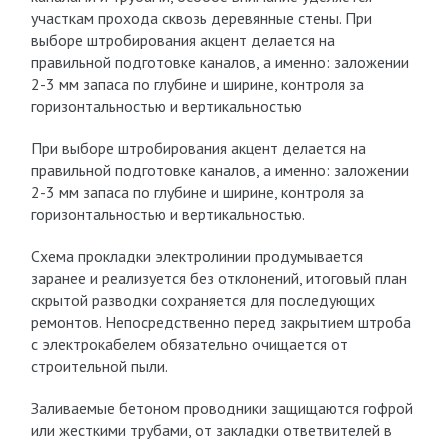
участкам прохода сквозь деревянные стены. При
выборе штробирования акцент делается на
правильной подготовке каналов, а именно: заложении
2-3 мм запаса по глубине и ширине, контроля за
горизонтальностью и вертикальностью
При выборе штробирования акцент делается на
правильной подготовке каналов, а именно: заложении
2-3 мм запаса по глубине и ширине, контроля за
горизонтальностью и вертикальностью.
Схема прокладки электролинии продумывается
заранее и реализуется без отклонений, итоговый план
скрытой разводки сохраняется для последующих
ремонтов. Непосредственно перед закрытием штроба
с электрокабелем обязательно очищается от
строительной пыли.
Заливаемые бетоном проводники защищаются гофрой
или жесткими трубами, от закладки ответвителей в