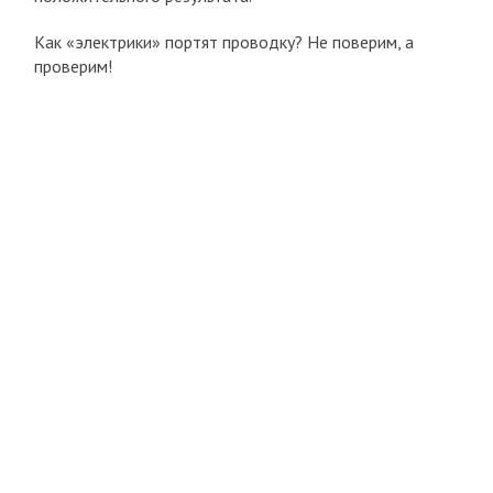
Как «электрики» портят проводку? Не поверим, а
проверим!