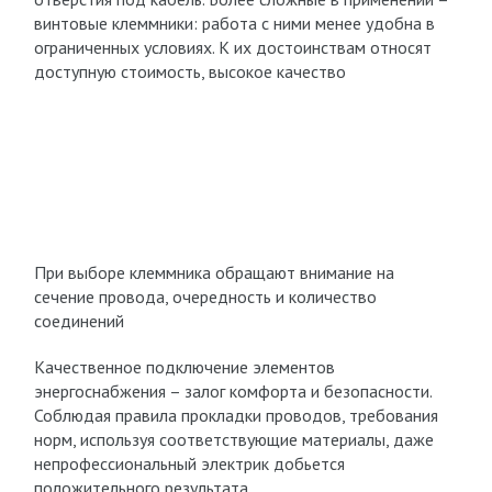
винтовые клеммники: работа с ними менее удобна в
ограниченных условиях. К их достоинствам относят
доступную стоимость, высокое качество
При выборе клеммника обращают внимание на
сечение провода, очередность и количество
соединений
Качественное подключение элементов
энергоснабжения – залог комфорта и безопасности.
Соблюдая правила прокладки проводов, требования
норм, используя соответствующие материалы, даже
непрофессиональный электрик добьется
положительного результата.