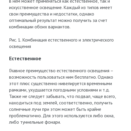
в нем может применяться как естественное, так и
искусственное освещение. Каждый из типов имеет
свои преимущества и недостатки, однако
оптимальный результат можно получить за счет
комбинации обоих вариантов.
Рис. 1. Комбинация естественного и электрического
освещения
Естественное
Главное преимущество естественного освещения –
возможность пользоваться ним бесплатно. Однако
этот плюс существенно нивелируется временными
рамками, ухудшается погодными условиями и т.д.
Также не следует забывать, что подвал, чаще всего,
находиться под землей, соответственно, получить
солнечные лучи при этом может быть крайне
проблематично. Для этого используются либо окна,
либо туннельные фонари.