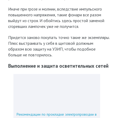
Иначе при грозе и молнии, вследствие импульсного
повышенного напряжения, такие фонари все разом
выйдут из строя. И обойтись здесь простой заменой
сгоревших лампочек уже не получится.
Придется заново покупать точно такие же экземпляры.
Плюс выстраивать у себя в щитовой должным
образом всю защиту на УЗИП, чтобы подобное
больше не повторилось.
Выполнение и защита осветительных сетей
Рекомендации по прокладке электропроводки в