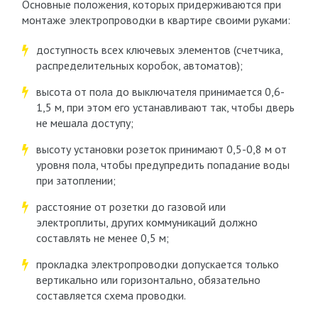
Основные положения, которых придерживаются при
монтаже электропроводки в квартире своими руками:
доступность всех ключевых элементов (счетчика,
распределительных коробок, автоматов);
высота от пола до выключателя принимается 0,6-
1,5 м, при этом его устанавливают так, чтобы дверь
не мешала доступу;
высоту установки розеток принимают 0,5-0,8 м от
уровня пола, чтобы предупредить попадание воды
при затоплении;
расстояние от розетки до газовой или
электроплиты, других коммуникаций должно
составлять не менее 0,5 м;
прокладка электропроводки допускается только
вертикально или горизонтально, обязательно
составляется схема проводки.