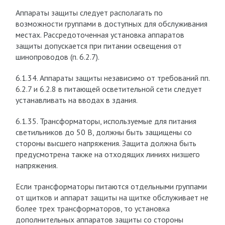
Аппараты защиты следует располагать по
возможности группами в доступных для обслуживания
местах. Рассредоточенная установка аппаратов
защиты допускается при питании освещения от
шинопроводов (п. 6.2.7).
6.1.34. Аппараты защиты независимо от требований пп.
6.2.7 и 6.2.8 в питающей осветительной сети следует
устанавливать на вводах в здания.
6.1.35. Трансформаторы, используемые для питания
светильников до 50 В, должны быть защищены со
стороны высшего напряжения. Защита должна быть
предусмотрена также на отходящих линиях низшего
напряжения.
Если трансформаторы питаются отдельными группами
от щитков и аппарат защиты на щитке обслуживает не
более трех трансформаторов, то установка
дополнительных аппаратов защиты со стороны