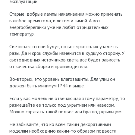
эксплуатации
Старые, добрые лампы накаливания можно применять
в любое время года, и летом и зимой. А вот
энергосберегайки уже не любят отрицательных
температур.
Светиться то они будут, но вот яркость их упадет в
разы. Да и срок службы изменится в худшую сторону. У
светодиодных источников света все будет зависеть
от качества сборки и производителя.
Во-вторых, это уровень влагозащиты. Для улиц он
должен быть минимум IP44 и выше.
Если у вас модель не отвечающая этому параметру, то
размещайте ее только под укрытием или навесом.
Можно спрятать такой подвес или бра под крыльцом.
Не забывайте, что ко всем таким декоративным
моделям необходимо каким-то образом подвести