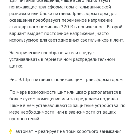
Для питания освещения, чаще всего, используют
понижающие трансформаторы с гальванической
развязкой или блоки питания. Трансформаторы для
освещения преобразуют переменное напряжение
стандартного номинала 220 В в пониженное. Второй
вариант выдает постоянное напряжение, часто
используемое для светодиодных светильников и лент.
Электрические преобразователи следует
устанавливать в герметичном распределительном
щитке.
Рис. 9. Щит питания с понижающим трансформатором
По мере возможности щит или шкаф располагается в
более сухом помещении или за пределами подвала.
Также в нем устанавливаются защитные устройства, по
мере необходимости или в зависимости от ваших
предпочтений:
автомат – реагирует на токи короткого замыкания,