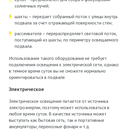
солнечных лучей;
шахты – передает собранный поток с улицы внутрь
подвала за счет отражающей поверхности стен;
рассеивателя – перераспределяет световой поток,
поступающий из шахты, по периметру освещаемого
подвала.
Использование такого оборудования не требует
подключения освещения к электрической сети, однако
в темное время суток вы не сможете нормально
ориентироваться в подвале.
Электрическое
Электрическое освещение питается от источника
электроэнергии, поэтому может использоваться в
любое время суток. В качестве источника может
выступать как бытовая сеть, так и портативные
аккумуляторы, переносные фонари и т.д.