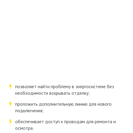
позволяет найти проблему в энергосистеме без
необходимости вскрывать отделку;
проложить дополнительную линию для нового
подключения;
обеспечивает доступ к проводам для ремонта и
осмотра.