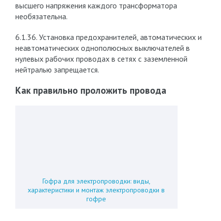
высшего напряжения каждого трансформатора
необязательна.
6.1.36. Установка предохранителей, автоматических и
неавтоматических однополюсных выключателей в
нулевых рабочих проводах в сетях с заземленной
нейтралью запрещается.
Как правильно проложить провода
Гофра для электропроводки: виды,
характеристики и монтаж электропроводки в
гофре