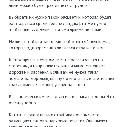
ними можно будет разглядеть с трудом.
Выбирать их нужно такой расцветки, которая будет
растворяться среди зелени ландшафта. Не нужно,
чтобы они выделялись своими яркими цветами.
Низкие столбики зачастую снабжаются “шляпками”,
которые одновременно являются отражателями.
Благодаря им, вечером свет не рассеивается по
сторонам, а направляется вниз и мягко освещает
дорожки и растения. Если вам не нужна такая
подсветка дорожек, шляпу можно снять и светильник
сразу поменяет свою функциональность.
Вы фактически имеете два светильника в одном. Это
очень удобно.
Кстати, в таких низких столбиках очень часто
размещают садово-парковые розетки. Они имеют