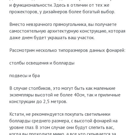
и функциональности. Здесь в отличии от тех же
прожекторов, у дизайнеров более богатый выбор.
Вместо невзрачного прямоугольника, вы получаете
самостоятельную архитектурную конструкцию, которая
даже днем будет украшать ваш участок.
Рассмотрим несколько типоразмеров данных фонарей:
столбы освещения и болларды
подвесы и бра
В случае столбиков, это могут быть как маленькие
экземпляры высотой не более 40см, так и приличные
конструкции до 2,5 метров.
Кстати, не рекомендуется покупать светильники
болларды среднего размера, с высотой фонарей на
уровне глаз. В этом случае они будут слепить вас,
когда вы проходите мимо, а все что скрывается за