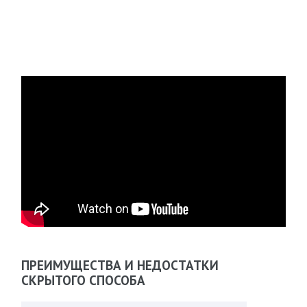
ПРЕИМУЩЕСТВА И НЕДОСТАТКИ
СКРЫТОГО СПОСОБА