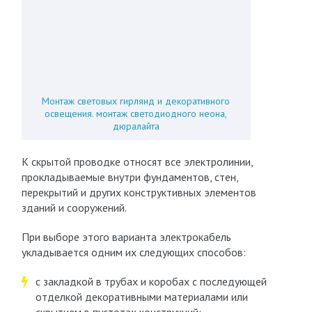
Монтаж световых гирлянд и декоративного
освещения. монтаж светодиодного неона,
дюралайта
К скрытой проводке относят все электролинии,
прокладываемые внутри фундаментов, стен,
перекрытий и других конструктивных элементов
зданий и сооружений.
При выборе этого варианта электрокабель
укладывается одним их следующих способов:
с закладкой в трубах и коробах с последующей
отделкой декоративными материалами или