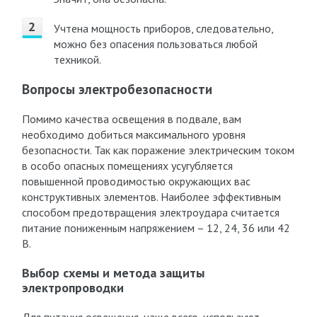
Учтена мощность приборов, следовательно,
можно без опасения пользоваться любой
техникой.
Вопросы электробезопасности
Помимо качества освещения в подвале, вам
необходимо добиться максимального уровня
безопасности. Так как поражение электрическим током
в особо опасных помещениях усугубляется
повышенной проводимостью окружающих вас
конструктивных элементов. Наиболее эффективным
способом предотвращения электроудара считается
питание пониженным напряжением – 12, 24, 36 или 42
В.
Выбор схемы и метода защиты
электропроводки