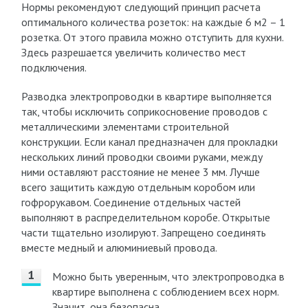
Нормы рекомендуют следующий принцип расчета
оптимального количества розеток: на каждые 6 м2 – 1
розетка. От этого правила можно отступить для кухни.
Здесь разрешается увеличить количество мест
подключения.
Разводка электропроводки в квартире выполняется
так, чтобы исключить соприкосновение проводов с
металлическими элементами строительной
конструкции. Если канал предназначен для прокладки
нескольких линий проводки своими руками, между
ними оставляют расстояние не менее 3 мм. Лучше
всего защитить каждую отдельным коробом или
гофрорукавом. Соединение отдельных частей
выполняют в распределительном коробе. Открытые
части тщательно изолируют. Запрещено соединять
вместе медный и алюминиевый провода.
Можно быть уверенным, что электропроводка в
квартире выполнена с соблюдением всех норм.
Значит, она безопасна.