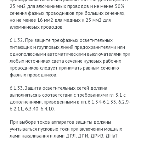
25 мм2 для алюминиевых проводов и не менее 50%
сечения фазных проводников при больших сечениях,
но не менее 16 мм2 для медных и 25 мм2 для
алюминиевых проводов.
6.1.32. При защите трехфазных осветительных
питающих и групповых линий предохранителями или
однополюсными автоматическими выключателями при
любых источниках света сечение нулевых рабочих
проводников следует принимать равным сечению
фазных проводников.
6.1.33. Защита осветительных сетей должна
выполняться в соответствии с требованиями гл. 3.1 с
дополнениями, приведенными в пп. 6.1.34-6.1.35, 6.2.9-
6.2.11, 6.3.40, 6.4.10.
При выборе токов аппаратов защиты должны
учитываться пусковые токи при включении мощных
ламп накаливания и ламп ДРЛ, ДРИ, ДРИЗ, ДНаТ.