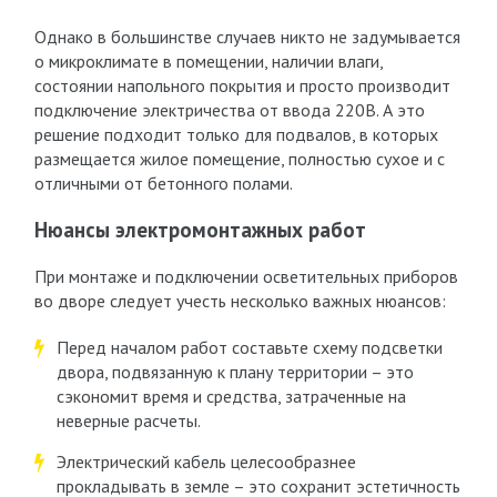
Однако в большинстве случаев никто не задумывается
о микроклимате в помещении, наличии влаги,
состоянии напольного покрытия и просто производит
подключение электричества от ввода 220В. А это
решение подходит только для подвалов, в которых
размещается жилое помещение, полностью сухое и с
отличными от бетонного полами.
Нюансы электромонтажных работ
При монтаже и подключении осветительных приборов
во дворе следует учесть несколько важных нюансов:
Перед началом работ составьте схему подсветки
двора, подвязанную к плану территории – это
сэкономит время и средства, затраченные на
неверные расчеты.
Электрический кабель целесообразнее
прокладывать в земле – это сохранит эстетичность