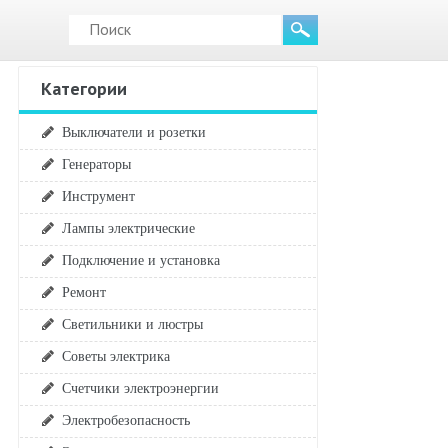
Категории
Выключатели и розетки
Генераторы
Инструмент
Лампы электрические
Подключение и установка
Ремонт
Светильники и люстры
Советы электрика
Счетчики электроэнергии
Электробезопасность