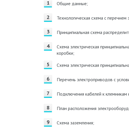
Общие данные;
Технологическая схема с перечнем
Принципиальная схема распределит
Схема электрическая принципиальн
коробки;
Схема электрическая принципиальна
Перечень электроприводов с услов
Подключения кабелей к клемникам 
План расположения электрооборудо
Схема заземления;