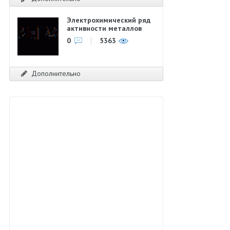
Электрохимический ряд
активности металлов
0
5363
Дополнительно