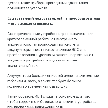
делает такие приборы пригодными для питания
большинства устройств.
Существенный недостаток online преобразователя
– его высокая стоимость.
Все перечисленные устройства предназначены для
кратковременной работы от внутреннего
аккумулятора. Так происходит потому, что
аккумуляторы имеют низкое значение ЭДС и при
преобразовании к уровню входного напряжения от
аккумулятора требуется отдать довольно
значительный ток.
Аккумуляторы больших емкостей имеют значительные
габариты и массу, а также требуют большое
количество времени на подзарядку.
Таким образом, ИБП служат в основном для того,
чтобы корректно и безопасно отключить устройства
при пропадании напряжения сети.