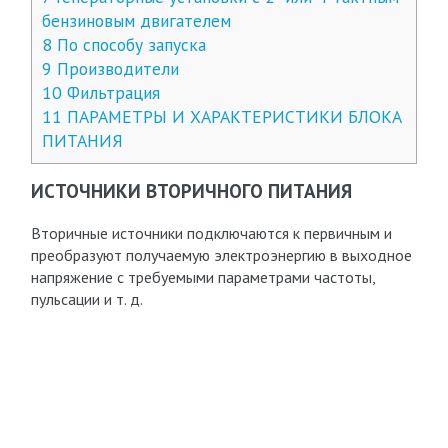
бензиновым двигателем
8
По способу запуска
9
Производители
10
Фильтрация
11
ПАРАМЕТРЫ И ХАРАКТЕРИСТИКИ БЛОКА
ПИТАНИЯ
ИСТОЧНИКИ ВТОРИЧНОГО ПИТАНИЯ
Вторичные источники подключаются к первичным и
преобразуют получаемую электроэнергию в выходное
напряжение с требуемыми параметрами частоты,
пульсации и т. д.