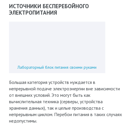
ИСТОЧНИКИ БЕСПЕРЕБОЙНОГО
ЭЛЕКТРОПИТАНИЯ
Лабораторный блок питания своими руками
Большая категория устройств нуждается в
непрерывной подаче электроэнергии вне зависимости
от внешних условий. Это могут быть как
вычислительная техника (серверы, устройства
хранения данных), так и целые производства с
непрерывным циклом. Перебои питания в таких случаях
недопустимы.