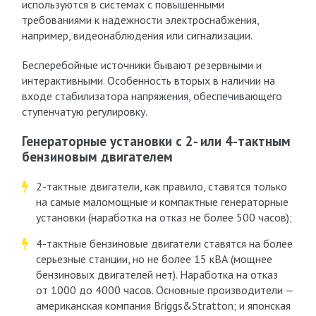
используются в системах с повышенными
требованиями к надежности электроснабжения,
например, видеонаблюдения или сигнализации.
Бесперебойные источники бывают резервными и
интерактивными. Особенность вторых в наличии на
входе стабилизатора напряжения, обеспечивающего
ступенчатую регулировку.
Генераторные установки с 2- или 4-тактным
бензиновым двигателем
2-тактные двигатели, как правило, ставятся только
на самые маломощные и компактные генераторные
установки (наработка на отказ не более 500 часов);
4-тактные бензиновые двигатели ставятся на более
серьезные станции, но не более 15 кВА (мощнее
бензиновых двигателей нет). Наработка на отказ
от 1000 до 4000 часов. Основные производители —
американская компания Briggs&Stratton; и японская