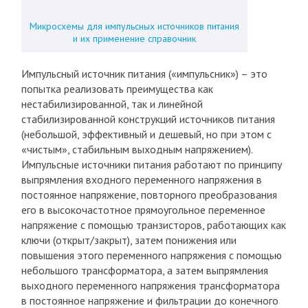
Микросхемы для импульсных источников питания
и их применение справочник
Импульсный источник питания («импульсник») – это
попытка реализовать преимущества как
нестабилизированной, так и линейной
стабилизированной конструкций источников питания
(небольшой, эффективный и дешевый, но при этом с
«чистым», стабильным выходным напряжением).
Импульсные источники питания работают по принципу
выпрямления входного переменного напряжения в
постоянное напряжение, повторного преобразования
его в высокочастотное прямоугольное переменное
напряжение с помощью транзисторов, работающих как
ключи (открыт/закрыт), затем понижения или
повышения этого переменного напряжения с помощью
небольшого трансформатора, а затем выпрямления
выходного переменного напряжения трансформатора
в постоянное напряжение и фильтрации до конечного