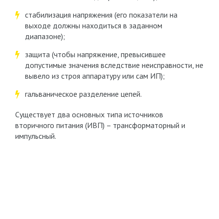
стабилизация напряжения (его показатели на
выходе должны находиться в заданном
диапазоне);
защита (чтобы напряжение, превысившее
допустимые значения вследствие неисправности, не
вывело из строя аппаратуру или сам ИП);
гальваническое разделение цепей.
Существует два основных типа источников
вторичного питания (ИВП) – трансформаторный и
импульсный.