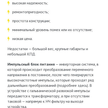
высокая надежность;
ремонтопригодность;
простота конструкции;
минимальный уровень помех или их отсутствие;
низкая цена.
Недостатки — большой вес, крупные габариты и
небольшой КПД.
Импульсный блок питания
— инверторная система, в
которой происходит преобразование переменного
напряжения в постоянное, после чего генерируются
высокочастотные импульсы, которые проходят ряд
дальнейших преобразований (подробнее здесь). В
устройстве с гальванической развязкой импульсы
передаются к трансформатору, а при отсутствии
таковой — напрямую к НЧ фильтру на выходе
устройства.