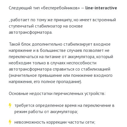
Следующий тип «бесперебойников» —
line-interactive
, работает по тому же принципу, но имеет встроенный
ступенчатый стабилизатор на основе
автотрансформатора.
Такой блок дополнительно стабилизирует входное
напряжение и в большинстве случаев позволяет не
переключаться на питание от аккумулятора, который
необходим только в случаях неспособности
автотрансформатора справиться со стабилизацией
(значительное превышение или понижение входного
напряжения, его полное пропадание).
Основные недостатки перечисленных устройств:
требуется определенное время на переключение в
режим работы от аккумулятора;
невозможность коррекции частоты сети;