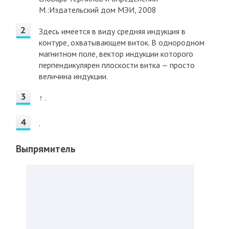
М.:Издательский дом МЭИ, 2008
Здесь имеется в виду средняя индукция в
контуре, охватывающем виток. В однородном
магнитном поле, вектор индукции которого
перпендикулярен плоскости витка — просто
величина индукции.
↑ .
.
Выпрямитель