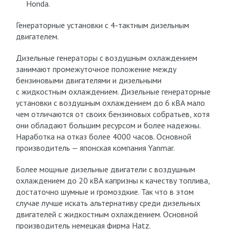
Honda.
Генераторные установки с 4-тактным дизельным
двигателем.
Дизельные генераторы с воздушным охлаждением
занимают промежуточное положение между
бензиновыми двигателями и дизельными
с жидкостным охлаждением. Дизельные генераторные
установки с воздушным охлаждением до 6 кВА мало
чем отличаются от своих бензиновых собратьев, хотя
они обладают большим ресурсом и более надежны.
Наработка на отказ более 4000 часов. Основной
производитель — японская компания Yanmar.
Более мощные дизельные двигатели с воздушным
охлаждением до 20 кВА капризны к качеству топлива,
достаточно шумные и громоздкие. Так что в этом
случае лучше искать альтернативу среди дизельных
двигателей с жидкостным охлаждением. Основной
производитель немецкая фирма Hatz.