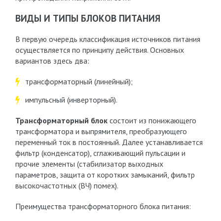
ВИДЫ И ТИПЫ БЛОКОВ ПИТАНИЯ
В первую очередь классификация источников питания
осуществляется по принципу действия. Основных
вариантов здесь два:
трансформаторный (линейный);
импульсный (инверторный).
Трансформаторный блок
состоит из понижающего
трансформатора и выпрямителя, преобразующего
переменный ток в постоянный. Далее устанавливается
фильтр (конденсатор), сглаживающий пульсации и
прочие элементы (стабилизатор выходных
параметров, защита от коротких замыканий, фильтр
высокочастотных (ВЧ) помех).
Преимущества трансформаторного блока питания: