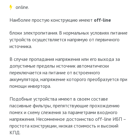
online.
Наиболее простую конструкцию имеют
off-line
блоки электропитания. В нормальных условиях питание
устройств осуществляется напрямую от первичного
источника.
В случае пропадания напряжения или его выхода за
допустимые пределы источник автоматически
переключается на питание от встроенного
аккумулятора, напряжение которого преобразуется при
помощи инвертора.
Подобные устройства имеют в своем составе
пассивные фильтры, препятствующие прохождению
помех и схему слежения за параметрами входного
напряжения. Несомненное достоинство off-line ИБП –
простота конструкции, низкая стоимость и высокий
КПД.