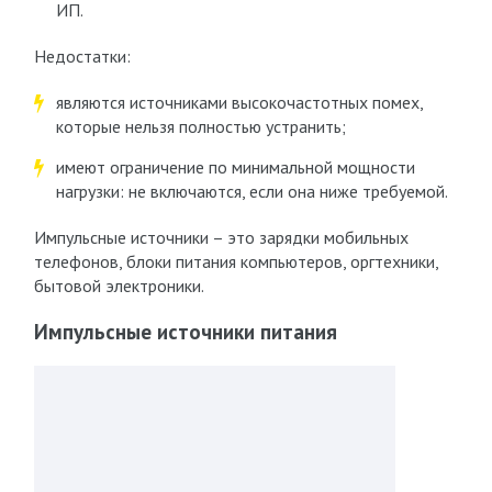
ИП.
Недостатки:
являются источниками высокочастотных помех,
которые нельзя полностью устранить;
имеют ограничение по минимальной мощности
нагрузки: не включаются, если она ниже требуемой.
Импульсные источники – это зарядки мобильных
телефонов, блоки питания компьютеров, оргтехники,
бытовой электроники.
Импульсные источники питания