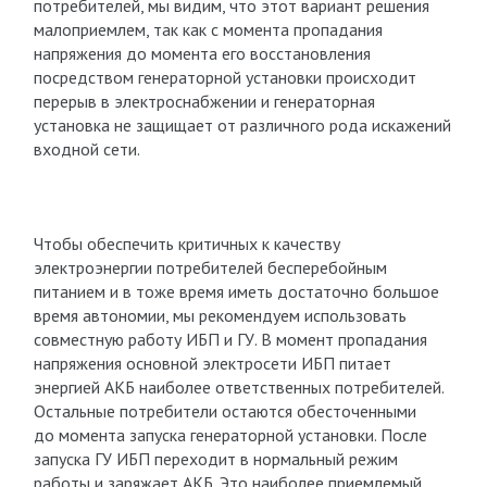
потребителей, мы видим, что этот вариант решения
малоприемлем, так как с момента пропадания
напряжения до момента его восстановления
посредством генераторной установки происходит
перерыв в электроснабжении и генераторная
установка не защищает от различного рода искажений
входной сети.
Чтобы обеспечить критичных к качеству
электроэнергии потребителей бесперебойным
питанием и в тоже время иметь достаточно большое
время автономии, мы рекомендуем использовать
совместную работу ИБП и ГУ. В момент пропадания
напряжения основной электросети ИБП питает
энергией АКБ наиболее ответственных потребителей.
Остальные потребители остаются обесточенными
до момента запуска генераторной установки. После
запуска ГУ ИБП переходит в нормальный режим
работы и заряжает АКБ. Это наиболее приемлемый