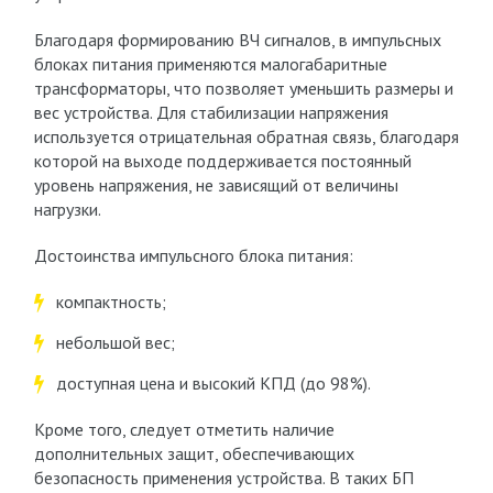
Благодаря формированию ВЧ сигналов, в импульсных
блоках питания применяются малогабаритные
трансформаторы, что позволяет уменьшить размеры и
вес устройства. Для стабилизации напряжения
используется отрицательная обратная связь, благодаря
которой на выходе поддерживается постоянный
уровень напряжения, не зависящий от величины
нагрузки.
Достоинства импульсного блока питания:
компактность;
небольшой вес;
доступная цена и высокий КПД (до 98%).
Кроме того, следует отметить наличие
дополнительных защит, обеспечивающих
безопасность применения устройства. В таких БП