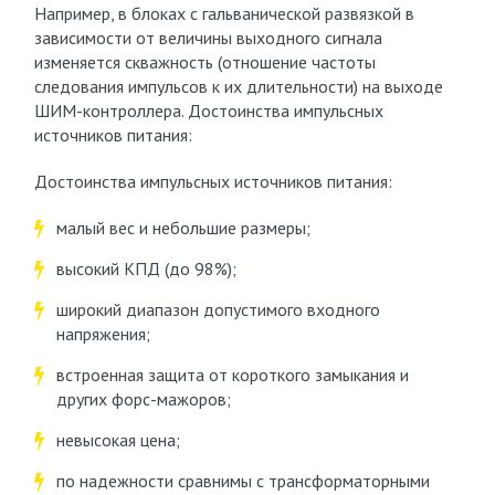
Например, в блоках с гальванической развязкой в
зависимости от величины выходного сигнала
изменяется скважность (отношение частоты
следования импульсов к их длительности) на выходе
ШИМ-контроллера. Достоинства импульсных
источников питания:
Достоинства импульсных источников питания:
малый вес и небольшие размеры;
высокий КПД (до 98%);
широкий диапазон допустимого входного
напряжения;
встроенная защита от короткого замыкания и
других форс-мажоров;
невысокая цена;
по надежности сравнимы с трансформаторными