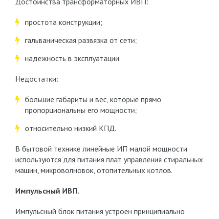
Достоинства трансформаторных ИВП:
простота конструкции;
гальваническая развязка от сети;
надежность в эксплуатации.
Недостатки:
большие габариты и вес, которые прямо
пропорциональны его мощности;
относительно низкий КПД.
В бытовой технике линейные ИП малой мощности
используются для питания плат управления стиральных
машин, микроволновок, отопительных котлов.
Импульсный ИВП.
Импульсный блок питания устроен принципиально