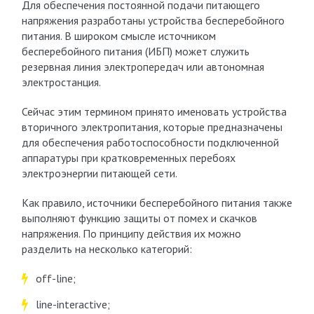
Для обеспечения постоянной подачи питающего
напряжения разработаны устройства бесперебойного
питания. В широком смысле источником
бесперебойного питания (ИБП) может служить
резервная линия электропередач или автономная
электростанция.
Сейчас этим термином принято именовать устройства
вторичного электропитания, которые предназначены
для обеспечения работоспособности подключенной
аппаратуры при кратковременных перебоях
электроэнергии питающей сети.
Как правило, источники бесперебойного питания также
выполняют функцию защиты от помех и скачков
напряжения. По принципу действия их можно
разделить на несколько категорий:
off-line;
line-interactive;