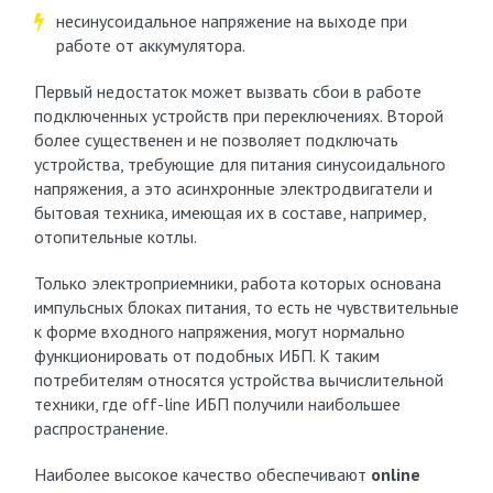
несинусоидальное напряжение на выходе при
работе от аккумулятора.
Первый недостаток может вызвать сбои в работе
подключенных устройств при переключениях. Второй
более существенен и не позволяет подключать
устройства, требующие для питания синусоидального
напряжения, а это асинхронные электродвигатели и
бытовая техника, имеющая их в составе, например,
отопительные котлы.
Только электроприемники, работа которых основана
импульсных блоках питания, то есть не чувствительные
к форме входного напряжения, могут нормально
функционировать от подобных ИБП. К таким
потребителям относятся устройства вычислительной
техники, где off-line ИБП получили наибольшее
распространение.
Наиболее высокое качество обеспечивают
online