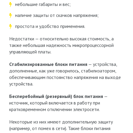
небольшие габариты и вес;
наличие защиты от скачков напряжения;
простота и удобство применения.
Недостатки — относительно высокая стоимость, а
также небольшая надежность микропроцессорной
управляющей платы.
Стабилизированные блоки питания
— устройства,
дополненные, как уже говорилось, стабилизатором,
обеспечивающим постоянство напряжения на выходе
устройства.
Бесперебойный (резервный) блок питания
—
источник, который включается в работу при
кратковременном отключении электросети.
Некоторые из них имеют дополнительную защиту
(например, от помех в сети). Такие блоки питания