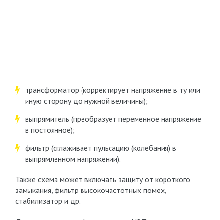
трансформатор (корректирует напряжение в ту или
иную сторону до нужной величины);
выпрямитель (преобразует переменное напряжение
в постоянное);
фильтр (сглаживает пульсацию (колебания) в
выпрямленном напряжении).
Также схема может включать защиту от короткого
замыкания, фильтр высокочастотных помех,
стабилизатор и др.