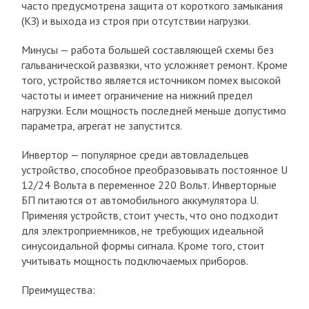
часто предусмотрена защита от короткого замыкания
(КЗ) и выхода из строя при отсутствии нагрузки.
Минусы — работа большей составляющей схемы без
гальванической развязки, что усложняет ремонт. Кроме
того, устройство является источником помех высокой
частоты и имеет ограничение на нижний предел
нагрузки. Если мощность последней меньше допустимо
параметра, агрегат не запустится.
Инвертор — популярное среди автовладельцев
устройство, способное преобразовывать постоянное U
12/24 Вольта в переменное 220 Вольт. Инверторные
БП питаются от автомобильного аккумулятора U.
Применяя устройств, стоит учесть, что оно подходит
для электроприемников, не требующих идеальной
синусоидальной формы сигнала. Кроме того, стоит
учитывать мощность подключаемых приборов.
Преимущества: