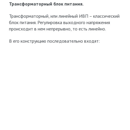
Трансформаторный блок питания.
Трансформаторный, или линейный ИВП – классический
блок питания. Регулировка выходного напряжения
происходит в нем непрерывно, то есть линейно.
В его конструкцию последовательно входят: