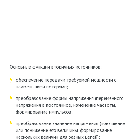
Основные функции вторичных источников:
обеспечение передачи требуемой мощности с
наименьшими потерями;
преобразование формы напряжения (переменного
напряжения в постоянное, изменение частоты,
формирование импульсов;
преобразование значение напряжения (повышение
или понижение его величины, формирование
нескольких величин для разных цепей);