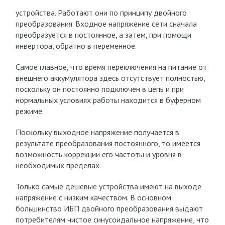
устройства. Работают они по принципу двойного
преобразования. Входное напряжение сети сначала
преобразуется в постоянное, а затем, при помощи
инвертора, обратно в переменное.
Самое главное, что время переключения на питание от
внешнего аккумулятора здесь отсутствует полностью,
поскольку он постоянно подключен в цепь и при
нормальных условиях работы находится в буферном
режиме.
Поскольку выходное напряжение получается в
результате преобразования постоянного, то имеется
возможность коррекции его частоты и уровня в
необходимых пределах.
Только самые дешевые устройства имеют на выходе
напряжение с низким качеством. В основном
большинство ИБП двойного преобразования выдают
потребителям чистое синусоидальное напряжение, что