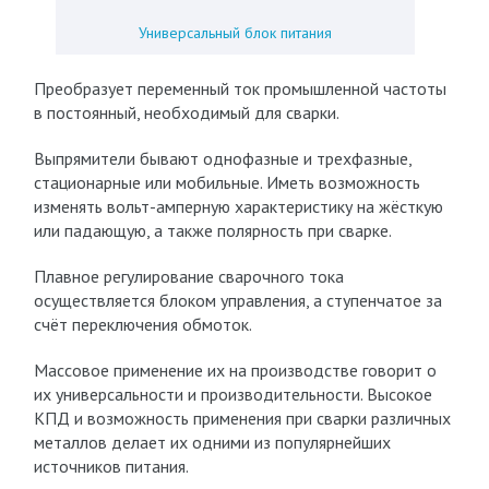
Универсальный блок питания
Преобразует переменный ток промышленной частоты
в постоянный, необходимый для сварки.
Выпрямители бывают однофазные и трехфазные,
стационарные или мобильные. Иметь возможность
изменять вольт-амперную характеристику на жёсткую
или падающую, а также полярность при сварке.
Плавное регулирование сварочного тока
осуществляется блоком управления, а ступенчатое за
счёт переключения обмоток.
Массовое применение их на производстве говорит о
их универсальности и производительности. Высокое
КПД и возможность применения при сварки различных
металлов делает их одними из популярнейших
источников питания.