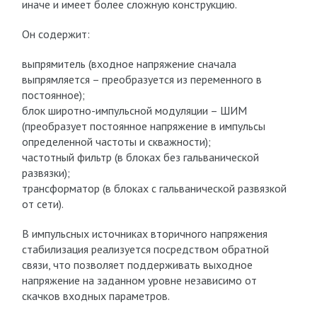
иначе и имеет более сложную конструкцию.
Он содержит:
выпрямитель (входное напряжение сначала
выпрямляется – преобразуется из переменного в
постоянное);
блок широтно-импульсной модуляции – ШИМ
(преобразует постоянное напряжение в импульсы
определенной частоты и скважности);
частотный фильтр (в блоках без гальванической
развязки);
трансформатор (в блоках с гальванической развязкой
от сети).
В импульсных источниках вторичного напряжения
стабилизация реализуется посредством обратной
связи, что позволяет поддерживать выходное
напряжение на заданном уровне независимо от
скачков входных параметров.