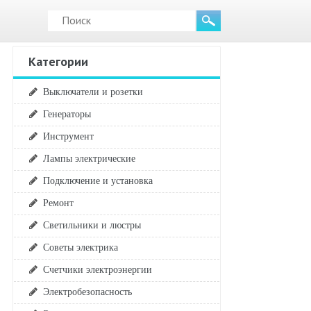
Категории
Выключатели и розетки
Генераторы
Инструмент
Лампы электрические
Подключение и установка
Ремонт
Светильники и люстры
Советы электрика
Счетчики электроэнергии
Электробезопасность