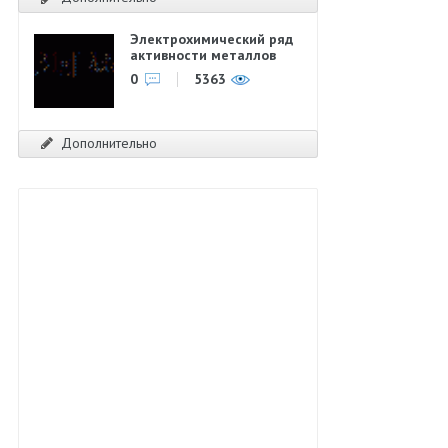
Электрохимический ряд
активности металлов
0
5363
Дополнительно