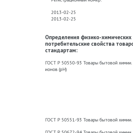
2013-02-25
2013-02-25
Определения физико-химических 
потребительские свойства товар
стандартам:
ГОСТ Р 50550-93 Товары бытовой химии.
ионов (рН)
ГОСТ Р 50551-93 Товары бытовой химии.
ГОСТ Р 50672-94 Товары бытовой химии.