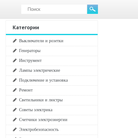
Категории
Выключатели и розетки
Генераторы
Инструмент
Лампы электрические
Подключение и установка
Ремонт
Светильники и люстры
Советы электрика
Счетчики электроэнергии
Электробезопасность