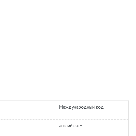
Международный код
английском