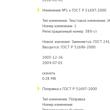
Изменение №1 к ГОСТ Р 51697-2000
Тип изменения: Текстовое изменение;
Номер изменения: 1
Регистрационный номер: 389-ст
Новое значение: Заменяется: ГОСТ 24
Вводится: ГОСТ Р 51696-2000
2003-12-26
2004-07-01
скачать
0.28 Мб
Поправка к ГОСТ Р 51697-2000
Тип изменения: Поправка
Номер изменения:
Регистрационный номер: