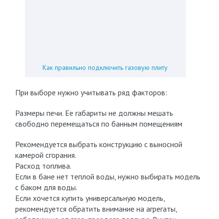
Как правильно подключить газовую плиту
При выборе нужно учитывать ряд факторов:
Размеры печи. Ее габариты не должны мешать
свободно перемещаться по банным помещениям
Рекомендуется выбрать конструкцию с выносной
камерой сгорания.
Расход топлива.
Если в бане нет теплой воды, нужно выбирать модель
с баком для воды.
Если хочется купить универсальную модель,
рекомендуется обратить внимание на агрегаты,