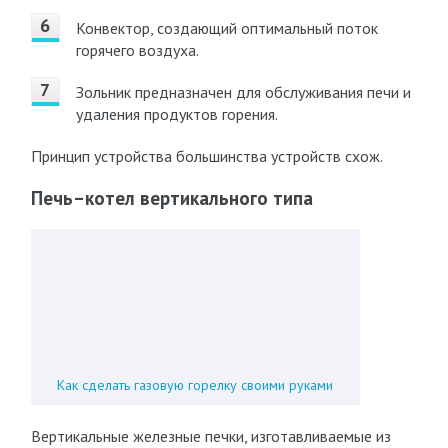
Конвектор, создающий оптимальный поток
горячего воздуха.
Зольник предназначен для обслуживания печи и
удаления продуктов горения.
Принцип устройства большинства устройств схож.
Печь–котел вертикального типа
Как сделать газовую горелку своими руками
Вертикальные железные печки, изготавливаемые из