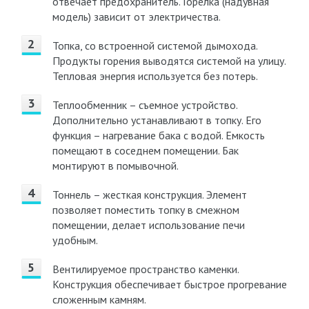
отвечает предохранитель. Горелка (надувная
модель) зависит от электричества.
Топка, со встроенной системой дымохода.
Продукты горения выводятся системой на улицу.
Тепловая энергия используется без потерь.
Теплообменник – съемное устройство.
Дополнительно устанавливают в топку. Его
функция – нагревание бака с водой. Емкость
помещают в соседнем помещении. Бак
монтируют в помывочной.
Тоннель – жесткая конструкция. Элемент
позволяет поместить топку в смежном
помещении, делает использование печи
удобным.
Вентилируемое пространство каменки.
Конструкция обеспечивает быстрое прогревание
сложенным камням.