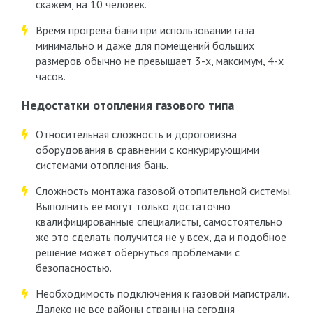
скажем, на 10 человек.
Время прогрева бани при использовании газа
минимально и даже для помещений больших
размеров обычно не превышает 3-х, максимум, 4-х
часов.
Недостатки отопления газового типа
Относительная сложность и дороговизна
оборудования в сравнении с конкурирующими
системами отопления бань.
Сложность монтажа газовой отопительной системы.
Выполнить ее могут только достаточно
квалифицированные специалисты, самостоятельно
же это сделать получится не у всех, да и подобное
решение может обернуться проблемами с
безопасностью.
Необходимость подключения к газовой магистрали.
Далеко не все районы страны на сегодня