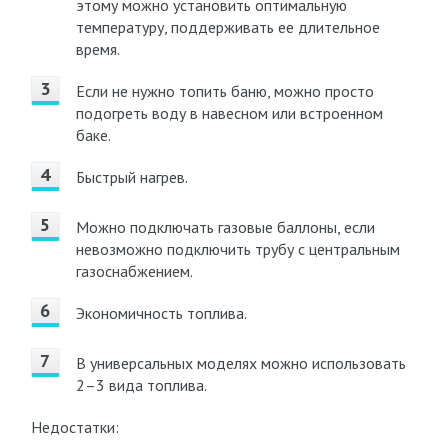
этому можно установить оптимальную
температуру, поддерживать ее длительное
время.
Если не нужно топить баню, можно просто
подогреть воду в навесном или встроенном
баке.
Быстрый нагрев.
Можно подключать газовые баллоны, если
невозможно подключить трубу с центральным
газоснабжением.
Экономичность топлива.
В универсальных моделях можно использовать
2–3 вида топлива.
Недостатки: