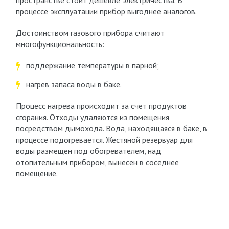
пространстве стоит дешевле электричества. В
процессе эксплуатации прибор выгоднее аналогов.
Достоинством газового прибора считают
многофункциональность:
поддержание температуры в парной;
нагрев запаса воды в баке.
Процесс нагрева происходит за счет продуктов
сгорания. Отходы удаляются из помещения
посредством дымохода. Вода, находящаяся в баке, в
процессе подогревается. Жестяной резервуар для
воды размещен под обогревателем, над
отопительным прибором, вынесен в соседнее
помещение.