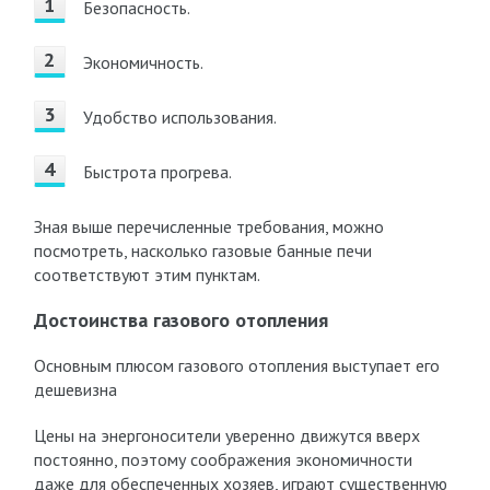
Безопасность.
Экономичность.
Удобство использования.
Быстрота прогрева.
Зная выше перечисленные требования, можно
посмотреть, насколько газовые банные печи
соответствуют этим пунктам.
Достоинства газового отопления
Основным плюсом газового отопления выступает его
дешевизна
Цены на энергоносители уверенно движутся вверх
постоянно, поэтому соображения экономичности
даже для обеспеченных хозяев, играют существенную