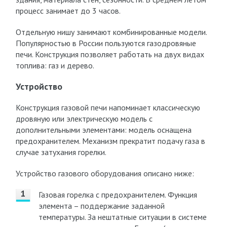
процесс занимает до 3 часов.
Отдельную нишу занимают комбинированные модели.
Популярностью в России пользуются газодровяные
печи. Конструкция позволяет работать на двух видах
топлива: газ и дерево.
Устройство
Конструкция газовой печи напоминает классическую
дровяную или электрическую модель с
дополнительными элементами: модель оснащена
предохранителем. Механизм прекратит подачу газа в
случае затухания горелки.
Устройство газового оборудования описано ниже:
Газовая горелка с предохранителем. Функция
элемента – поддержание заданной
температуры. За нештатные ситуации в системе