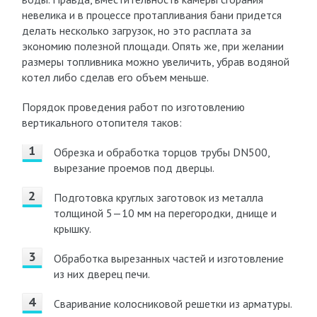
невелика и в процессе протапливания бани придется
делать несколько загрузок, но это расплата за
экономию полезной площади. Опять же, при желании
размеры топливника можно увеличить, убрав водяной
котел либо сделав его объем меньше.
Порядок проведения работ по изготовлению
вертикального отопителя таков:
Обрезка и обработка торцов трубы DN500,
вырезание проемов под дверцы.
Подготовка круглых заготовок из металла
толщиной 5—10 мм на перегородки, днище и
крышку.
Обработка вырезанных частей и изготовление
из них дверец печи.
Сваривание колосниковой решетки из арматуры.