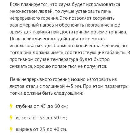
Если планируется, что сауна будет использоваться
множеством людей, то лучше установить печь
непрерывного горения. Это позволяет сохранять
равномерный нагрев и обеспечить неограниченное
время для парилки при достаточном объеме топлива.
Печь периодического действия тоже может
использоваться для большого количества человек, но
тогда она должна иметь соответствующие габариты. В
противном случае температура будет быстро
снижаться, хорошо попариться не получится.
Печь непрерывного горения можно изготовить из
листов стали с толщиной 4-5 мм. При этом параметры
топки должны быть следующими:
глубина от 45 до 60 см;
высота от 35 до 50 см;
ширина от 25 до 40 см.