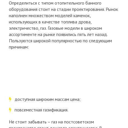
Определиться с типом отопительного банного
оборудования стоит на стадии проектирования. Рынок
наполнен множеством моделей каменок,
использующих в качестве топлива дрова,
электричество, газ. Газовые модели в широком
ассортименте на рынке появились пять лет назад.
Пользуются широкой популярностью по следующим
причинам:
доступная широким массам цена;
повсеместная газификация.
Не стоит забывать – газ на постсоветском