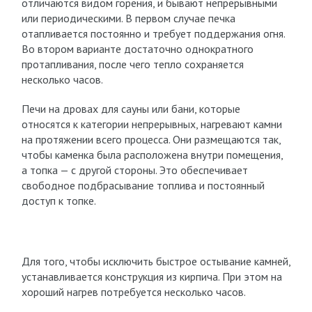
отличаются видом горения, и бывают непрерывными
или периодическими. В первом случае печка
отапливается постоянно и требует поддержания огня.
Во втором варианте достаточно однократного
протапливания, после чего тепло сохраняется
несколько часов.
Печи на дровах для сауны или бани, которые
относятся к категории непрерывных, нагревают камни
на протяжении всего процесса. Они размещаются так,
чтобы каменка была расположена внутри помещения,
а топка — с другой стороны. Это обеспечивает
свободное подбрасывание топлива и постоянный
доступ к топке.
Для того, чтобы исключить быстрое остывание камней,
устанавливается конструкция из кирпича. При этом на
хороший нагрев потребуется несколько часов.