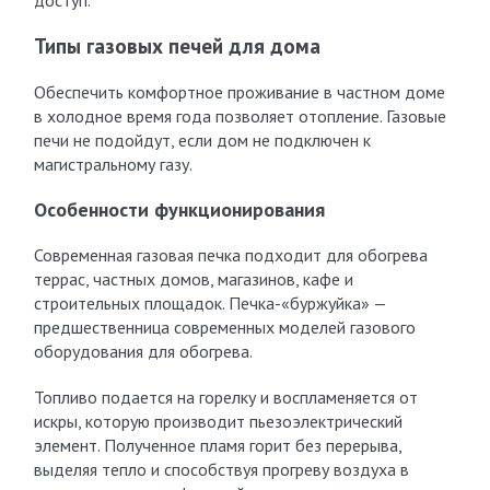
доступ.
Типы газовых печей для дома
Обеспечить комфортное проживание в частном доме
в холодное время года позволяет отопление. Газовые
печи не подойдут, если дом не подключен к
магистральному газу.
Особенности функционирования
Современная газовая печка подходит для обогрева
террас, частных домов, магазинов, кафе и
строительных площадок. Печка-«буржуйка» —
предшественница современных моделей газового
оборудования для обогрева.
Топливо подается на горелку и воспламеняется от
искры, которую производит пьезоэлектрический
элемент. Полученное пламя горит без перерыва,
выделяя тепло и способствуя прогреву воздуха в