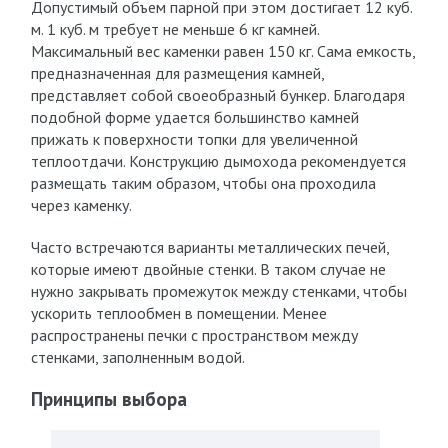
Допустимый объем парной при этом достигает 12 куб.
м. 1 куб. м требует не меньше 6 кг камней.
Максимальный вес каменки равен 150 кг. Сама емкость,
предназначенная для размещения камней,
представляет собой своеобразный бункер. Благодаря
подобной форме удается большинство камней
прижать к поверхности топки для увеличенной
теплоотдачи. Конструкцию дымохода рекомендуется
размещать таким образом, чтобы она проходила
через каменку.
Часто встречаются варианты металлических печей,
которые имеют двойные стенки. В таком случае не
нужно закрывать промежуток между стенками, чтобы
ускорить теплообмен в помещении. Менее
распространены печки с пространством между
стенками, заполненным водой.
Принципы выбора