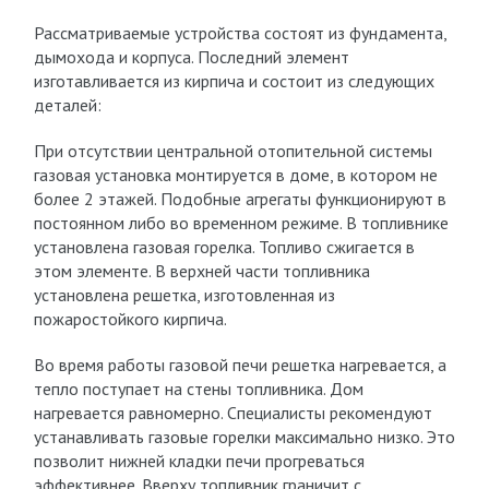
Рассматриваемые устройства состоят из фундамента,
дымохода и корпуса. Последний элемент
изготавливается из кирпича и состоит из следующих
деталей:
При отсутствии центральной отопительной системы
газовая установка монтируется в доме, в котором не
более 2 этажей. Подобные агрегаты функционируют в
постоянном либо во временном режиме. В топливнике
установлена газовая горелка. Топливо сжигается в
этом элементе. В верхней части топливника
установлена решетка, изготовленная из
пожаростойкого кирпича.
Во время работы газовой печи решетка нагревается, а
тепло поступает на стены топливника. Дом
нагревается равномерно. Специалисты рекомендуют
устанавливать газовые горелки максимально низко. Это
позволит нижней кладки печи прогреваться
эффективнее. Вверху топливник граничит с