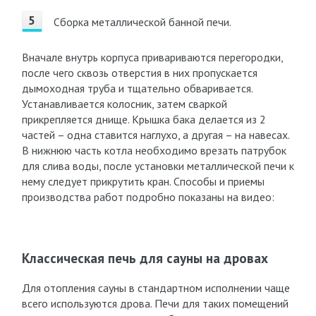
Сборка металлической банной печи.
Вначале внутрь корпуса привариваются перегородки,
после чего сквозь отверстия в них пропускается
дымоходная труба и тщательно обваривается.
Устанавливается колосник, затем сваркой
прикрепляется днище. Крышка бака делается из 2
частей – одна ставится наглухо, а другая – на навесах.
В нижнюю часть котла необходимо врезать патрубок
для слива воды, после установки металлической печи к
нему следует прикрутить кран. Способы и приемы
производства работ подробно показаны на видео:
Классическая печь для сауны на дровах
Для отопления сауны в стандартном исполнении чаще
всего используются дрова. Печи для таких помещений