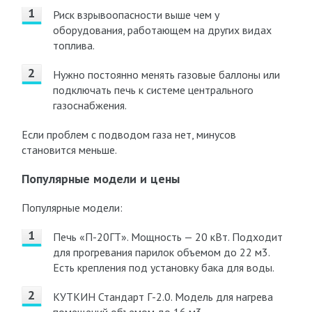
Риск взрывоопасности выше чем у
оборудования, работающем на других видах
топлива.
Нужно постоянно менять газовые баллоны или
подключать печь к системе центрального
газоснабжения.
Если проблем с подводом газа нет, минусов
становится меньше.
Популярные модели и цены
Популярные модели:
Печь «П-20ГТ». Мощность — 20 кВт. Подходит
для прогревания парилок объемом до 22 м3.
Есть крепления под установку бака для воды.
КУТКИН Стандарт Г-2.0. Модель для нагрева