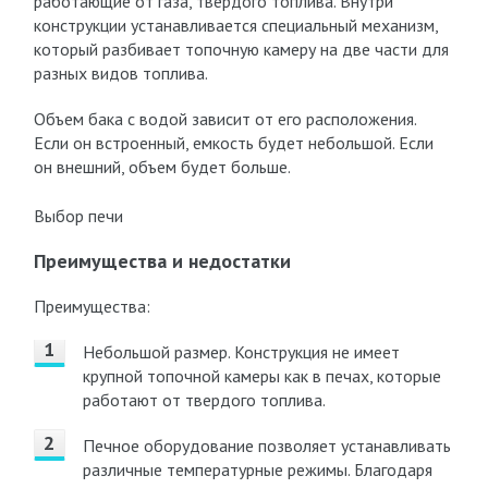
работающие от газа, твердого топлива. Внутри
конструкции устанавливается специальный механизм,
который разбивает топочную камеру на две части для
разных видов топлива.
Объем бака с водой зависит от его расположения.
Если он встроенный, емкость будет небольшой. Если
он внешний, объем будет больше.
Выбор печи
Преимущества и недостатки
Преимущества:
Небольшой размер. Конструкция не имеет
крупной топочной камеры как в печах, которые
работают от твердого топлива.
Печное оборудование позволяет устанавливать
различные температурные режимы. Благодаря