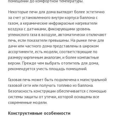
помещении до комфортной температуры.
Некоторые печи для дома выглядят более эстетично
за счет установленного внутри корпуса баллона с
газом, а керамические инфракрасные нагреватели
воздуха с датчиками, фиксирующими уровень
углекислого газа в воздухе, автоматически отключают
печь, если показатели превышены. На рынке печи для
дачи или частного дома представлены в широком
ассортименте, есть модели, соответствующие по
размеру кирпичным аналогам, и более компактные
версии. Прежде чем выбрать отопитель для дома,
рекомендуется учесть площадь помещений.
Газовая печь может быть подключена к магистральной
газовой сети или получать топливо из баллона.
Безопасность конструкции обеспечивается с помощью
системы защиты от утечки, которой оснащены все
современные модели.
Конструктивные особенности