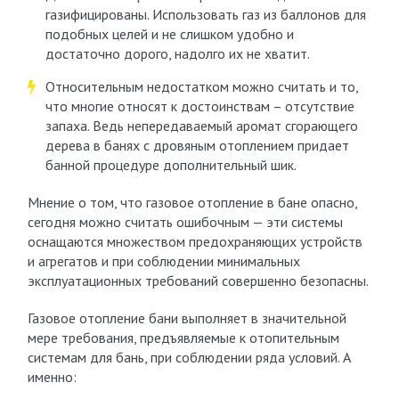
газифицированы. Использовать газ из баллонов для
подобных целей и не слишком удобно и
достаточно дорого, надолго их не хватит.
Относительным недостатком можно считать и то,
что многие относят к достоинствам – отсутствие
запаха. Ведь непередаваемый аромат сгорающего
дерева в банях с дровяным отоплением придает
банной процедуре дополнительный шик.
Мнение о том, что газовое отопление в бане опасно,
сегодня можно считать ошибочным — эти системы
оснащаются множеством предохраняющих устройств
и агрегатов и при соблюдении минимальных
эксплуатационных требований совершенно безопасны.
Газовое отопление бани выполняет в значительной
мере требования, предъявляемые к отопительным
системам для бань, при соблюдении ряда условий. А
именно: