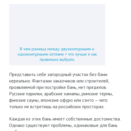
В чем разница между двухконтурными и
одноконтурными котлами + что лучше и как
правильно выбрать
Представить себе загородный участок без бани
нереально. Фантазии заказчиков или строителей,
проявляемой при постройке бань, нет пределов.
Русские парилки, арабские хамамы, римские термы,
финские сауны, японские офуро или сэнто – чего
только не встретишь на российских просторах.
Каждая из этих бань имеет собственные достоинства.
Однако существуют проблемы, одинаковые для бань