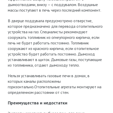
дымоотводами, внизу — с поддувалом. Воздушные
массы поступают в печь через последний компонент.
В дверце поддувала предусмотрено отверстие,
которое предназначено для перевода отопительного
устройства на газ. Специалисты рекомендуют
сооружать топливник из огнеупорного кирпича, если
печь не будет работать постоянно. Топливник
сооружают из красного кирпича, если отопительное
устройство будет работать постоянно. Дымоход
устанавливают в щиток. Дымовые газы, поступающие
из топливника, отдают дымоходу тепло.
Нельзя устанавливать газовые печи в домах, в
которых каналы расположены
горизонтально.Отопительные агрегаты монтируют на
определенном расстоянии от стен.
Преимущества и недостатки