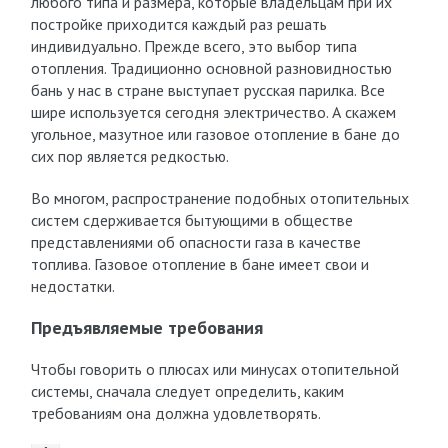
любого типа и размера, которые владельцам при их
постройке приходится каждый раз решать
индивидуально. Прежде всего, это выбор типа
отопления. Традиционно основной разновидностью
бань у нас в стране выступает русская парилка. Все
шире используется сегодня электричество. А скажем
угольное, мазутное или газовое отопление в бане до
сих пор является редкостью.
Во многом, распространение подобных отопительных
систем сдерживается бытующими в обществе
представлениями об опасности газа в качестве
топлива. Газовое отопление в бане имеет свои и
недостатки.
Предъявляемые требования
Чтобы говорить о плюсах или минусах отопительной
системы, сначала следует определить, каким
требованиям она должна удовлетворять.