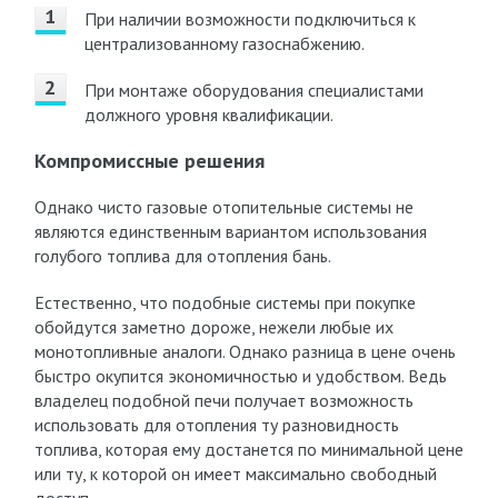
При наличии возможности подключиться к
централизованному газоснабжению.
При монтаже оборудования специалистами
должного уровня квалификации.
Компромиссные решения
Однако чисто газовые отопительные системы не
являются единственным вариантом использования
голубого топлива для отопления бань.
Естественно, что подобные системы при покупке
обойдутся заметно дороже, нежели любые их
монотопливные аналоги. Однако разница в цене очень
быстро окупится экономичностью и удобством. Ведь
владелец подобной печи получает возможность
использовать для отопления ту разновидность
топлива, которая ему достанется по минимальной цене
или ту, к которой он имеет максимально свободный