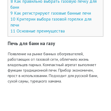
8
Как правильно выбрать газовую печку для
бани
9
Как регистрируют газовые банные печи
10
Критерии выбора газовой горелки для
печи
11
Основные преимущества
Печь для бани на газу
Появление на рынке банных обогревателей,
работающих от газовой сети, облегчило жизнь
владельцев парных. Компактный агрегат выполняет
функции традиционной печи. Прибор экономичен,
прост в использовании. Подходит для русской бани,
сухой сауны, турецкого хамама.