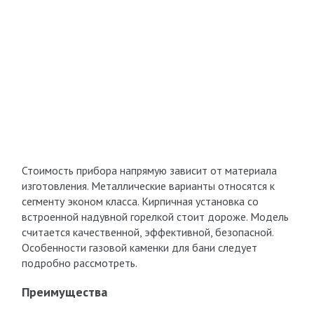
Стоимость прибора напрямую зависит от материала
изготовления. Металлические варианты относятся к
сегменту эконом класса. Кирпичная установка со
встроенной надувной горелкой стоит дороже. Модель
считается качественной, эффективной, безопасной.
Особенности газовой каменки для бани следует
подробно рассмотреть.
Преимущества