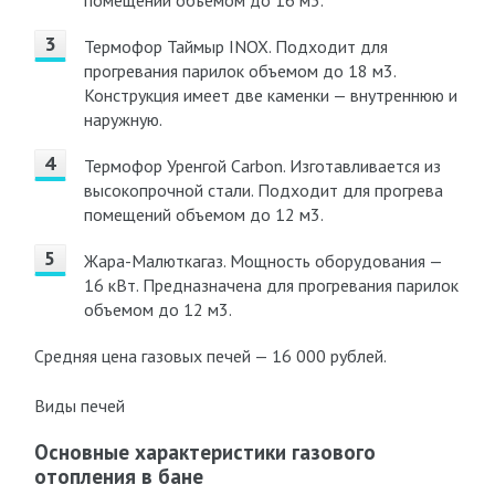
помещений объемом до 16 м3.
Термофор Таймыр INOX. Подходит для
прогревания парилок объемом до 18 м3.
Конструкция имеет две каменки — внутреннюю и
наружную.
Термофор Уренгой Carbon. Изготавливается из
высокопрочной стали. Подходит для прогрева
помещений объемом до 12 м3.
Жара-Малюткагаз. Мощность оборудования —
16 кВт. Предназначена для прогревания парилок
объемом до 12 м3.
Средняя цена газовых печей — 16 000 рублей.
Виды печей
Основные характеристики газового
отопления в бане