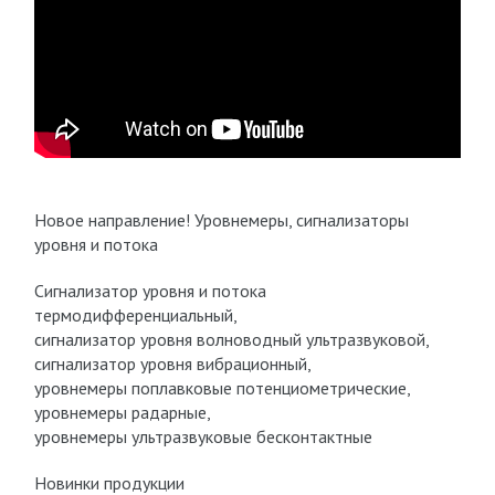
Новое направление! Уровнемеры, сигнализаторы
уровня и потока
Сигнализатор уровня и потока
термодифференциальный,
сигнализатор уровня волноводный ультразвуковой,
сигнализатор уровня вибрационный,
уровнемеры поплавковые потенциометрические,
уровнемеры радарные,
уровнемеры ультразвуковые бесконтактные
Новинки продукции