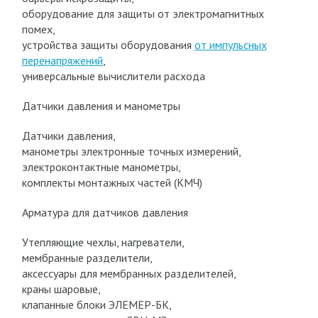
оборудование для защиты от электромагнитных
помех,
устройства защиты оборудования
от импульсных
перенапряжений
,
универсальные вычислители расхода
Датчики давления и манометры
Датчики давления,
манометры электронные точных измерений,
электроконтактные манометры,
комплекты монтажных частей (КМЧ)
Арматура для датчиков давления
Утепляющие чехлы, нагреватели,
мембранные разделители,
аксессуары для мембранных разделителей,
краны шаровые,
клапанные блоки ЭЛЕМЕР-БК,