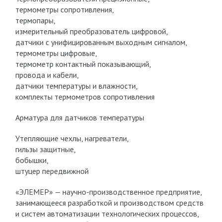
термометры сопротивления,
термопары,
измерительный преобразователь цифровой,
датчики с унифицированным выходным сигналом,
термометры цифровые,
термометр контактный показывающий,
провода и кабели,
датчики температуры и влажности,
комплекты термометров сопротивления
Арматура для датчиков температуры
Утепляющие чехлы, нагреватели,
гильзы защитные,
бобышки,
штуцер передвижной
«ЭЛЕМЕР» — научно-производственное предприятие,
занимающееся разработкой и производством средств
и систем автоматизации технологических процессов,