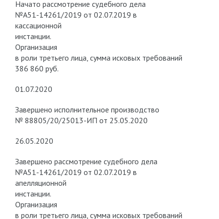
Начато рассмотрение судебного дела
№А51-14261/2019 от 02.07.2019 в
кассационной
инстанции.
Организация
в роли третьего лица, сумма исковых требований
386 860 руб.
01.07.2020
Завершено исполнительное производство
№ 88805/20/25013-ИП от 25.05.2020
26.05.2020
Завершено рассмотрение судебного дела
№А51-14261/2019 от 02.07.2019 в
апелляционной
инстанции.
Организация
в роли третьего лица, сумма исковых требований