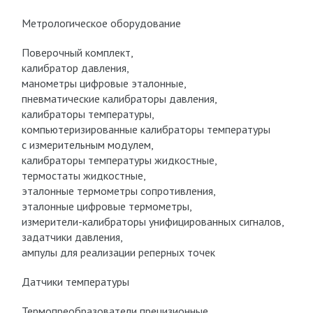
Метрологическое оборудование
Поверочный комплект,
калибратор давления,
манометры цифровые эталонные,
пневматические калибраторы давления,
калибраторы температуры,
компьютеризированные калибраторы температуры
с измерительным модулем,
калибраторы температуры жидкостные,
термостаты жидкостные,
эталонные термометры сопротивления,
эталонные цифровые термометры,
измерители-калибраторы унифицированных сигналов,
задатчики давления,
ампулы для реализации реперных точек
Датчики температуры
Термопреобразователи прецизионные,