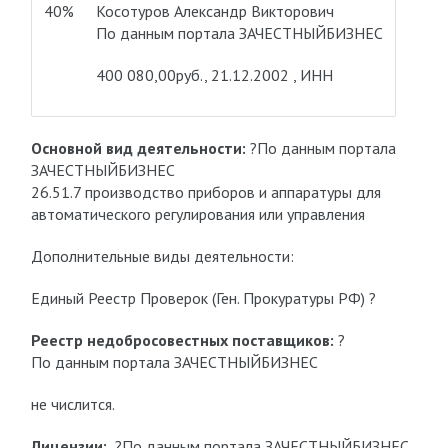
40%
Косотуров Александр Викторович
По данным портала ЗАЧЕСТНЫЙБИЗНЕС
400 080,00руб., 21.12.2002 , ИНН
Основной вид деятельности:
?По данным портала
ЗАЧЕСТНЫЙБИЗНЕС
26.51.7 производство приборов и аппаратуры для
автоматического регулирования или управления
Дополнительные виды деятельности:
Единый Реестр Проверок (Ген. Прокуратуры РФ) ?
Реестр недобросовестных поставщиков:
?
По данным портала ЗАЧЕСТНЫЙБИЗНЕС
не числится.
Лицензии:
?По данным портала ЗАЧЕСТНЫЙБИЗНЕС