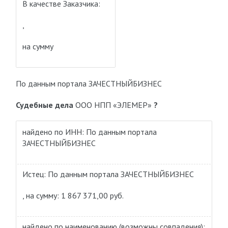
В качестве Заказчика:
,
на сумму
По данным портала ЗАЧЕСТНЫЙБИЗНЕС
Судебные дела
ООО НПП «ЭЛЕМЕР»
?
найдено по ИНН: По данным портала
ЗАЧЕСТНЫЙБИЗНЕС
Истец: По данным портала ЗАЧЕСТНЫЙБИЗНЕС
, на сумму: 1 867 371,00 руб.
найдено по наименованию
(возможны совпадения)
: