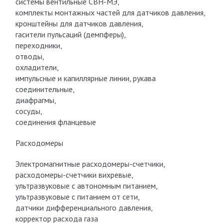
системы вентильные СВН-МЭ,
комплекты монтажных частей для датчиков давления,
кронштейны для датчиков давления,
гасители пульсаций (демпферы),
переходники,
отводы,
охладители,
импульсные и капиллярные линии, рукава
соединительные,
диафрагмы,
сосуды,
соединения фланцевые
Расходомеры
Электромагнитные расходомеры-счетчики,
расходомеры-счетчики вихревые,
ультразвуковые с автономным питанием,
ультразвуковые с питанием от сети,
датчики дифференциального давления,
корректор расхода газа