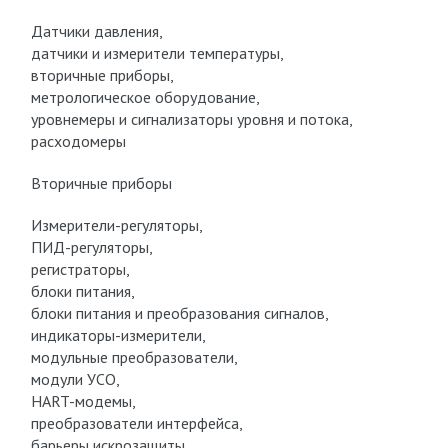
Датчики давления,
датчики и измерители температуры,
вторичные приборы,
метрологическое оборудование,
уровнемеры и сигнализаторы уровня и потока,
расходомеры
Вторичные приборы
Измерители-регуляторы,
ПИД-регуляторы,
регистраторы,
блоки питания,
блоки питания и преобразования сигналов,
индикаторы-измерители,
модульные преобразователи,
модули УСО,
HART-модемы,
преобразователи интерфейса,
барьеры искрозащиты,