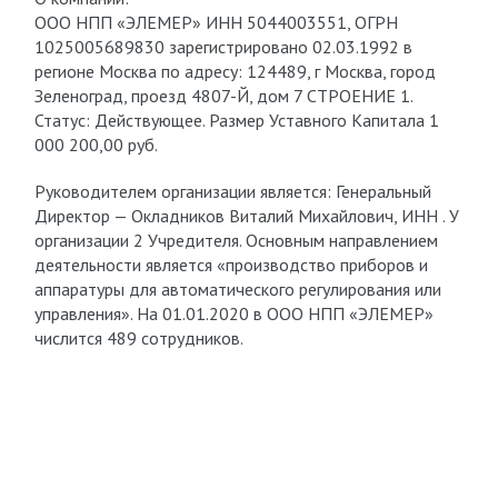
ООО НПП «ЭЛЕМЕР» ИНН 5044003551, ОГРН
1025005689830 зарегистрировано 02.03.1992 в
регионе Москва по адресу: 124489, г Москва, город
Зеленоград, проезд 4807-Й, дом 7 СТРОЕНИЕ 1.
Статус: Действующее. Размер Уставного Капитала 1
000 200,00 руб.
Руководителем организации является: Генеральный
Директор — Окладников Виталий Михайлович, ИНН . У
организации 2 Учредителя. Основным направлением
деятельности является «производство приборов и
аппаратуры для автоматического регулирования или
управления». На 01.01.2020 в ООО НПП «ЭЛЕМЕР»
числится 489 сотрудников.