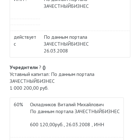
ЗАЧЕСТНЫЙБИЗНЕС
действует
По данным портала
с
ЗАЧЕСТНЫЙБИЗНЕС
26.03.2008
Учредители
?
()
Уставный капитал: По данным портала
ЗАЧЕСТНЫЙБИЗНЕС
1 000 200,00 руб.
60%
Окладников Виталий Михайлович
По данным портала ЗАЧЕСТНЫЙБИЗНЕС
600 120,00руб., 26.03.2008 , ИНН