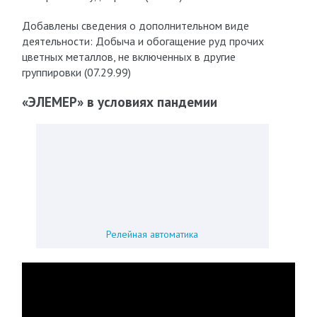
Добавлены сведения о дополнительном виде
деятельности: Добыча и обогащение руд прочих
цветных металлов, не включенных в другие
группировки (07.29.99)
«ЭЛЕМЕР» в условиях пандемии
Релейная автоматика