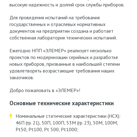
высокую надежность и долгий срок службы приборов.
Для проведения испытаний на требования
государственных и отраслевых нормативных
документов на предприятии создана и работает
собственная лаборатория технических испытаний.
Ежегодно НПП «ЭЛЕМЕР» реализует несколько
проектов по модернизации серийных и разработке
новых приборов, призванные в наибольшей степени
удовлетворять возрастающие требования наших
заказчиков.
Добро пожаловать в «ЭЛЕМЕР»!
Основные технические характеристики
Номинальные статические характеристики (НСХ):
46П (гр. 21), 50П, 100П, 53М (гр. 23), 50М, 100М,
Pt50, Pt100, Pt 500, Pt1000;