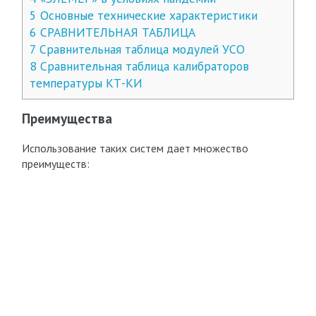
5
Основные технические характеристики
6
СРАВНИТЕЛЬНАЯ ТАБЛИЦА
7
Сравнительная таблица модулей УСО
8
Сравнительная таблица калибраторов
температуры КТ-КИ
Преимущества
Использование таких систем дает множество
преимуществ: