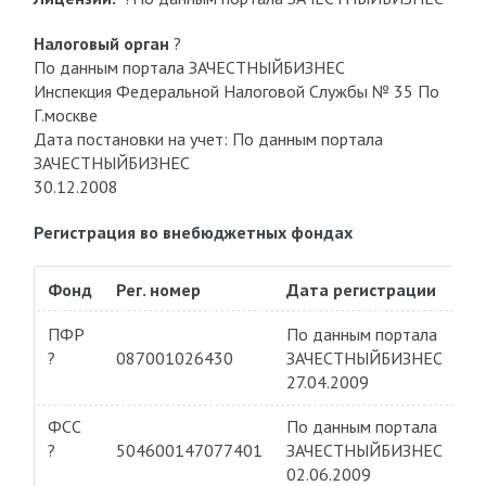
Налоговый орган
?
По данным портала ЗАЧЕСТНЫЙБИЗНЕС
Инспекция Федеральной Налоговой Службы № 35 По
Г.москве
Дата постановки на учет: По данным портала
ЗАЧЕСТНЫЙБИЗНЕС
30.12.2008
Регистрация во внебюджетных фондах
Фонд
Рег. номер
Дата регистрации
ПФР
По данным портала
?
087001026430
ЗАЧЕСТНЫЙБИЗНЕС
27.04.2009
ФСС
По данным портала
?
504600147077401
ЗАЧЕСТНЫЙБИЗНЕС
02.06.2009