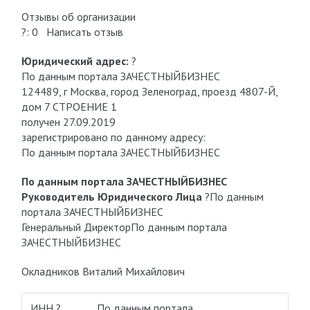
Отзывы об организации
?: 0 Написать отзыв
Юридический адрес:
?
По данным портала ЗАЧЕСТНЫЙБИЗНЕС
124489, г Москва, город Зеленоград, проезд 4807-Й,
дом 7 СТРОЕНИЕ 1
получен 27.09.2019
зарегистрировано по данному адресу:
По данным портала ЗАЧЕСТНЫЙБИЗНЕС
По данным портала ЗАЧЕСТНЫЙБИЗНЕС
Руководитель Юридического Лица
?
По данным
портала ЗАЧЕСТНЫЙБИЗНЕС
Генеральный Директор
По данным портала
ЗАЧЕСТНЫЙБИЗНЕС
Окладников Виталий Михайлович
ИНН ?
По данным портала