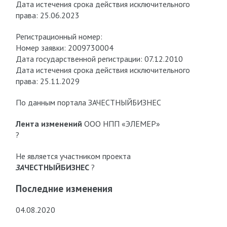
Дата истечения срока действия исключительного
права: 25.06.2023
Регистрационный номер:
Номер заявки: 2009730004
Дата государственной регистрации: 07.12.2010
Дата истечения срока действия исключительного
права: 25.11.2029
По данным портала ЗАЧЕСТНЫЙБИЗНЕС
Лента изменений
ООО НПП «ЭЛЕМЕР»
?
Не является участником проекта
ЗА
ЧЕСТНЫЙБИЗНЕС
?
Последние изменения
04.08.2020