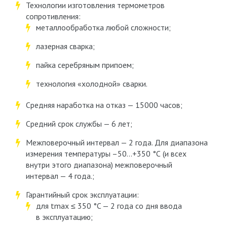
Технологии изготовления термометров
сопротивления:
металлообработка любой сложности;
лазерная сварка;
пайка серебряным припоем;
технология «холодной» сварки.
Средняя наработка на отказ — 15000 часов;
Средний срок службы — 6 лет;
Межповерочный интервал — 2 года. Для диапазона
измерения температуры –50…+350 °С (и всех
внутри этого диапазона) межповерочный
интервал — 4 года.;
Гарантийный срок эксплуатации:
для t
max
≤ 350 °C — 2 года со дня ввода
в эксплуатацию;