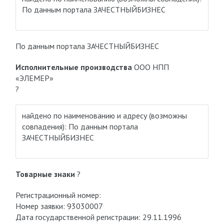
По данным портала ЗАЧЕСТНЫЙБИЗНЕС
По данным портала ЗАЧЕСТНЫЙБИЗНЕС
Исполнительные производства
ООО НПП
«ЭЛЕМЕР»
?
найдено по наименованию и адресу
(возможны
совпадения)
: По данным портала
ЗАЧЕСТНЫЙБИЗНЕС
Товарные знаки
?
Регистрационный номер:
Номер заявки: 93030007
Дата государственной регистрации: 29.11.1996