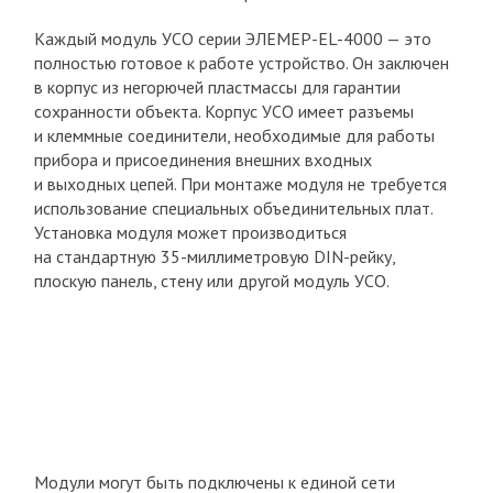
Каждый модуль УСО серии ЭЛЕМЕР-EL-4000 — это
полностью готовое к работе устройство. Он заключен
в корпус из негорючей пластмассы для гарантии
сохранности объекта. Корпус УСО имеет разъемы
и клеммные соединители, необходимые для работы
прибора и присоединения внешних входных
и выходных цепей. При монтаже модуля не требуется
использование специальных объединительных плат.
Установка модуля может производиться
на стандартную 35-миллиметровую DIN-рейку,
плоскую панель, стену или другой модуль УСО.
Модули могут быть подключены к единой сети