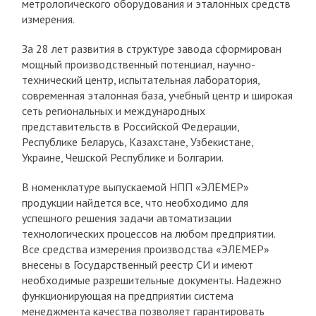
метрологического оборудования и эталонных средств
измерения.
За 28 лет развития в структуре завода сформирован
мощный производственный потенциал, научно-
технический центр, испытательная лаборатория,
современная эталонная база, учебный центр и широкая
сеть региональных и международных
представительств в Российской Федерации,
Республике Беларусь, Казахстане, Узбекистане,
Украине, Чешской Республике и Болгарии.
В номенклатуре выпускаемой НПП «ЭЛЕМЕР»
продукции найдется все, что необходимо для
успешного решения задачи автоматизации
технологических процессов на любом предприятии.
Все средства измерения производства «ЭЛЕМЕР»
внесены в Государственный реестр СИ и имеют
необходимые разрешительные документы. Надежно
функционирующая на предприятии система
менеджмента качества позволяет гарантировать