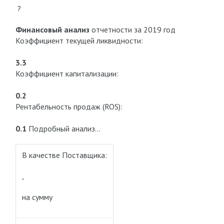
?
Финансовый анализ
отчетности за 2019 год
Коэффициент текущей ликвидности:
3.3
Коэффициент капитализации:
0.2
Рентабельность продаж (ROS):
0.1
Подробный анализ…
В качестве Поставщика:
,
на сумму