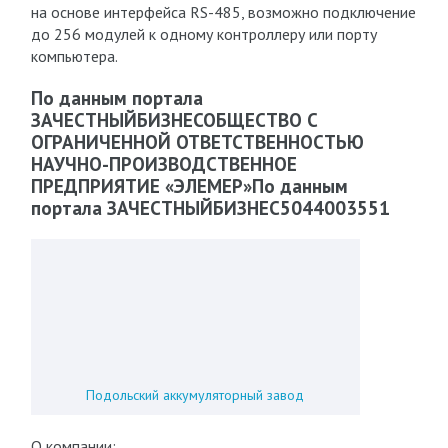
на основе интерфейса RS-485, возможно подключение
до 256 модулей к одному контроллеру или порту
компьютера.
По данным портала
ЗАЧЕСТНЫЙБИЗНЕСОБЩЕСТВО С
ОГРАНИЧЕННОЙ ОТВЕТСТВЕННОСТЬЮ
НАУЧНО-ПРОИЗВОДСТВЕННОЕ
ПРЕДПРИЯТИЕ «ЭЛЕМЕР»По данным
портала ЗАЧЕСТНЫЙБИЗНЕС5044003551
Подольский аккумуляторный завод
О компании: