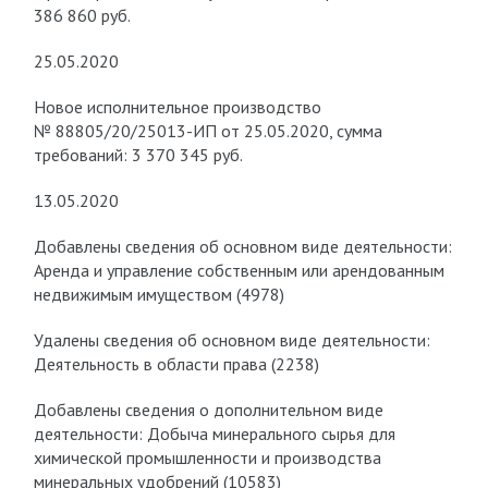
386 860 руб.
25.05.2020
Новое исполнительное производство
№ 88805/20/25013-ИП от 25.05.2020, сумма
требований: 3 370 345 руб.
13.05.2020
Добавлены сведения об основном виде деятельности:
Аренда и управление собственным или арендованным
недвижимым имуществом (4978)
Удалены сведения об основном виде деятельности:
Деятельность в области права (2238)
Добавлены сведения о дополнительном виде
деятельности: Добыча минерального сырья для
химической промышленности и производства
минеральных удобрений (10583)