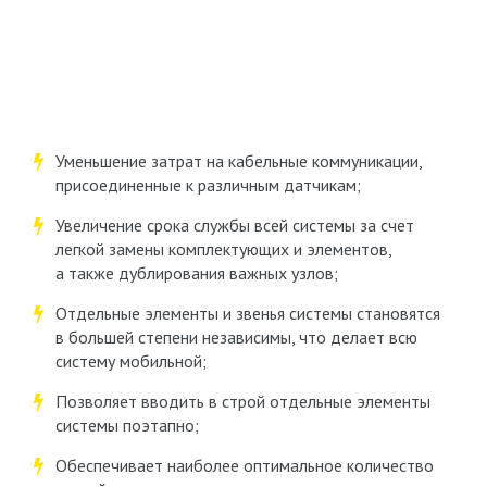
Уменьшение затрат на кабельные коммуникации,
присоединенные к различным датчикам;
Увеличение срока службы всей системы за счет
легкой замены комплектующих и элементов,
а также дублирования важных узлов;
Отдельные элементы и звенья системы становятся
в большей степени независимы, что делает всю
систему мобильной;
Позволяет вводить в строй отдельные элементы
системы поэтапно;
Обеспечивает наиболее оптимальное количество