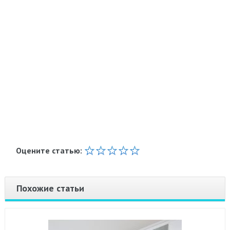
Оцените статью:
Похожие статьи