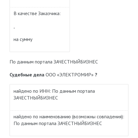
В качестве Заказчика:
,
на сумму
По данным портала ЗАЧЕСТНЫЙБИЗНЕС
Судебные дела
ООО «ЭЛЕКТРОМИР»
?
найдено по ИНН: По данным портала
ЗАЧЕСТНЫЙБИЗНЕС
найдено по наименованию
(возможны совпадения)
:
По данным портала ЗАЧЕСТНЫЙБИЗНЕС