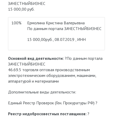
ЗАЧЕСТНЫЙБИЗНЕС
15 000,00 руб.
100%
Ермолина Кристина Валерьевна
По данным портала ЗАЧЕСТНЫЙБИЗНЕС
15 000,00руб., 08.07.2019 , ИНН
Основной вид деятельности:
?По данным портала
ЗАЧЕСТНЫЙБИЗНЕС
46.69.5 торговля оптовая производственным
электротехническим оборудованием, машинами,
аппаратурой и материалами
Дополнительные виды деятельности:
Единый Реестр Проверок (Ген. Прокуратуры РФ) ?
Реестр недобросовестных поставщиков:
?