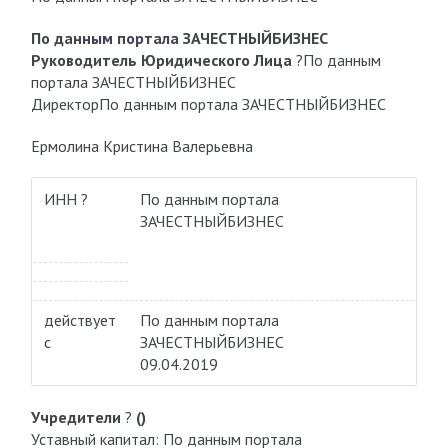
По данным портала ЗАЧЕСТНЫЙБИЗНЕС
Руководитель Юридического Лица
?
По данным
портала ЗАЧЕСТНЫЙБИЗНЕС
Директор
По данным портала ЗАЧЕСТНЫЙБИЗНЕС
Ермолина Кристина Валерьевна
ИНН ?
По данным портала
ЗАЧЕСТНЫЙБИЗНЕС
действует
По данным портала
с
ЗАЧЕСТНЫЙБИЗНЕС
09.04.2019
Учредители
?
()
Уставный капитал: По данным портала