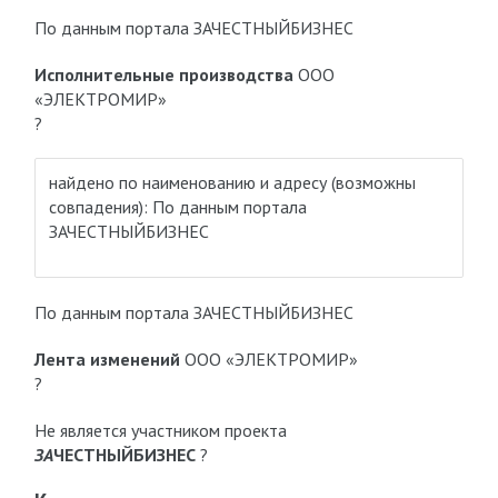
По данным портала ЗАЧЕСТНЫЙБИЗНЕС
Исполнительные производства
ООО
«ЭЛЕКТРОМИР»
?
найдено по наименованию и адресу
(возможны
совпадения)
: По данным портала
ЗАЧЕСТНЫЙБИЗНЕС
По данным портала ЗАЧЕСТНЫЙБИЗНЕС
Лента изменений
ООО «ЭЛЕКТРОМИР»
?
Не является участником проекта
ЗА
ЧЕСТНЫЙБИЗНЕС
?