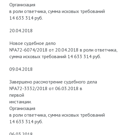
Организация
в роли ответчика, сумма исковых требований
14 633 314 руб.
20.04.2018
Новое судебное дело
№А72-6074/2018 от 20.04.2018 в роли ответчика,
сумма исковых требований 14 633 314 руб.
09.04.2018
Завершено рассмотрение судебного дела
№А72-3332/2018 от 06.03.2018 в
первой
инстанции.
Организация
в роли ответчика, сумма исковых требований
14 633 314 руб.
06.03.2018