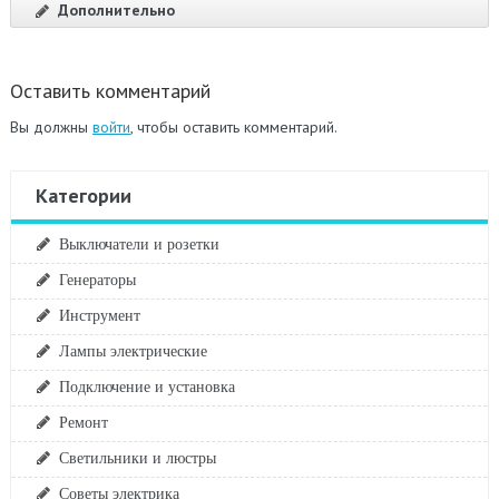
Дополнительно
Оставить комментарий
Вы должны
войти
, чтобы оставить комментарий.
Категории
Выключатели и розетки
Генераторы
Инструмент
Лампы электрические
Подключение и установка
Ремонт
Светильники и люстры
Советы электрика