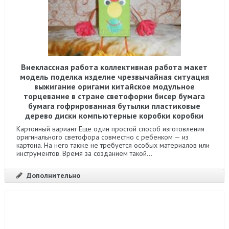
Внеклассная работа коллективная работа макет
модель поделка изделие чрезвычайная ситуация
выжигание оригами китайское модульное
торцевание в стране светофории бисер бумага
бумага гофрированная бутылки пластиковые
дерево диски компьютерные коробки коробки
Картонный вариант Еще один простой способ изготовления
оригинального светофора совместно с ребенком — из
картона. На него также не требуется особых материалов или
инструментов. Время за созданием такой...
Дополнительно