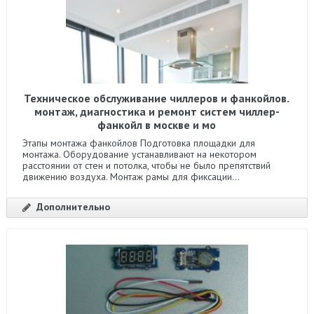
Техническое обслуживание чиллеров и фанкойлов.
монтаж, диагностика и ремонт систем чиллер-
фанкойл в москве и мо
Этапы монтажа фанкойлов Подготовка площадки для
монтажа. Оборудование устанавливают на некотором
расстоянии от стен и потолка, чтобы не было препятствий
движению воздуха. Монтаж рамы для фиксации...
Дополнительно