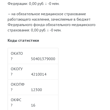
Федерации: 0,00 руб.
↓ -0 млн.
— на обязательное медицинское страхование
работающего населения, зачисляемые в бюджет
Федерального фонда обязательного медицинского
страхования: 0,00 руб.
↓ -0 млн.
Коды статистики
ОКАТО
?
50401379000
ОКОГУ
?
4210014
ОКОПФ
?
12300
ОКФС
?
16