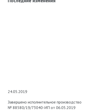
Последние изменения
24.05.2019
Завершено исполнительное производство
№ 88580/19/73040-ИП от 06.05.2019