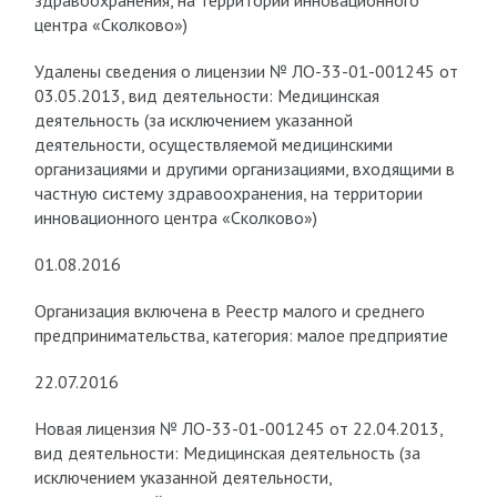
здравоохранения, на территории инновационного
центра «Сколково»)
Удалены сведения о лицензии № ЛО-33-01-001245 от
03.05.2013, вид деятельности: Медицинская
деятельность (за исключением указанной
деятельности, осуществляемой медицинскими
организациями и другими организациями, входящими в
частную систему здравоохранения, на территории
инновационного центра «Сколково»)
01.08.2016
Организация включена в Реестр малого и среднего
предпринимательства, категория: малое предприятие
22.07.2016
Новая лицензия № ЛО-33-01-001245 от 22.04.2013,
вид деятельности: Медицинская деятельность (за
исключением указанной деятельности,