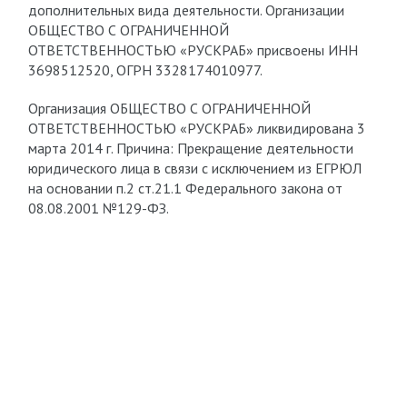
дополнительных вида деятельности. Организации
ОБЩЕСТВО С ОГРАНИЧЕННОЙ
ОТВЕТСТВЕННОСТЬЮ «РУСКРАБ» присвоены ИНН
3698512520, ОГРН 3328174010977.
Организация ОБЩЕСТВО С ОГРАНИЧЕННОЙ
ОТВЕТСТВЕННОСТЬЮ «РУСКРАБ» ликвидирована 3
марта 2014 г. Причина: Прекращение деятельности
юридического лица в связи с исключением из ЕГРЮЛ
на основании п.2 ст.21.1 Федерального закона от
08.08.2001 №129-ФЗ.