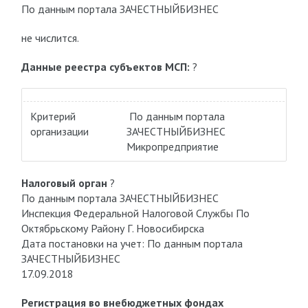
По данным портала ЗАЧЕСТНЫЙБИЗНЕС
не числится.
Данные реестра субъектов МСП:
?
Критерий
По данным портала
организации
ЗАЧЕСТНЫЙБИЗНЕС
Микропредприятие
Налоговый орган
?
По данным портала ЗАЧЕСТНЫЙБИЗНЕС
Инспекция Федеральной Налоговой Службы По
Октябрьскому Району Г. Новосибирска
Дата постановки на учет: По данным портала
ЗАЧЕСТНЫЙБИЗНЕС
17.09.2018
Регистрация во внебюджетных фондах