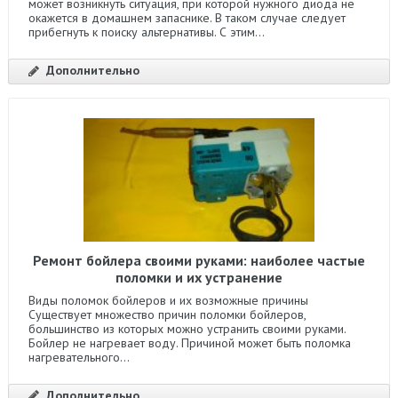
может возникнуть ситуация, при которой нужного диода не
окажется в домашнем запаснике. В таком случае следует
прибегнуть к поиску альтернативы. С этим...
Дополнительно
Ремонт бойлера своими руками: наиболее частые
поломки и их устранение
Виды поломок бойлеров и их возможные причины
Существует множество причин поломки бойлеров,
большинство из которых можно устранить своими руками.
Бойлер не нагревает воду. Причиной может быть поломка
нагревательного...
Дополнительно