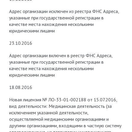
Адрес организации исключен из реестра ФНС Адреса,
указанные при государственной регистрации в
качестве места нахождения несколькими
юридическими лицами
23.10.2016
Адрес организации включен в реестр ФНС Адреса,
указанные при государственной регистрации в
качестве места нахождения несколькими
юридическими лицами
18.08.2016
Новая лицензия № ЛО-33-01-002188 от 15.07.2016,
вид деятельности: Медицинская деятельность (за
исключением указанной деятельности,
осуществляемой медицинскими организациями и
другими организациями, входящими в частную систему