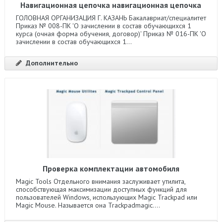
Навигационная цепочка навигационная цепочка
ГОЛОВНАЯ ОРГАНИЗАЦИЯ Г. КАЗАНЬ Бакалавриат/специалитет
Приказ № 008-ПК 'О зачислении в состав обучающихся 1
курса (очная форма обучения, договор)' Приказ № 016-ПК 'О
зачислении в состав обучающихся 1...
Дополнительно
Проверка комплектации автомобиля
Magic Tools Отдельного внимания заслуживает утилита,
способствующая максимизации доступных функций для
пользователей Windows, использующих Magic Trackpad или
Magic Mouse. Называется она Trackpadmagic....