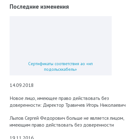
Последние изменения
Сертификаты соответствия ао «нп
подольсккабель»
14.09.2018
Новое лицо, имеющее право действовать без
доверенности: Директор Травичев Игорь Николаевич
Лылов Сергей Федорович больше не является лицом,
имеющим право действовать без доверенности
19.11.2016