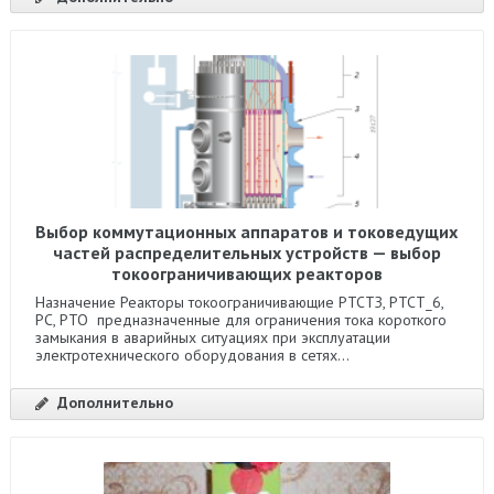
Выбор коммутационных аппаратов и токоведущих
частей распределительных устройств — выбор
токоограничивающих реакторов
Назначение Реакторы токоограничивающие РТСТЗ, РТСТ_6,
РС, РТО предназначенные для ограничения тока короткого
замыкания в аварийных ситуациях при эксплуатации
электротехнического оборудования в сетях...
Дополнительно