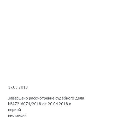
17.05.2018
Завершено рассмотрение судебного дела
№А72-6074/2018 от 20.04.2018 в
первой
инстанции.