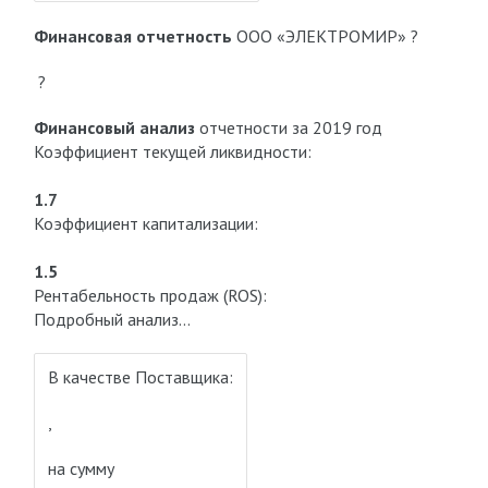
Финансовая отчетность
ООО «ЭЛЕКТРОМИР» ?
?
Финансовый анализ
отчетности за 2019 год
Коэффициент текущей ликвидности:
1.7
Коэффициент капитализации:
1.5
Рентабельность продаж (ROS):
Подробный анализ…
В качестве Поставщика:
,
на сумму