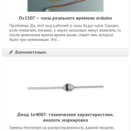
Ds1307 — часы реального времени arduino
Проблемы Да, этот код рабочий, и часы будут идти. Однако,
если отключить питание, а через несколько минут включить, то
после включения время время вновь станет тем, которое
было при компиляции. Это...
Дополнительно
Диод 1n4007: технические характеристики,
аналоги, маркировка
Замена Несмотря на распространенность данной модели,