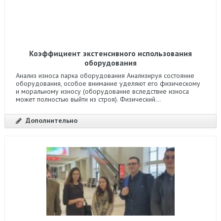
Коэффициент экстенсивного использования
оборудования
Анализ износа парка оборудования Анализируя состояние
оборудования, особое внимание уделяют его физическому
и моральному износу (оборудование вследствие износа
может полностью выйти из строя). Физический...
Дополнительно