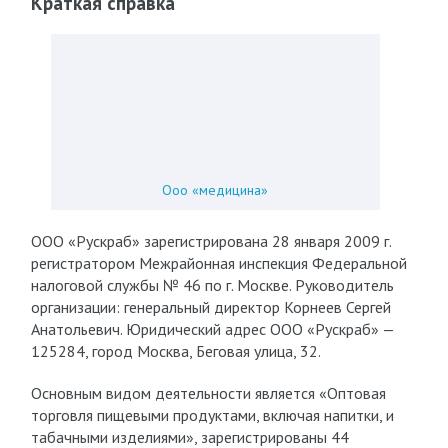
Краткая справка
Ооо «медицина»
ООО «Рускраб» зарегистрирована 28 января 2009 г.
регистратором Межрайонная инспекция Федеральной
налоговой службы № 46 по г. Москве. Руководитель
организации: генеральный директор Корнеев Сергей
Анатольевич. Юридический адрес ООО «Рускраб» —
125284, город Москва, Беговая улица, 32.
Основным видом деятельности является «Оптовая
торговля пищевыми продуктами, включая напитки, и
табачными изделиями», зарегистрированы 44