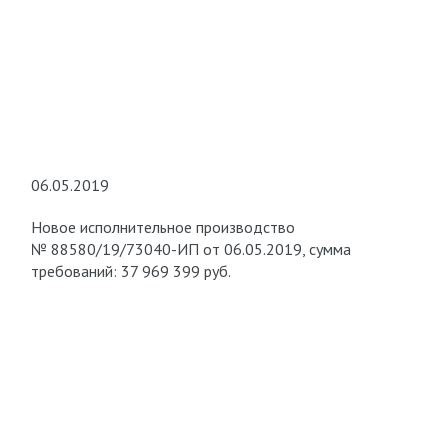
06.05.2019
Новое исполнительное производство
№ 88580/19/73040-ИП от 06.05.2019, сумма
требований: 37 969 399 руб.