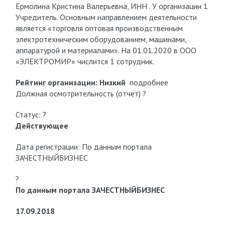
Ермолина Кристина Валерьевна, ИНН . У организации 1
Учредитель. Основным направлением деятельности
является «торговля оптовая производственным
электротехническим оборудованием, машинами,
аппаратурой и материалами». На 01.01.2020 в ООО
«ЭЛЕКТРОМИР» числится 1 сотрудник.
Рейтинг организации:
Низкий
подробнее
Должная осмотрительность (отчет) ?
Статус: ?
Действующее
Дата регистрации: По данным портала
ЗАЧЕСТНЫЙБИЗНЕС
?
По данным портала ЗАЧЕСТНЫЙБИЗНЕС
17.09.2018