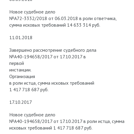
Новое судебное дело
№А72-3332/2018 от 06.03.2018 в роли ответчика,
сумма исковых требований 14 633 314 руб.
11.01.2018
Завершено рассмотрение судебного дела
№А40-194658/2017 от 17.10.2017 в
первой
инстанции.
Организация
в роли истца, сумма исковых требований
1 417 718 687 руб.
17.10.2017
Новое судебное дело
№А40-194658/2017 от 17.10.2017 в роли истца, сумма
исковых требований 1 417 718 687 руб.