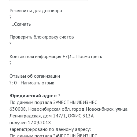
Реквизиты для договора
?
…Скачать
Проверить блокировку cчетов
?
Контактная информация +7(3… Посмотреть
?
Отзывы об организации
?: 0 Написать отзыв
Юридический адрес:
?
По данным портала ЗАЧЕСТНЫЙБИЗНЕС
630008, Новосибирская обл, город Новосибирск, улица
Ленинградская, дом 147/1, ОФИС 313А
получен 17.09.2018
зарегистрировано по данному адресу:
По данным портала ЗАЧЕСТНЫЙБИЗНЕС