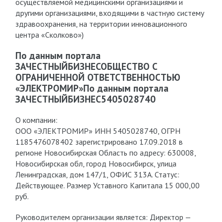
осуществляемой медицинскими организациями и
другими организациями, входящими в частную систему
здравоохранения, на территории инновационного
центра «Сколково»)
По данным портала
ЗАЧЕСТНЫЙБИЗНЕСОБЩЕСТВО С
ОГРАНИЧЕННОЙ ОТВЕТСТВЕННОСТЬЮ
«ЭЛЕКТРОМИР»По данным портала
ЗАЧЕСТНЫЙБИЗНЕС5405028740
О компании:
ООО «ЭЛЕКТРОМИР» ИНН 5405028740, ОГРН
1185476078402 зарегистрировано 17.09.2018 в
регионе Новосибирская Область по адресу: 630008,
Новосибирская обл, город Новосибирск, улица
Ленинградская, дом 147/1, ОФИС 313А. Статус:
Действующее. Размер Уставного Капитала 15 000,00
руб.
Руководителем организации является: Директор —