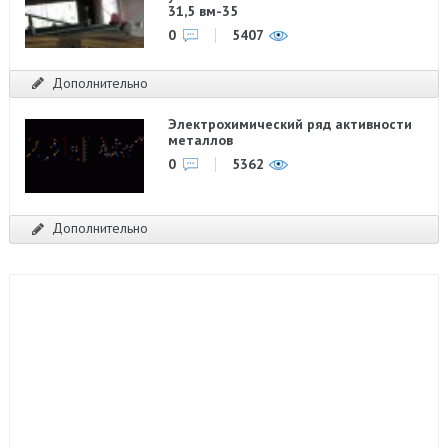
31,5 вм-35
0
5407
Дополнительно
Электрохимический ряд активности
металлов
0
5362
Дополнительно