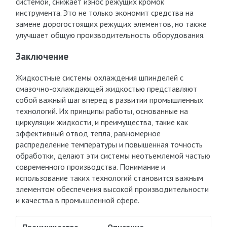
системой, снижает износ режущих кромок
инструмента. Это не только экономит средства на
замене дорогостоящих режущих элементов, но также
улучшает общую производительность оборудования.
Заключение
Жидкостные системы охлаждения шпинделей с
смазочно-охлаждающей жидкостью представляют
собой важный шаг вперед в развитии промышленных
технологий. Их принципы работы, основанные на
циркуляции жидкости, и преимущества, такие как
эффективный отвод тепла, равномерное
распределение температуры и повышенная точность
обработки, делают эти системы неотъемлемой частью
современного производства. Понимание и
использование таких технологий становится важным
элементом обеспечения высокой производительности
и качества в промышленной сфере.