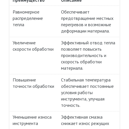
Преимущество
Описание
Равномерное
Обеспечивает
распределение
предотвращение местных
тепла
перегревов и возможные
деформации материала.
Увеличение
Эффективный отвод тепла
скорости обработки
позволяет повысить
производительность и
скорость обработки
материала.
Повышение
Стабильная температура
точности обработки
обеспечивает постоянные
условия работы
инструмента, улучшая
точность.
Уменьшение износа
Эффективная смазка
инструмента
снижает износ режущих