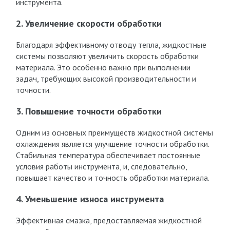
инструмента.
2. Увеличение скорости обработки
Благодаря эффективному отводу тепла, жидкостные
системы позволяют увеличить скорость обработки
материала. Это особенно важно при выполнении
задач, требующих высокой производительности и
точности.
3. Повышение точности обработки
Одним из основных преимуществ жидкостной системы
охлаждения является улучшение точности обработки.
Стабильная температура обеспечивает постоянные
условия работы инструмента, и, следовательно,
повышает качество и точность обработки материала.
4. Уменьшение износа инструмента
Эффективная смазка, предоставляемая жидкостной