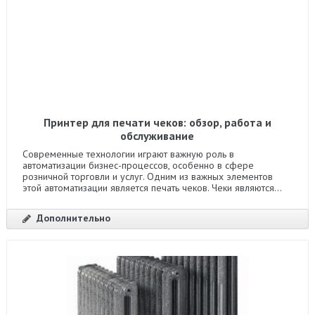
Принтер для печати чеков: обзор, работа и
обслуживание
Современные технологии играют важную роль в
автоматизации бизнес-процессов, особенно в сфере
розничной торговли и услуг. Одним из важных элементов
этой автоматизации является печать чеков. Чеки являются...
Дополнительно