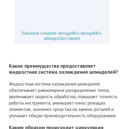
Datasheet complete atmega48/v, atmega88/v,
atmega168/v (atmel)
Какие преимущества предоставляет
жидкостная система охлаждения шпинделей?
Жидкостная система охлаждения шпинделей
обеспечивает равномерное распределение тепла,
увеличивает скорость обработки, повышает точность
работы инструмента, уменьшает износ режущих
элементов, экономит средства на замене деталей и
улучшает общую производительность оборудования.
Каким образом происходит циркуляция