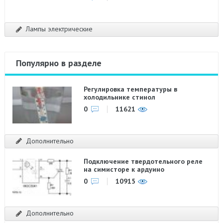
Лампы электрические
Популярно в разделе
Регулировка температуры в
холодильнике стинол
0
11621
Дополнительно
Подключение твердотельного реле
на симисторе к ардуино
0
10915
Дополнительно