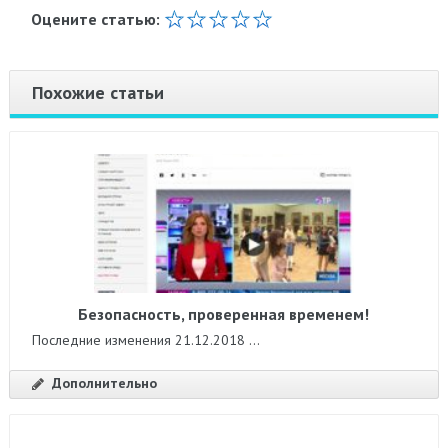
Оцените статью:
Похожие статьи
Безопасность, проверенная временем!
Последние изменения 21.12.2018 ...
Дополнительно