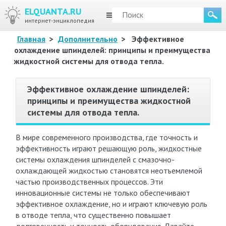
ELQUANTA.RU
МЕНЮ
интернет-энциклопедия
Главная
>
Дополнительно
>
Эффективное
охлаждение шпинделей: принципы и преимущества
жидкостной системы для отвода тепла.
Эффективное охлаждение шпинделей:
принципы и преимущества жидкостной
системы для отвода тепла.
В мире современного производства, где точность и
эффективность играют решающую роль, жидкостные
системы охлаждения шпинделей с смазочно-
охлаждающей жидкостью становятся неотъемлемой
частью производственных процессов. Эти
инновационные системы не только обеспечивают
эффективное охлаждение, но и играют ключевую роль
в отводе тепла, что существенно повышает