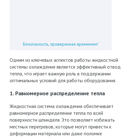
Безопасность, проверенная временем!
Одним из ключевых аспектов работы жидкостной
системы охлаждения является эффективный отвод
тепла, что играет важную роль в поддержании
оптимальных условий для работы оборудования.
1. Равномерное распределение тепла
Жидкостная система охлаждения обеспечивает
равномерное распределение тепла по всей
поверхности шпинделя. Это позволяет избежать
местных перегревов, которые могут привести к
деформации материала или даже поломке