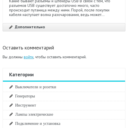
Какие бывают разъемы и штекеры USB В связи с тем, что
разъемов USB существует достаточно много, часто
происходит путаница между ними. Порой, после покупки
кабеля наступает волна разочарования, ведь может...
Дополнительно
Оставить комментарий
Вы должны
войти
, чтобы оставить комментарий.
Категории
Выключатели и розетки
Генераторы
Инструмент
Лампы электрические
Подключение и установка