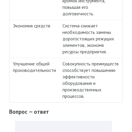
кромок инструмента,
повышая его
долговечность.
Экономия средств
Система снижает
необходимость замены
дорогостоящих режущих
элементов, экономя
ресурсы предприятия.
Улучшение общей
Совокупность преимуществ
производительности
способствует повышению
эффективности
оборудования и
производственных
процессов.
Вопрос — ответ