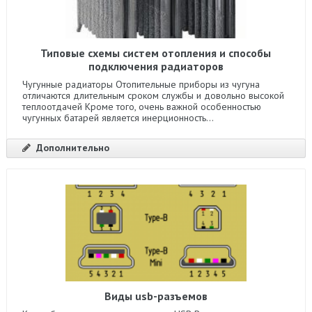
Типовые схемы систем отопления и способы
подключения радиаторов
Чугунные радиаторы Отопительные приборы из чугуна
отличаются длительным сроком службы и довольно высокой
теплоотдачей Кроме того, очень важной особенностью
чугунных батарей является инерционность...
Дополнительно
Виды usb-разъемов