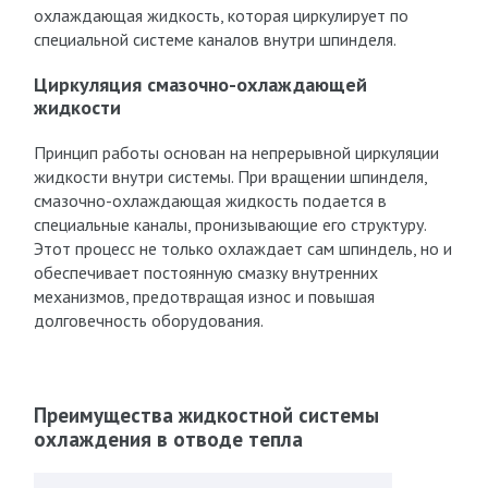
охлаждающая жидкость, которая циркулирует по
специальной системе каналов внутри шпинделя.
Циркуляция смазочно-охлаждающей
жидкости
Принцип работы основан на непрерывной циркуляции
жидкости внутри системы. При вращении шпинделя,
смазочно-охлаждающая жидкость подается в
специальные каналы, пронизывающие его структуру.
Этот процесс не только охлаждает сам шпиндель, но и
обеспечивает постоянную смазку внутренних
механизмов, предотвращая износ и повышая
долговечность оборудования.
Преимущества жидкостной системы
охлаждения в отводе тепла