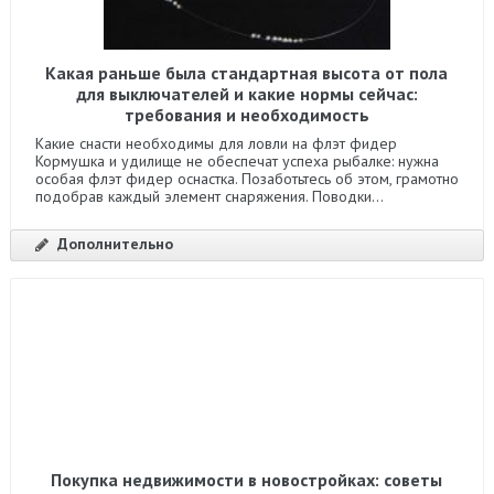
Какая раньше была стандартная высота от пола
для выключателей и какие нормы сейчас:
требования и необходимость
Какие снасти необходимы для ловли на флэт фидер
Кормушка и удилище не обеспечат успеха рыбалке: нужна
особая флэт фидер оснастка. Позаботьтесь об этом, грамотно
подобрав каждый элемент снаряжения. Поводки...
Дополнительно
Покупка недвижимости в новостройках: советы