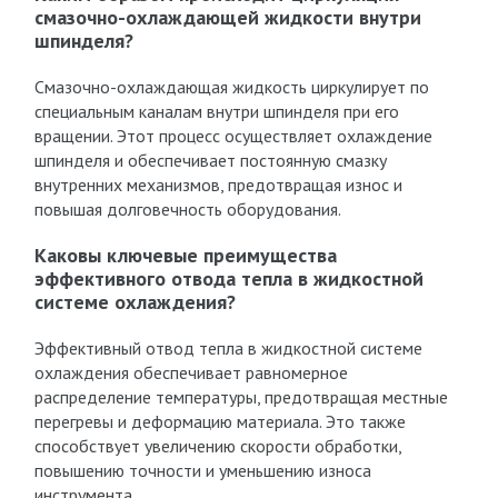
смазочно-охлаждающей жидкости внутри
шпинделя?
Смазочно-охлаждающая жидкость циркулирует по
специальным каналам внутри шпинделя при его
вращении. Этот процесс осуществляет охлаждение
шпинделя и обеспечивает постоянную смазку
внутренних механизмов, предотвращая износ и
повышая долговечность оборудования.
Каковы ключевые преимущества
эффективного отвода тепла в жидкостной
системе охлаждения?
Эффективный отвод тепла в жидкостной системе
охлаждения обеспечивает равномерное
распределение температуры, предотвращая местные
перегревы и деформацию материала. Это также
способствует увеличению скорости обработки,
повышению точности и уменьшению износа
инструмента.