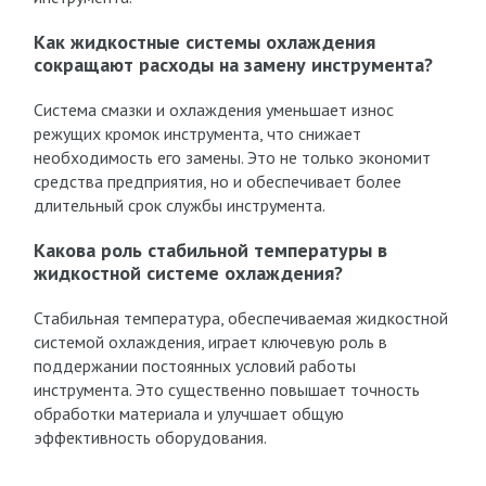
Как жидкостные системы охлаждения
сокращают расходы на замену инструмента?
Система смазки и охлаждения уменьшает износ
режущих кромок инструмента, что снижает
необходимость его замены. Это не только экономит
средства предприятия, но и обеспечивает более
длительный срок службы инструмента.
Какова роль стабильной температуры в
жидкостной системе охлаждения?
Стабильная температура, обеспечиваемая жидкостной
системой охлаждения, играет ключевую роль в
поддержании постоянных условий работы
инструмента. Это существенно повышает точность
обработки материала и улучшает общую
эффективность оборудования.