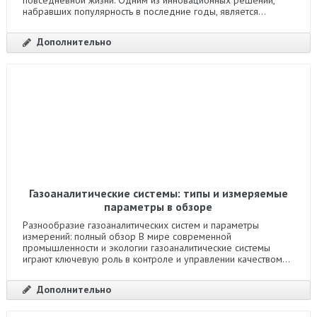
повседневной жизни. Одним из инновационных решений,
набравших популярность в последние годы, является...
Дополнительно
Газоаналитические системы: типы и измеряемые
параметры в обзоре
Разнообразие газоаналитических систем и параметры
измерений: полный обзор В мире современной
промышленности и экологии газоаналитические системы
играют ключевую роль в контроле и управлении качеством...
Дополнительно