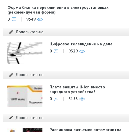
Форма бланка переключения в электроустановках
(рекомендуемая форма)
0
9549
Дополнительно
Цифровое телевидение на даче
0
9329
Дополнительно
Плата защиты li-ion вместо
зарядного устройства?
0
8153
Дополнительно
Распиновка разъемов автомагнитол