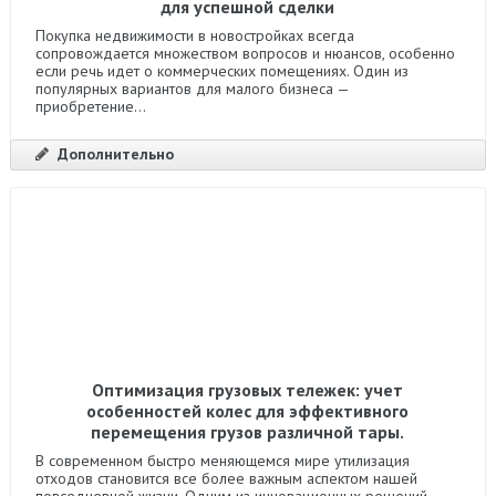
для успешной сделки
Покупка недвижимости в новостройках всегда
сопровождается множеством вопросов и нюансов, особенно
если речь идет о коммерческих помещениях. Один из
популярных вариантов для малого бизнеса —
приобретение...
Дополнительно
Оптимизация грузовых тележек: учет
особенностей колес для эффективного
перемещения грузов различной тары.
В современном быстро меняющемся мире утилизация
отходов становится все более важным аспектом нашей