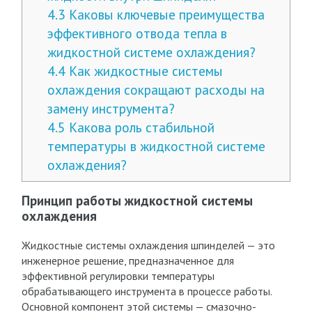
4.3
Каковы ключевые преимущества
эффективного отвода тепла в
жидкостной системе охлаждения?
4.4
Как жидкостные системы
охлаждения сокращают расходы на
замену инструмента?
4.5
Какова роль стабильной
температуры в жидкостной системе
охлаждения?
Принцип работы жидкостной системы
охлаждения
Жидкостные системы охлаждения шпинделей — это
инженерное решение, предназначенное для
эффективной регулировки температуры
обрабатывающего инструмента в процессе работы.
Основной компонент этой системы — смазочно-