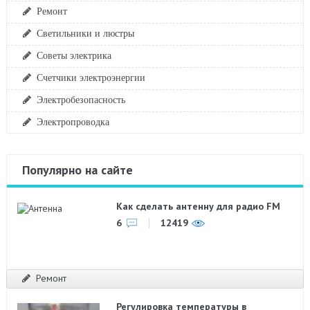
Ремонт
Светильники и люстры
Советы электрика
Счетчики электроэнергии
Электробезопасность
Электропроводка
Популярно на сайте
Как сделать антенну для радио FM
6
12419
Ремонт
Регулировка температуры в