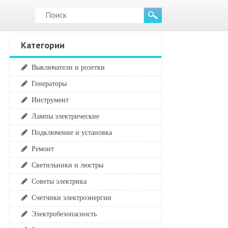
Категории
Выключатели и розетки
Генераторы
Инструмент
Лампы электрические
Подключение и установка
Ремонт
Светильники и люстры
Советы электрика
Счетчики электроэнергии
Электробезопасность