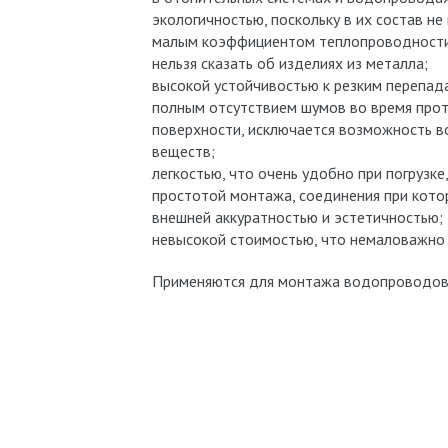
экологичностью, поскольку в их состав н
малым коэффициентом теплопроводности,
нельзя сказать об изделиях из металла;
высокой устойчивостью к резким перепад
полным отсутствием шумов во время прот
поверхности, исключается возможность в
веществ;
легкостью, что очень удобно при погрузке
простотой монтажа, соединения при кото
внешней аккуратностью и эстетичностью;
невысокой стоимостью, что немаловажно 
Применяются для монтажа водопроводов, 