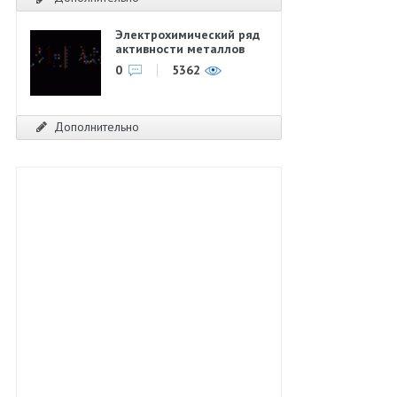
Электрохимический ряд
активности металлов
0
5362
Дополнительно