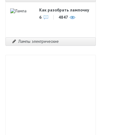
Как разобрать лампочку
6
4847
Лампы электрические