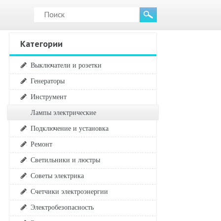
Категории
Выключатели и розетки
Генераторы
Инструмент
Лампы электрические
Подключение и установка
Ремонт
Светильники и люстры
Советы электрика
Счетчики электроэнергии
Электробезопасность