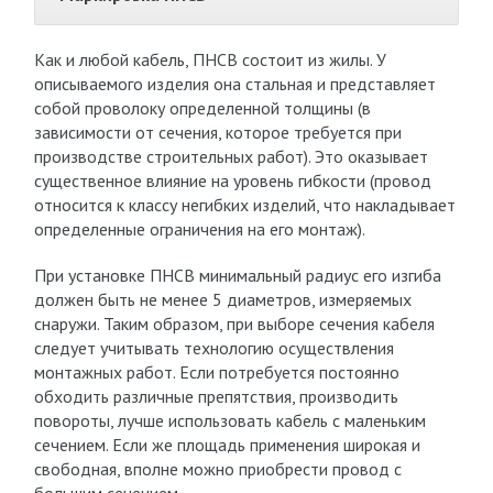
Как и любой кабель, ПНСВ состоит из жилы. У
описываемого изделия она стальная и представляет
собой проволоку определенной толщины (в
зависимости от сечения, которое требуется при
производстве строительных работ). Это оказывает
существенное влияние на уровень гибкости (провод
относится к классу негибких изделий, что накладывает
определенные ограничения на его монтаж).
При установке ПНСВ минимальный радиус его изгиба
должен быть не менее 5 диаметров, измеряемых
снаружи. Таким образом, при выборе сечения кабеля
следует учитывать технологию осуществления
монтажных работ. Если потребуется постоянно
обходить различные препятствия, производить
повороты, лучше использовать кабель с маленьким
сечением. Если же площадь применения широкая и
свободная, вполне можно приобрести провод с