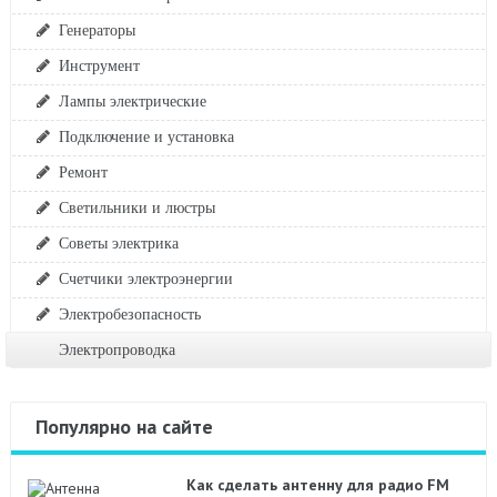
Генераторы
Инструмент
Лампы электрические
Подключение и установка
Ремонт
Светильники и люстры
Советы электрика
Счетчики электроэнергии
Электробезопасность
Электропроводка
Популярно на сайте
Как сделать антенну для радио FM