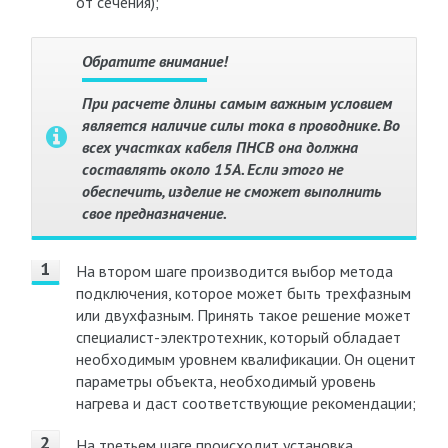
от сечения);
Обратите внимание!
При расчете длины самым важным условием
является наличие силы тока в проводнике. Во
всех участках кабеля ПНСВ она должна
составлять около 15А. Если этого не
обеспечить, изделие не сможет выполнить
свое предназначение.
На втором шаге производится выбор метода
подключения, которое может быть трехфазным
или двухфазным. Принять такое решение может
специалист-электротехник, который обладает
необходимым уровнем квалификации. Он оценит
параметры объекта, необходимый уровень
нагрева и даст соответствующие рекомендации;
На третьем шаге происходит установка