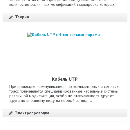
количество различных модификаций, маркировка которых...
Теория
Кабель UTP
При прокладке коммуникационных компьютерных и сетевых
трасс применяются специализированные кабельные системы
различной модификации, особо не отличающиеся друг от
друга по внешнему виду на первый взгляд....
Электропроводка