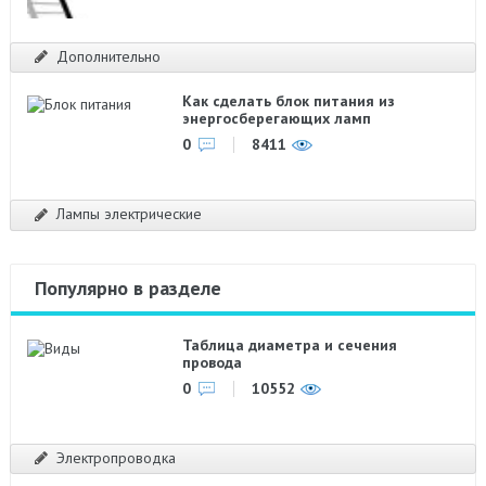
Дополнительно
Как сделать блок питания из
энергосберегающих ламп
0
8411
Лампы электрические
Популярно в разделе
Таблица диаметра и сечения
провода
0
10552
Электропроводка