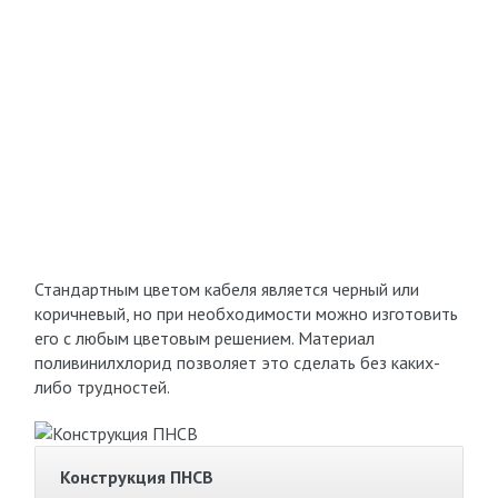
Стандартным цветом кабеля является черный или
коричневый, но при необходимости можно изготовить
его с любым цветовым решением. Материал
поливинилхлорид позволяет это сделать без каких-
либо трудностей.
Конструкция ПНСВ