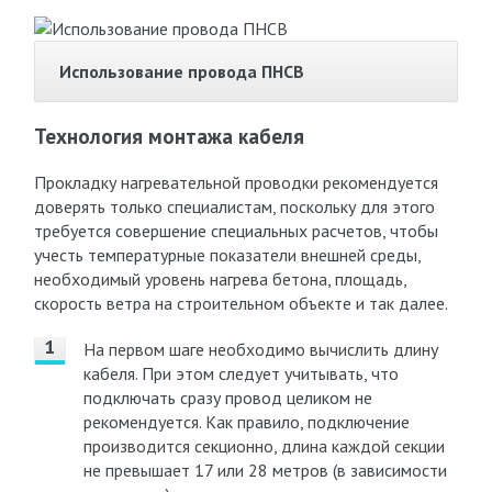
Использование провода ПНСВ
Технология монтажа кабеля
Прокладку нагревательной проводки рекомендуется
доверять только специалистам, поскольку для этого
требуется совершение специальных расчетов, чтобы
учесть температурные показатели внешней среды,
необходимый уровень нагрева бетона, площадь,
скорость ветра на строительном объекте и так далее.
На первом шаге необходимо вычислить длину
кабеля. При этом следует учитывать, что
подключать сразу провод целиком не
рекомендуется. Как правило, подключение
производится секционно, длина каждой секции
не превышает 17 или 28 метров (в зависимости