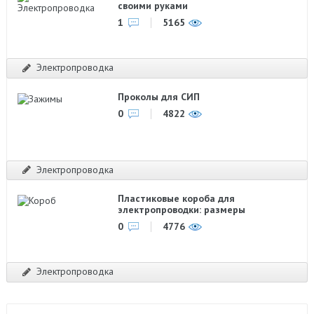
своими руками
1
5165
Электропроводка
Проколы для СИП
0
4822
Электропроводка
Пластиковые короба для
электропроводки: размеры
0
4776
Электропроводка