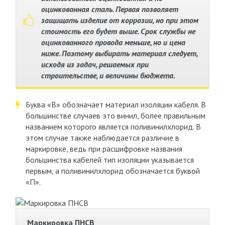
оцинкованная сталь. Первая позволяет
защищать изделие от коррозии, но при этом
стоимость его будет выше. Срок службы не
оцинкованного провода меньше, но и цена
ниже. Поэтому выбирать материал следует,
исходя из задач, решаемых при
строительстве, и величины бюджета.
Буква «В» обозначает материал изоляции кабеля. В
большинстве случаев это винил, более правильным
названием которого является поливинилхлорид. В
этом случае также наблюдается различие в
маркировке, ведь при расшифровке названия
большинства кабелей тип изоляции указывается
первым, а поливинилхлорид обозначается буквой
«П».
Маркировка ПНСВ