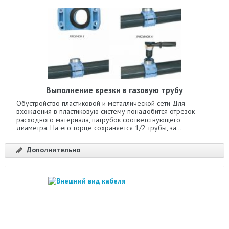
Выполнение врезки в газовую трубу
Обустройство пластиковой и металлической сети Для
вхождения в пластиковую систему понадобится отрезок
расходного материала, патрубок соответствующего
диаметра. На его торце сохраняется 1/2 трубы, за...
Дополнительно