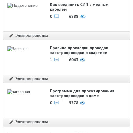
Как соединить СИП с медным
кабелем
0
6888
Электропроводка
Правила прокладки проводов
электропроводки в квартире
1
6063
Электропроводка
Программа для проектирования
электропроводки в доме
0
5778
Электропроводка