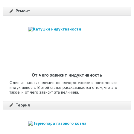
Ремонт
От чего зависит индуктивность
Один из важных элементов электротехники и электроники –
индуктивность. В этой статье рассказывается о том, что это
такое, и от чего зависит эта величина.
Теория