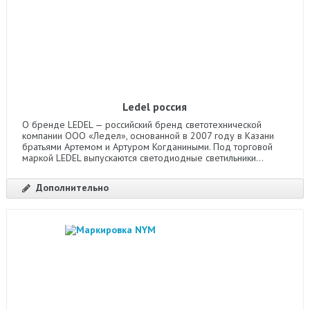
Ledel россия
О бренде LEDEL — российский бренд светотехнической
компании ООО «Ледел», основанной в 2007 году в Казани
братьями Артемом и Артуром Когданиными. Под торговой
маркой LEDEL выпускаются светодиодные светильники...
Дополнительно