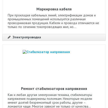
Маркировка кабеля
При прокладке кабельных линий, электрификации домов и
промышленных помещений используется различная
проводниковая продукция. Кабели и провода отличаются не
только по сечению токопроводящих жил, но...
Электропроводка
Ремонт стабилизаторов напряжения
Как и любая другая электронная техника, стабилизаторы
напряжения подвержены поломкам. Некоторые модели
имеют долгий безремонтный срок работы, другие –
ломаются чаще. Многое зависит не только от качества...