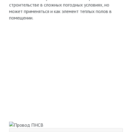
строительстве в сложных погодных условиях, но
может применяться и как элемент теплых полов в
помещении.