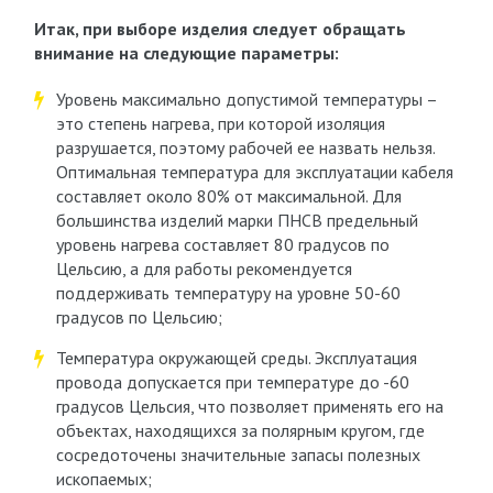
Итак, при выборе изделия следует обращать
внимание на следующие параметры:
Уровень максимально допустимой температуры –
это степень нагрева, при которой изоляция
разрушается, поэтому рабочей ее назвать нельзя.
Оптимальная температура для эксплуатации кабеля
составляет около 80% от максимальной. Для
большинства изделий марки ПНСВ предельный
уровень нагрева составляет 80 градусов по
Цельсию, а для работы рекомендуется
поддерживать температуру на уровне 50-60
градусов по Цельсию;
Температура окружающей среды. Эксплуатация
провода допускается при температуре до -60
градусов Цельсия, что позволяет применять его на
объектах, находящихся за полярным кругом, где
сосредоточены значительные запасы полезных
ископаемых;