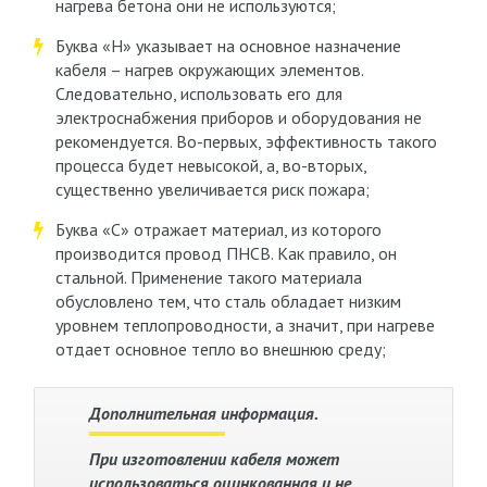
нагрева бетона они не используются;
Буква «Н» указывает на основное назначение
кабеля – нагрев окружающих элементов.
Следовательно, использовать его для
электроснабжения приборов и оборудования не
рекомендуется. Во-первых, эффективность такого
процесса будет невысокой, а, во-вторых,
существенно увеличивается риск пожара;
Буква «С» отражает материал, из которого
производится провод ПНСВ. Как правило, он
стальной. Применение такого материала
обусловлено тем, что сталь обладает низким
уровнем теплопроводности, а значит, при нагреве
отдает основное тепло во внешнюю среду;
Дополнительная информация.
При изготовлении кабеля может
использоваться оцинкованная и не