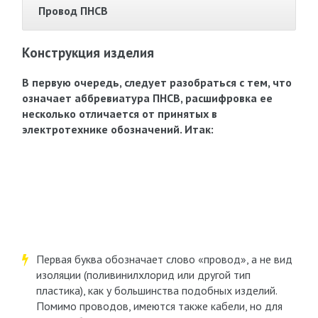
Провод ПНСВ
Конструкция изделия
В первую очередь, следует разобраться с тем, что
означает аббревиатура ПНСВ, расшифровка ее
несколько отличается от принятых в
электротехнике обозначений. Итак:
Первая буква обозначает слово «провод», а не вид
изоляции (поливинилхлорид или другой тип
пластика), как у большинства подобных изделий.
Помимо проводов, имеются также кабели, но для