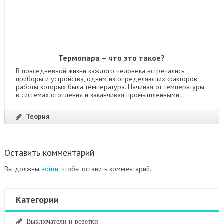
Термопара – что это такое?
В повседневной жизни каждого человека встречались
приборы и устройства, одним из определяющих факторов
работы которых была температура. Начиная от температуры
в системах отопления и заканчивая промышленными...
Теория
Оставить комментарий
Вы должны
войти
, чтобы оставить комментарий.
Категории
Выключатели и розетки