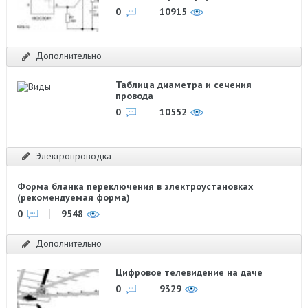
0
10915
Дополнительно
Таблица диаметра и сечения
провода
0
10552
Электропроводка
Форма бланка переключения в электроустановках
(рекомендуемая форма)
0
9548
Дополнительно
Цифровое телевидение на даче
0
9329