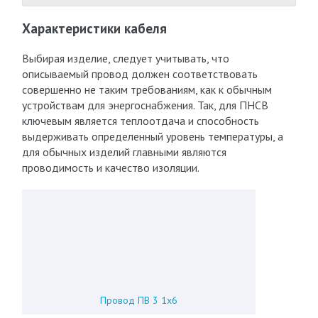
Характеристики кабеля
Выбирая изделие, следует учитывать, что
описываемый провод должен соответствовать
совершенно не таким требованиям, как к обычным
устройствам для энергоснабжения. Так, для ПНСВ
ключевым является теплоотдача и способность
выдерживать определенный уровень температуры, а
для обычных изделий главными являются
проводимость и качество изоляции.
Провод ПВ 3 1х6