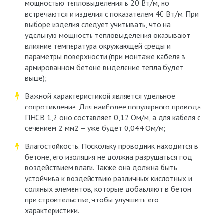
мощностью тепловыделения в 20 Вт/м, но
встречаются и изделия с показателем 40 Вт/м. При
выборе изделия следует учитывать, что на
удельную мощность тепловыделения оказывают
влияние температура окружающей среды и
параметры поверхности (при монтаже кабеля в
армированном бетоне выделение тепла будет
выше);
Важной характеристикой является удельное
сопротивление. Для наиболее популярного провода
ПНСВ 1,2 оно составляет 0,12 Ом/м, а для кабеля с
сечением 2 мм2 – уже будет 0,044 Ом/м;
Влагостойкость. Поскольку проводник находится в
бетоне, его изоляция не должна разрушаться под
воздействием влаги. Также она должна быть
устойчива к воздействию различных кислотных и
соляных элементов, которые добавляют в бетон
при строительстве, чтобы улучшить его
характеристики.