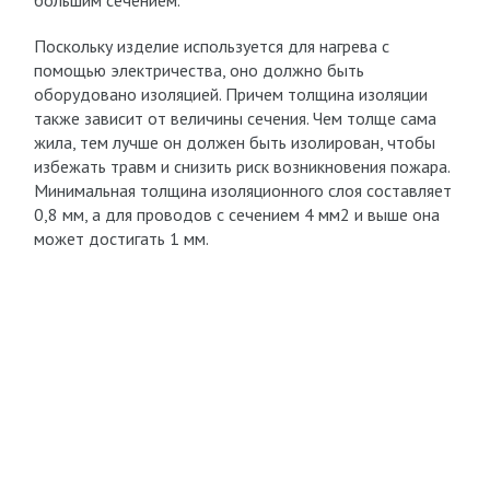
большим сечением.
Поскольку изделие используется для нагрева с
помощью электричества, оно должно быть
оборудовано изоляцией. Причем толщина изоляции
также зависит от величины сечения. Чем толще сама
жила, тем лучше он должен быть изолирован, чтобы
избежать травм и снизить риск возникновения пожара.
Минимальная толщина изоляционного слоя составляет
0,8 мм, а для проводов с сечением 4 мм2 и выше она
может достигать 1 мм.