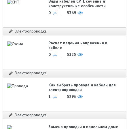
Виды кабелей СИП, сечение и
конструктивные особенности
0
5369
Электропроводка
Расчет падения напряжения в
кабеле
0
5325
Электропроводка
Как выбрать провода и кабели для
электропроводки
1
5293
Электропроводка
Замена проводки в панельном доме