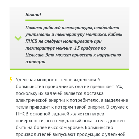
Важно!
Помимо рабочей температуры, необходимо
учитывать и температуру монтажа. Кабель
ПНСВ не следует монтировать при
температуре меньше -15 градусов по
Цельсию. Это может привести к нарушению
изоляции.
Удельная мощность тепловыделения. У
большинства проводников она не превышает 3%,
поскольку их задачей является доставка
электрической энергии к потребителю, а выделение
тепла приводит к потерям такой энергии. В случае с
ПНСВ основной задачей является нагрев
поверхности, поэтому данный показатель должен
быть на более высоком уровне. Большинство
производителей выпускают продукцию с удельной