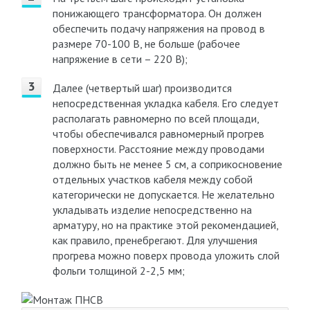
понижающего трансформатора. Он должен
обеспечить подачу напряжения на провод в
размере 70-100 В, не больше (рабочее
напряжение в сети – 220 В);
Далее (четвертый шаг) производится
непосредственная укладка кабеля. Его следует
располагать равномерно по всей площади,
чтобы обеспечивался равномерный прогрев
поверхности. Расстояние между проводами
должно быть не менее 5 см, а соприкосновение
отдельных участков кабеля между собой
категорически не допускается. Не желательно
укладывать изделие непосредственно на
арматуру, но на практике этой рекомендацией,
как правило, пренебрегают. Для улучшения
прогрева можно поверх провода уложить слой
фольги толщиной 2-2,5 мм;