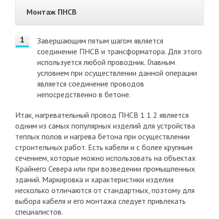
Монтаж ПНСВ
Завершающим пятым шагом является
соединение ПНСВ и трансформатора. Для этого
используется любой проводник. Главным
условием при осуществлении данной операции
является соединение проводов
непосредственно в бетоне.
Итак, нагревательный провод ПНСВ 1 1 2 является
одним из самых популярных изделий для устройства
теплых полов и нагрева бетона при осуществлении
строительных работ. Есть кабели и с более крупным
сечением, которые можно использовать на объектах
Крайнего Севера или при возведении промышленных
зданий. Маркировка и характеристики изделия
несколько отличаются от стандартных, поэтому для
выбора кабеля и его монтажа следует привлекать
специалистов.