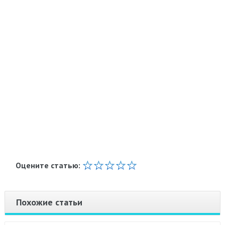
Оцените статью:
Похожие статьи