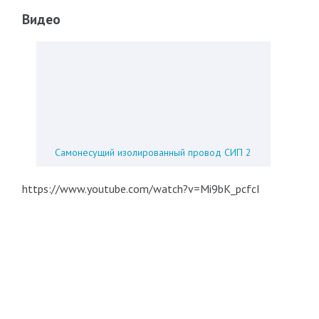
Видео
Самонесущий изолированный провод СИП 2
https://www.youtube.com/watch?v=Mi9bK_pcfcI