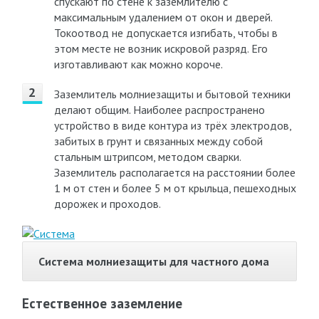
спускают по стене к заземлителю с
максимальным удалением от окон и дверей.
Токоотвод не допускается изгибать, чтобы в
этом месте не возник искровой разряд. Его
изготавливают как можно короче.
Заземлитель молниезащиты и бытовой техники
делают общим. Наиболее распространено
устройство в виде контура из трёх электродов,
забитых в грунт и связанных между собой
стальным штрипсом, методом сварки.
Заземлитель располагается на расстоянии более
1 м от стен и более 5 м от крыльца, пешеходных
дорожек и проходов.
Система молниезащиты для частного дома
Естественное заземление