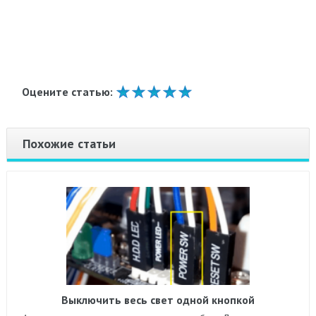
Оцените статью:
Похожие статьи
Выключить весь свет одной кнопкой