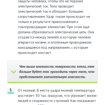
защиты человека, чтобы его не поразил
электрический ток. Тело проводит
электрический ток и обладает большим
сопротивлением. Удар током происходит не
только в результате прикосновения к
токопроводящим элементам. При этом ещё
должна образоваться электрическая цепь. Она
создаётся между землёй, в которую человек
упирается ногами, и оголённым проводником,
находящимся под напряжением, с которым
происходит контакт.
Чем выше влажность поверхности земли, тем
больше будет ток проходить через тело, что
представляет значительную опасность.
От молний. В месте удара молний температура
достигает 30 тыс. градусов, что угрожает жизни
людей и сохранности строений. Как показывает