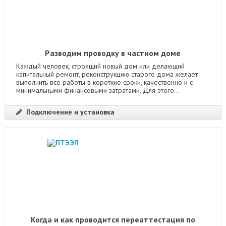
Разводим проводку в частном доме
Каждый человек, строящий новый дом или делающий
капитальный ремонт, реконструкцию старого дома желает
выполнить все работы в короткие сроки, качественно и с
минимальными финансовыми затратами. Для этого...
Подключение и установка
Когда и как проводится переаттестация по