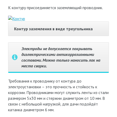
К контуру присоединяется заземляющий проводник.
Контур заземления в виде треугольника
Электроды не допускается покрывать
диэлектрическими антикоррозионными
составами. Можно только наносить лак на
места сварки.
Требования к проводнику от контура до
электроустановки – это прочность и стойкость к
коррозии. Проводниками могут служить ленты из стали
размером 5х30 мм и стержни диаметром от 10 мм. В
связи с небольшой нагрузкой, для дачи подойдёт
катанка диаметром 6 мм.