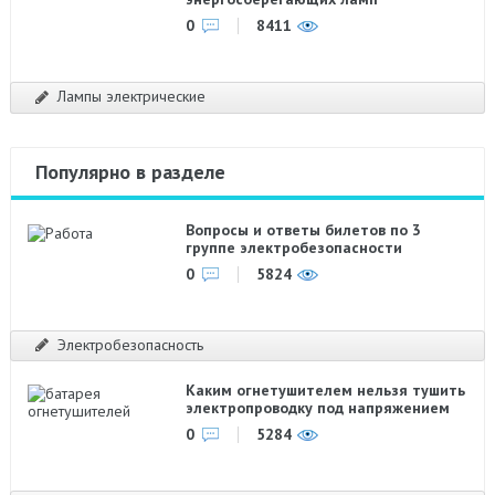
0
8411
Лампы электрические
Популярно в разделе
Вопросы и ответы билетов по 3
группе электробезопасности
0
5824
Электробезопасность
Каким огнетушителем нельзя тушить
электропроводку под напряжением
0
5284