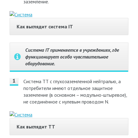
заземление.
Как выглядит система IT
Система IT применяется в учреждениях, где
функционирует особо чувствительное
оборудование.
Система ТТ с глухозаземленной нейтралью, а
потребители имеют отдельное защитное
заземление (в основном – модульно-штыревое),
не соединённое с нулевым проводом N.
Как выглядит TT