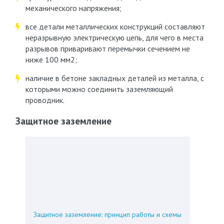
механического напряжения;
все детали металлических конструкций составляют
неразрывную электрическую цепь, для чего в места
разрывов приваривают перемычки сечением не
ниже 100 мм
2
;
наличие в бетоне закладных деталей из металла, с
которыми можно соединить заземляющий
проводник.
Защитное заземление
Защитное заземление: принцип работы и схемы