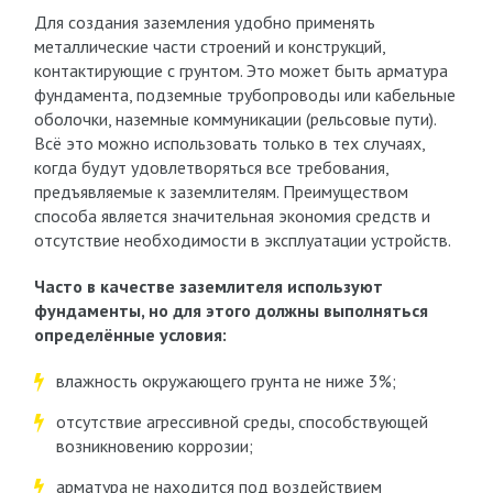
Для создания заземления удобно применять
металлические части строений и конструкций,
контактирующие с грунтом. Это может быть арматура
фундамента, подземные трубопроводы или кабельные
оболочки, наземные коммуникации (рельсовые пути).
Всё это можно использовать только в тех случаях,
когда будут удовлетворяться все требования,
предъявляемые к заземлителям. Преимуществом
способа является значительная экономия средств и
отсутствие необходимости в эксплуатации устройств.
Часто в качестве заземлителя используют
фундаменты, но для этого должны выполняться
определённые условия:
влажность окружающего грунта не ниже 3%;
отсутствие агрессивной среды, способствующей
возникновению коррозии;
арматура не находится под воздействием